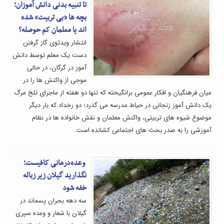
تا تنبیه بدنی دانش آموزان؛
بچه ها «بی تربیت» شده
اند یا معلمان کم حوصله؟
انتشار ویدئوی گاز گرفتن
دست یک معلم توسط دانش
آموز در گرگان، در حالی
موجی از واکنش ها را در
میان فرهنگیان و افکار عمومی برانگیخته که تنها دو هفته از ماجرای تلخ مرگ
یک دانش آموز زنجانی در حیاط مدرسه می گذرد؛ دو رخداد که بار دیگر
موضوع شیوه های تربیتی، واکنش معلمان و نقش خانواده ها در نظام
آموزشی را به صدر بحث های اجتماعی کشانده است.
وعده‌درمانی کافیست؛
نگذارید گیلان زیر زباله
خفه شود
سه دهه بحران پسماند در
گیلان با شعار و وعده سپری