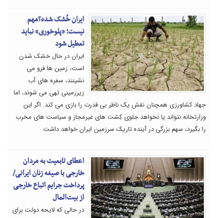
ایران خُشک شده؟مهم
نیست؛ «پلوخوری» نباید
تعطیل شود
ایران در حال خشک شدن
است، زمین ها فرو می
نشینند، سفره های آب
زیرزمینی تهی می شوند، اما
جهاد کشاورزی همچنان نقش یک ناظر بی قدرت را بازی می کند. اگر این
وزارتخانه نتواند یا نخواهد جلوی کِشت های غیرمجاز و سیاست های مخرب
را بگیرد، سهم بزرگی در آینده تاریک سرزمین ایران خواهد داشت
اعطای تابعیت به مردان
خارجی با صیغه زنان ایرانی/
پرداخت جرایم اتباع خارجی
از بیت‌المال
در حالی که لایحه دولت برای