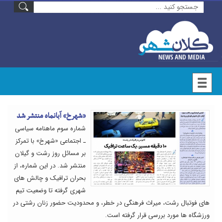
«شهرخ» آبانماه منتشر شد
شماره سوم ماهنامه سیاسی
ـ اجتماعی «شهرخ» با تمرکز
بر مسائل روز رشت و گیلان
منتشر شد. در این شماره، از
بحران ترافیک و چالش های
شهری گرفته تا وضعیت تیم
های فوتبال رشت، میراث فرهنگی در خطر، و محدودیت حضور زنان رشتی در
ورزشگاه ها مورد بررسی قرار گرفته است.