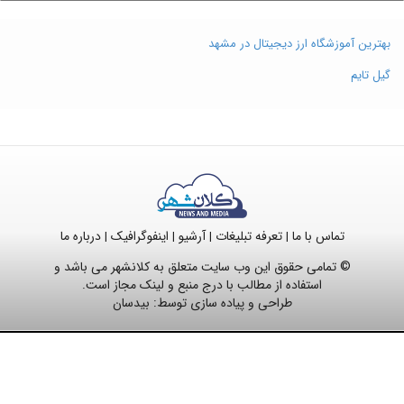
بهترین آموزشگاه ارز دیجیتال در مشهد
گیل تایم
تماس با ما
تعرفه تبلیغات
آرشیو
اینفوگرافیک
درباره ما
|
|
|
|
© تمامی حقوق این وب سایت متعلق به کلانشهر می باشد و
استفاده از مطالب با درج منبع و لینک مجاز است.
طراحی و پیاده سازی توسط:
بیدسان