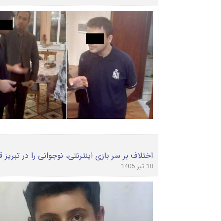
اختلاف بر سر بازی اینترنتی، نوجوانی را در تبریز قاتل کرد؛ پسر ۱۴ ساله با
18 تیر 1405