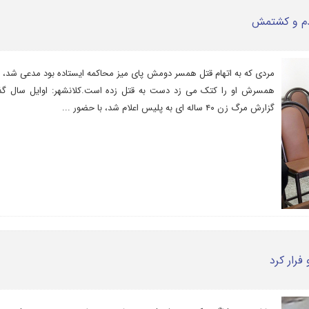
شدم و کشتمش
مردی که به اتهام قتل همسر دومش پای میز محاکمه ایستاده بود مدعی شد،
همسرش او را کتک می زد دست به قتل زده است.کلانشهر: اوایل سال گذ
گزارش مرگ زن ۴۰ ساله ای به پلیس اعلام شد، با حضور ...