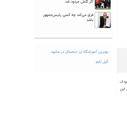
اگر گلش مردود شد
فرق می‌کند چه کسی رئیس‌جمهور
باشد
بهترین آموزشگاه ارز دیجیتال در مشهد
گیل تایم
ودک
 این