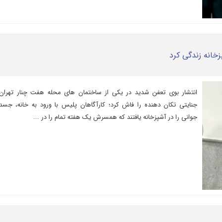
انتشار بوی تعفن شدید در یکی از ساختمان های محله هفت چنار تهران، 
جنایتی تکان دهنده را فاش کرد؛ کارآگاهان پلیس با ورود به خانه، جس
جوانی را در آشپزخانه یافتند که همسرش یک هفته تمام را در ...