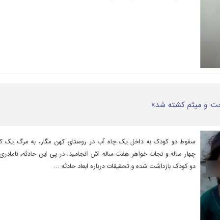
سقوط دو کودک به داخل یک چاه آب در روستای کهن مگار، به مرگ یک ک
چهار ساله و نجات خواهر هفت ساله اش انجامید. در پی این حادثه، نامادری
دو کودک بازداشت شده و تحقیقات درباره ابعاد حادثه ...