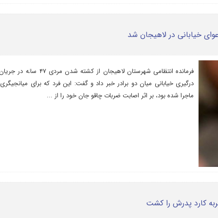
فرمانده انتظامی شهرستان لاهیجان از کشته شدن مردی ۴۷ 
درگیری خیابانی میان دو برادر خبر داد و گفت: این فرد که برای میانجیگری 
ماجرا شده بود، بر اثر اصابت ضربات چاقو جان خود را از ...
ربه کارد پدرش را کشت