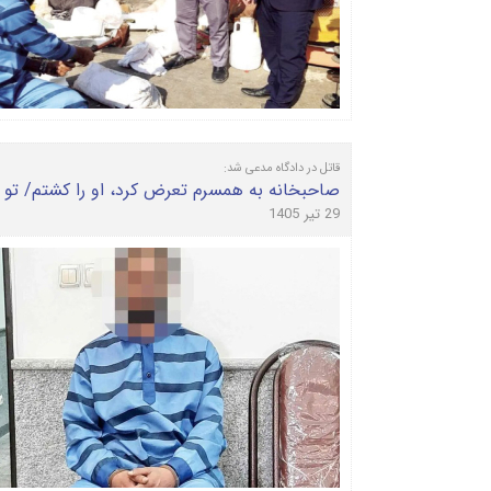
قاتل در دادگاه مدعی شد:
صاحبخانه به همسرم تعرض کرد، او را کشتم/ تو ز
29 تیر 1405