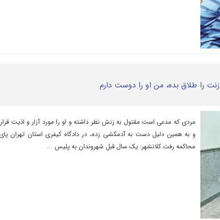
نت را طلاق بده، من او را دوست دارم
مردی که مدعی است مقتول به زنش نظر داشته و او را مورد آزار و اذیت قرار 
و به همین دلیل دست به آدمکشی زده، در دادگاه کیفری استان تهران پای
محاکمه رفت.کلانشهر: یک سال قبل شهروندان به پلیس ...