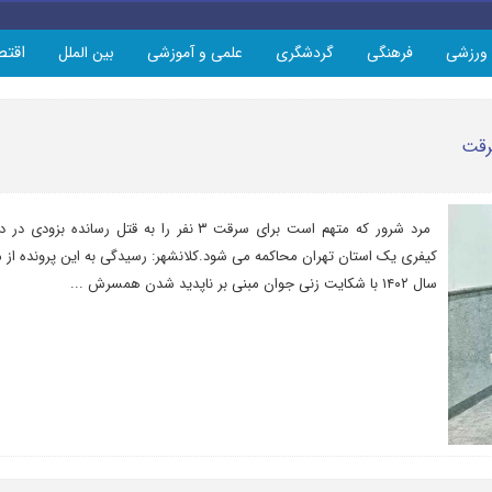
اقتص
ورزشی
فرهنگی
گردشگری
علمی و آموزشی
بین الملل
مرد شرور که متهم است برای سرقت ۳ نفر را به قتل رسانده بزودی د
کیفری یک استان تهران محاکمه می شود.کلانشهر: رسیدگی به این پرونده از م
سال ۱۴۰۲ با شکایت زنی جوان مبنی بر ناپدید شدن همسرش ...