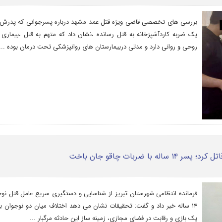
بررسی های تخصصی قاضی ویژه قتل عمد مشهد درباره پسرجوانی که پدرش ر
یک ضربه کاردآشپزخانه به قتل رسانده ،نشان داد که متهم به قتل ،بیماری
روحی و روانی دارد و مدتی دربیمارستان های روانپزشکی تحت درمان بوده ...
 ضربات چاقو جان باخت
فرمانده انتظامی شهرستان تبریز از شناسایی و دستگیری سریع عامل قتل نو
۱۴ ساله خبر داد و گفت: تحقیقات نشان می دهد اختلاف میان دو نوجوان ب
یک بازی و رقابت در فضای مجازی، زمینه ساز این حادثه مرگبار ...