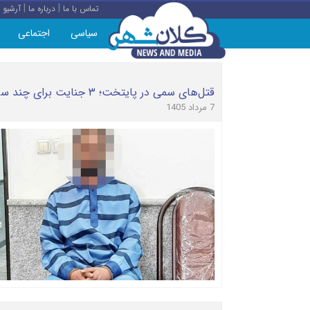
|
|
تماس با ما
درباره ما
آرشیو
سیاسی
اجتماعی
قتل‌های سمی در پایتخت؛ ۳ جنایت برای چند سرقت
7 مرداد 1405