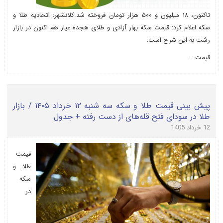
تاکنون، ۱۸ میلیون و ۵۰۰ هزار تومان فروخته شد.کلانشهر: اتحادیه طلا و
سکه اعلام کرد: قیمت سکه بهار آزادی و طلای هجده عیار هم اکنون در بازار
رشت به این شرح است:
قیمت ...
پیش بینی قیمت طلا و سکه سه شنبه ۱۲ خرداد ۱۴۰۵ / بازار
طلا در سودای فتح قله‌های از دست رفته + جدول
12 خرداد 1405
قیمت
طلا و
سکه
در