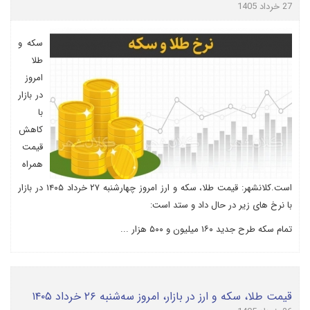
27 خرداد 1405
سکه و
طلا
امروز
در بازار
با
کاهش
قیمت
همراه
است.کلانشهر: قیمت طلا، سکه و ارز امروز چهارشنبه ۲۷ خرداد ۱۴۰۵ در بازار
با نرخ های زیر در حال داد و ستد است:
تمام سکه طرح جدید ۱۶۰ میلیون و ۵۰۰ هزار ...
قیمت طلا، سکه و ارز در بازار، امروز سه‌شنبه ۲۶ خرداد ۱۴۰۵