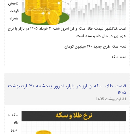
کاهش
قیمت
همراه
است.کلانشهر: قیمت طلا، سکه و ارز امروز شنبه ۲ خرداد ۱۴۰۵ در بازار با نرخ
های زیر در حال داد و ستد است:
تمام سکه طرح جدید ۱۹۰ میلیون تومان
تمام سکه ...
قیمت طلا، سکه و ارز در بازار، امروز پنجشنبه ۳۱ اردیبهشت
۱۴۰۵
31 اردیبهشت 1405
سکه و
طلا
امروز