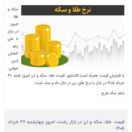
سکه و
طلا
امروز
در بازار
با علی
رغم
کاهش
انس
جهانی
با افزایش قیمت همراه است.کلانشهر: قیمت طلا، سکه و ارز امروز شنبه ۳۰
خرداد ۱۴۰۵ در بازار با نرخ های زیر در حال داد و ستد است:
تمام سکه طرح ...
قیمت طلا، سکه و ارز در بازار رشت، امروز چهارشنبه ۲۷ خرداد
۱۴۰۵