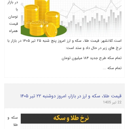
در بازار
با
نوسان
قیمت
همراه
است.کلانشهر: قیمت طلا، سکه و ارز امروز پنج شنبه ۲۵ تیر ۱۴۰۵ در بازار با
نرخ های زیر در حال داد و ستد است:
تمام سکه طرح جدید ۱۸۴ میلیون تومان
تمام سکه ...
قیمت طلا، سکه و ارز در بازار، امروز دوشنبه ۲۲ تیر ۱۴۰۵
22 تیر 1405
سکه و
طلا