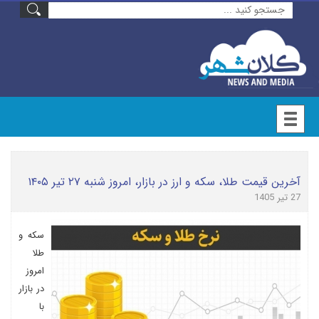
آخرین قیمت طلا، سکه و ارز در بازار، امروز شنبه ۲۷ تیر ۱۴۰۵
27 تیر 1405
سکه و
طلا
امروز
در بازار
با