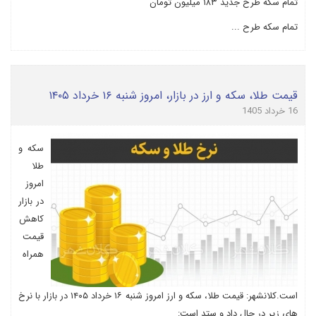
تمام سکه طرح جدید ۱۸۳ میلیون تومان
تمام سکه طرح ...
قیمت طلا، سکه و ارز در بازار، امروز شنبه ۱۶ خرداد ۱۴۰۵
16 خرداد 1405
سکه و
طلا
امروز
در بازار
کاهش
قیمت
همراه
است.کلانشهر: قیمت طلا، سکه و ارز امروز شنبه ۱۶ خرداد ۱۴۰۵ در بازار با نرخ
های زیر در حال داد و ستد است: