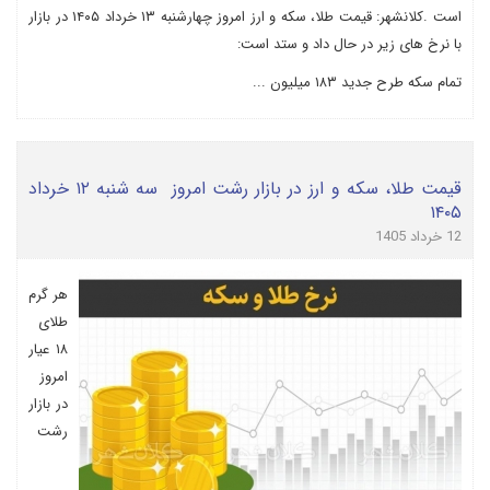
است .کلانشهر: قیمت طلا، سکه و ارز امروز چهارشنبه ۱۳ خرداد ۱۴۰۵ در بازار
با نرخ های زیر در حال داد و ستد است:
تمام سکه طرح جدید ۱۸۳ میلیون ...
قیمت طلا، سکه و ارز در بازار رشت امروز سه شنبه ۱۲ خرداد
۱۴۰۵
12 خرداد 1405
هر گرم
طلای
۱۸ عیار
امروز
در بازار
رشت