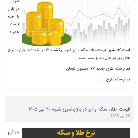
امروز
در بازار
با افت
قیمت
همراه
است.کلانشهر: قیمت طلا، سکه و ارز امروز یکشنبه ۲۱ تیر ۱۴۰۵ در بازار با نرخ
های زیر در حال داد و ستد است:
تمام سکه طرح جدید ۱۷۷ میلیون تومان
تمام سکه طرح ...
قیمت طلا، سکه و ارز در بازار،امروز شنبه ۲۰ تیر ۱۴۰۵
20 تیر 1405
هر گرم