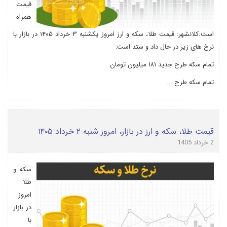
قیمت
همراه
است.کلانشهر: قیمت طلا، سکه و ارز امروز یکشنبه ۳ خرداد ۱۴۰۵ در بازار با
نرخ های زیر در حال داد و ستد است:
تمام سکه طرح جدید ۱۸۱ میلیون تومان
تمام سکه طرح ...
قیمت طلا، سکه و ارز در بازار، امروز شنبه ۲ خرداد ۱۴۰۵
2 خرداد 1405
سکه و
طلا
امروز
در بازار
با