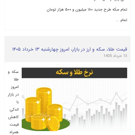
تمام سکه طرح جدید ۱۸۰ میلیون و ۵۰۰ هزار تومان
تمام ...
قیمت طلا، سکه و ارز در بازار، امروز چهارشنبه ۱۳ خرداد ۱۴۰۵
13 خرداد 1405
سکه و
طلا
امروز
در بازار
با
اندکی
کاهش
قیمت
همراه