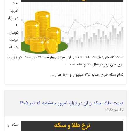
طلا
امروز
در بازار
با
نوسان
قیمت
همراه
است.کلانشهر: قیمت طلا، سکه و ارز امروز چهارشنبه ۱۷ تیر ۱۴۰۵ در بازار با
نرخ های زیر در حال داد و ستد است:
تمام سکه طرح جدید ۱۷۸ میلیون و ۵۰۰ هزار ...
قیمت طلا، سکه و ارز در بازار، امروز سه‌شنبه ۱۶ تیر ۱۴۰۵
16 تیر 1405
سکه و