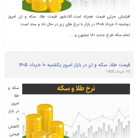
افزایش جزئی قیمت همراه است.کلانشهر: قیمت طلا، سکه و ارز امروز
دوشنبه ۱۱ خرداد ۱۴۰۵ در بازار با نرخ های زیر در حال داد و ستد است:
تمام سکه طرح جدید ۱۸۱ میلیون و ...
قیمت طلا، سکه و ارز در بازار امروز یکشنبه ۱۰ خرداد ۱۴۰۵
10 خرداد 1405
سکه و
طلا
امروز
در بازار
با
کاهش
قیمتی