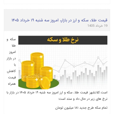
قیمت طلا، سکه و ارز در بازار، امروز سه شنبه ۱۹ خرداد ۱۴۰۵
19 خرداد 1405
سکه و
طلا
امروز
در بازار
با
کاهش
قیمت
همراه
است.کلانشهر: قیمت طلا، سکه و ارز امروز سه شنبه ۱۹ خرداد ۱۴۰۵ در بازار با
نرخ های زیر در حال داد و ستد است:
تمام سکه طرح جدید ۱۸۱ میلیون تومان