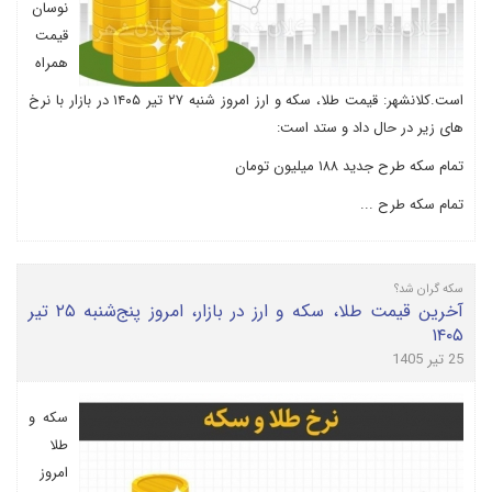
نوسان
قیمت
همراه
است.کلانشهر: قیمت طلا، سکه و ارز امروز شنبه ۲۷ تیر ۱۴۰۵ در بازار با نرخ
های زیر در حال داد و ستد است:
تمام سکه طرح جدید ۱۸۸ میلیون تومان
تمام سکه طرح ...
سکه گران شد؟
آخرین قیمت طلا، سکه و ارز در بازار، امروز پنج‌شنبه ۲۵ تیر
۱۴۰۵
25 تیر 1405
سکه و
طلا
امروز