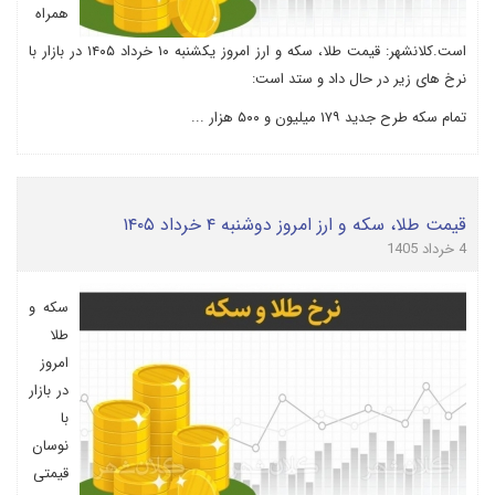
همراه
است.کلانشهر: قیمت طلا، سکه و ارز امروز یکشنبه ۱۰ خرداد ۱۴۰۵ در بازار با
نرخ های زیر در حال داد و ستد است:
تمام سکه طرح جدید ۱۷۹ میلیون و ۵۰۰ هزار ...
قیمت طلا، سکه و ارز امروز دوشنبه ۴ خرداد ۱۴۰۵
4 خرداد 1405
سکه و
طلا
امروز
در بازار
با
نوسان
قیمتی