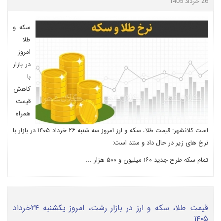
26 خرداد 1405
سکه و
طلا
امروز
در بازار
با
کاهش
قیمت
همراه
است.کلانشهر: قیمت طلا، سکه و ارز امروز سه شنبه ۲۶ خرداد ۱۴۰۵ در بازار با
نرخ های زیر در حال داد و ستد است:
تمام سکه طرح جدید ۱۶۰ میلیون و ۵۰۰ هزار ...
قیمت طلا، سکه و ارز در بازار رشت، امروز یکشنبه ۲۴خرداد
۱۴۰۵