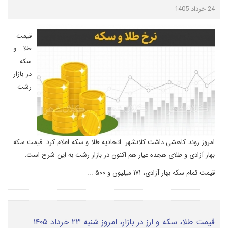
24 خرداد 1405
قیمت
طلا و
سکه
در بازار
رشت
امروز روند کاهشی داشت.کلانشهر: اتحادیه طلا و سکه اعلام کرد: قیمت سکه
بهار آزادی و طلای هجده عیار هم اکنون در بازار رشت به این شرح است:
قیمت تمام سکه بهار آزادی، ۱۷۱ میلیون و ۵۰۰ ...
قیمت طلا، سکه و ارز در بازار، امروز شنبه ۲۳ خرداد ۱۴۰۵