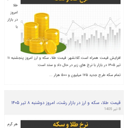
طلا
امروز
در بازار
با
افزایش قیمت همراه است.کلانشهر: قیمت طلا، سکه و ارز امروز پنجشنبه ۱۱
تیر ۱۴۰۵ در بازار با نرخ های زیر در حال داد و ستد است:
تمام سکه طرح جدید ۱۷۵ میلیون و ۵۰۰ هزار ...
قیمت طلا، سکه و ارز در بازار رشت، امروز دوشنبه ۸ تیر ۱۴۰۵
8 تیر 1405
هر گرم