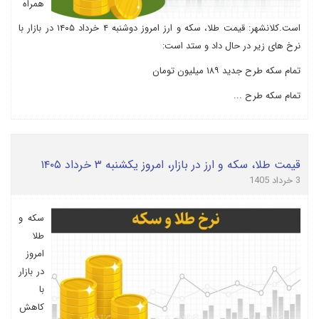
همراه
است.کلانشهر: قیمت طلا، سکه و ارز امروز دوشنبه ۴ خرداد ۱۴۰۵ در بازار با
نرخ های زیر در حال داد و ستد است:
تمام سکه طرح جدید ۱۸۹ میلیون تومان
تمام سکه طرح ...
قیمت طلا، سکه و ارز در بازار، امروز یکشنبه ۳ خرداد ۱۴۰۵
3 خرداد 1405
سکه و
طلا
امروز
در بازار
با
کاهش