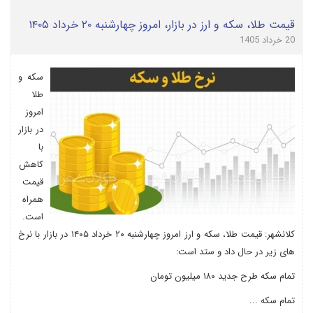
قیمت طلا، سکه و ارز در بازار، امروز چهارشنبه ۲۰ خرداد ۱۴۰۵
20 خرداد 1405
سکه و
طلا
امروز
در بازار
با
کاهش
قیمت
همراه
است.
کلانشهر: قیمت طلا، سکه و ارز امروز چهارشنبه ۲۰ خرداد ۱۴۰۵ در بازار با نرخ
های زیر در حال داد و ستد است:
تمام سکه طرح جدید ۱۸۰ میلیون تومان
تمام سکه ...