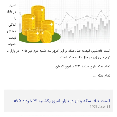
امروز
در بازار
با
اندکی
کاهش
قیمت
همراه
است.کلانشهر: قیمت طلا، سکه و ارز امروز سه شنبه دوم تیر ۱۴۰۵ در بازار با
نرخ های زیر در حال داد و ستد است:
تمام سکه طرح جدید ۱۶۳ میلیون تومان
تمام سکه ...
قیمت طلا، سکه و ارز در بازار، امروز یکشنبه ۳۱ خرداد ۱۴۰۵
31 خرداد 1405