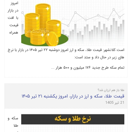
امروز
در بازار
با افت
قیمت
همراه
است.کلانشهر: قیمت طلا، سکه و ارز امروز دوشنبه ۲۲ تیر ۱۴۰۵ در بازار با نرخ
های زیر در حال داد و ستد است:
تمام سکه طرح جدید ۱۷۶ میلیون و ۵۰۰ هزار ...
طلا باز هم ارزان شد؟
قیمت طلا، سکه و ارز در بازار، امروز یکشنبه ۲۱ تیر ۱۴۰۵
21 تیر 1405
سکه و
طلا