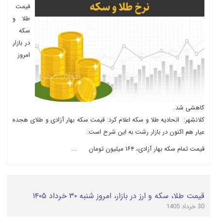
قیمت
طلا و
سکه
در بازار
امروز
کاهشی شد.
کلانشهر: اتحادیه طلا و سکه اعلام کرد: قیمت سکه بهار آزادی و طلای هجده
عیار هم اکنون در بازار رشت به این شرح است:
قیمت تمام سکه بهار آزادی، ۱۶۴ میلیون تومان ...
قیمت طلا، سکه و ارز در بازار، امروز شنبه ۳۰ خرداد ۱۴۰۵
30 خرداد 1405