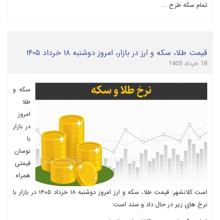
تمام سکه طرح ...
قیمت طلا، سکه و ارز در بازار، امروز دوشنبه ۱۸ خرداد ۱۴۰۵
18 خرداد 1405
سکه و
طلا
امروز
در بازار
با
نوسان
قیمتی
همراه
است.کلانشهر: قیمت طلا، سکه و ارز امروز دوشنبه ۱۸ خرداد ۱۴۰۵ در بازار با
نرخ های زیر در حال داد و ستد است: