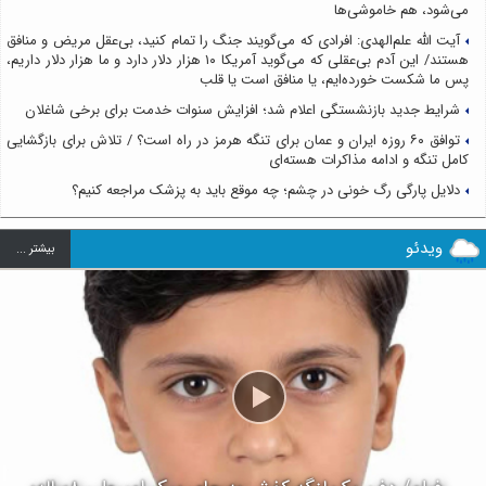
می‌شود، هم خاموشی‌ها
آیت الله علم‌الهدی: افرادی که می‌گویند جنگ را تمام کنید، بی‌عقل مریض و منافق
هستند/ این آدم بی‌عقلی که می‌گوید آمریکا ۱۰ هزار دلار دارد و ما هزار دلار داریم،
پس ما شکست خورده‌ایم، یا منافق است یا قلب
شرایط جدید بازنشستگی اعلام شد؛ افزایش سنوات خدمت برای برخی شاغلان
توافق ۶۰ روزه ایران و عمان برای تنگه هرمز در راه است؟ / تلاش برای بازگشایی
کامل تنگه و ادامه مذاکرات هسته‌ای
دلایل پارگی رگ خونی در چشم؛ چه موقع باید به پزشک مراجعه کنیم؟
ویدئو
بيشتر ...