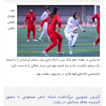
تیم
فوتبال
بانوان
ملوان
بندرانزلی در هفته دهم لیگ برتر با ارائه بازی برتر، یاسام کردستان را با نتیجه
یک برصفر شکست داد و سه امتیاز مهم این دیدار خانگی را به دست آورد.
اختصاصی کلانشهر:الهه فلاح- در چارچوب هفته دهم ...
گزارش تصویری بزرگداشت استاد ناصر مسعودی با حضور
گسترده علاقه مندانش در رشت