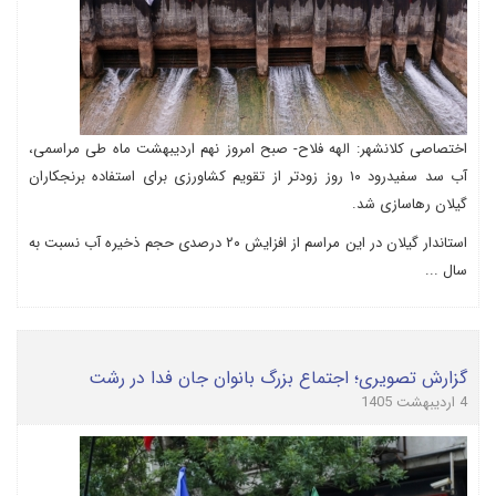
اختصاصی کلانشهر: الهه فلاح- صبح امروز نهم اردیبهشت ماه طی مراسمی،
آب سد سفیدرود ۱۰ روز زودتر از تقویم کشاورزی برای استفاده برنجکاران
گیلان رهاسازی شد.
استاندار گیلان در این مراسم از افزایش ۲۰ درصدی حجم ذخیره آب نسبت به
سال ...
گزارش تصویری؛ اجتماع بزرگ بانوان جان فدا در رشت
4 اردیبهشت 1405