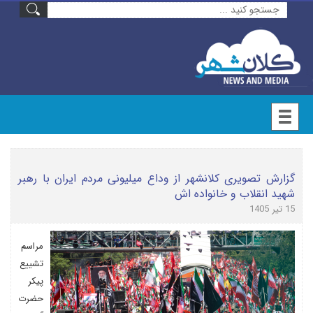
گزارش تصویری کلانشهر از وداع میلیونی مردم ایران با رهبر
شهید انقلاب و خانواده اش
15 تیر 1405
مراسم
تشییع
پیکر
حضرت