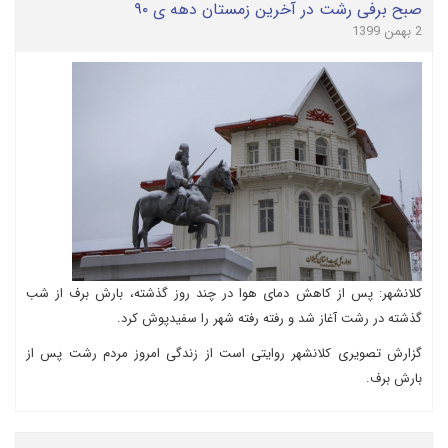
صبح برفی رشت در آخرین زمستان دهه ی ۹۰
2 بهمن 1399
کلانشهر: پس از کاهش دمای هوا در چند روز گذشته، بارش برف از شب
گذشته در رشت آغاز شد و رفته رفته شهر را سفیدپوش کرد.
گزارش تصویری کلانشهر روایتی است از زندگی امروز مردم رشت پس از
بارش برف.