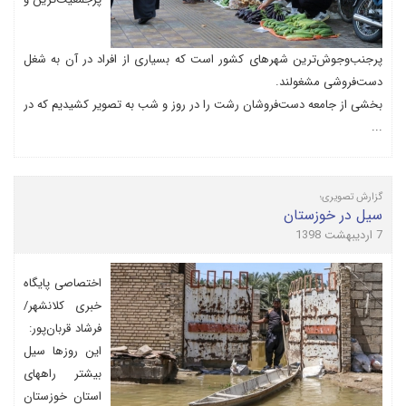
پرجنب‌وجوش‌ترین شهرهای کشور است که بسیاری از افراد در آن به شغل
دست‌فروشی مشغولند.
بخشی از جامعه دست‌فروشان رشت را در روز و شب به تصویر کشیدیم که در
...
گزارش تصویری؛
سیل در خوزستان
7 اردیبهشت 1398
اختصاصی پایگاه
خبری کلانشهر/
فرشاد قربان‌پور:
این روزها سیل
بیشتر راههای
استان خوزستان