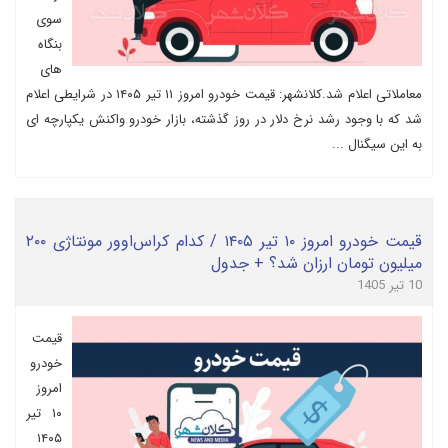
سوی
بنگاه
های
معاملاتی اعلام شد.کلانشهر: قیمت خودرو امروز ۱۱ تیر ۱۴۰۵ در شرایطی اعلام
شد که با وجود رشد نرخ دلار در روز گذشته، بازار خودرو واکنش یکپارچه ای
به این سیگنال ...
قیمت خودرو امروز ۱۰ تیر ۱۴۰۵ / کدام کراس‌اوور مونتاژی ۲۰۰
میلیون تومان ارزان شد؟ + جدول
10 تیر 1405
قیمت
خودرو
امروز
۱۰ تیر
۱۴۰۵