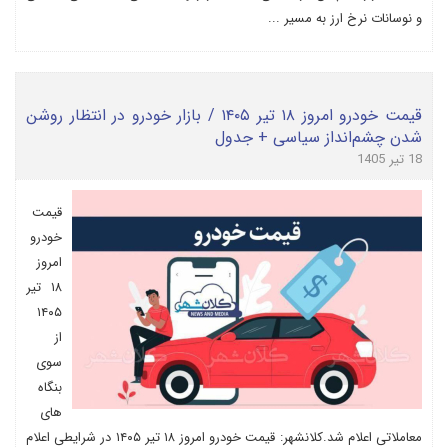
و نوسانات نرخ ارز به مسیر ...
قیمت خودرو امروز ۱۸ تیر ۱۴۰۵ / بازار خودرو در انتظار روشن
شدن چشم‌انداز سیاسی + جدول
18 تیر 1405
قیمت
خودرو
امروز
۱۸ تیر
۱۴۰۵
از
سوی
بنگاه
های
معاملاتی اعلام شد.کلانشهر: قیمت خودرو امروز ۱۸ تیر ۱۴۰۵ در شرایطی اعلام