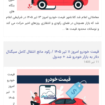
بنگاه
های
معاملاتی اعلام شد.کلانشهر: قیمت خودرو امروز ۱۳ تیر ۱۴۰۵ در شرایطی اعلام
شد که بازار همچنان در فضای رکودی و انتظاری روزهای اخیر حرکت می کند
و نوسانات محدود قیمت ها ...
قیمت خودرو امروز ۱۱ تیر ۱۴۰۵ / رکود مانع انتقال کامل سیگنال
دلار به بازار خودرو شد + جدول
11 تیر 1405
قیمت
خودرو
امروز
۱۱ تیر
۱۴۰۵
از