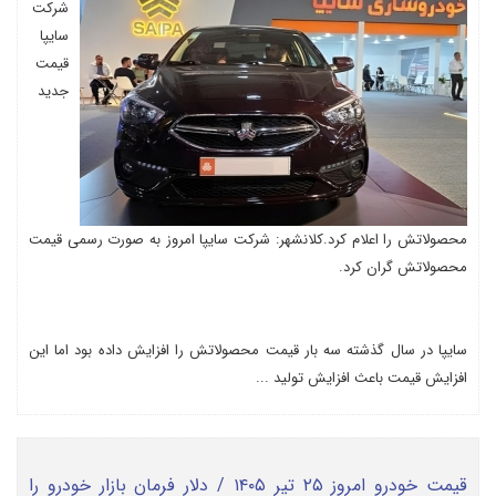
شرکت
سایپا
قیمت
جدید
محصولاتش را اعلام کرد.کلانشهر: شرکت سایپا امروز به صورت رسمی قیمت
محصولاتش گران کرد.
سایپا در سال گذشته سه بار قیمت محصولاتش را افزایش داده بود اما این
افزایش قیمت باعث افزایش تولید ...
قیمت خودرو امروز ۲۵ تیر ۱۴۰۵ / دلار فرمان بازار خودرو را