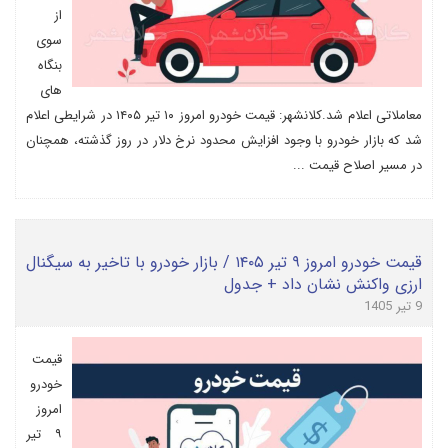
از
سوی
بنگاه
های
معاملاتی اعلام شد.کلانشهر: قیمت خودرو امروز ۱۰ تیر ۱۴۰۵ در شرایطی اعلام
شد که بازار خودرو با وجود افزایش محدود نرخ دلار در روز گذشته، همچنان
در مسیر اصلاح قیمت ...
قیمت خودرو امروز ۹ تیر ۱۴۰۵ / بازار خودرو با تاخیر به سیگنال
ارزی واکنش نشان داد + جدول
9 تیر 1405
قیمت
خودرو
امروز
۹ تیر