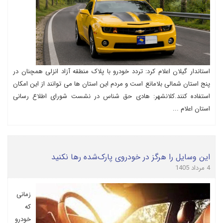
استاندار گیلان اعلام کرد: تردد خودرو با پلاک منطقه آزاد انزلی همچنان در
پنج استان شمالی بلامانع است و مردم این استان ها می توانند از این امکان
استفاده کنند.کلانشهر: هادی حق شناس در نشست شورای اطلاع رسانی
استان اعلام ...
این وسایل را هرگز در خودروی پارک‌شده رها نکنید
4 مرداد 1405
زمانی
که
خودرو