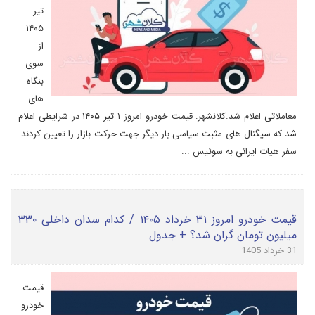
تیر
۱۴۰۵
از
سوی
بنگاه
های
معاملاتی اعلام شد.کلانشهر: قیمت خودرو امروز ۱ تیر ۱۴۰۵ در شرایطی اعلام
شد که سیگنال های مثبت سیاسی بار دیگر جهت حرکت بازار را تعیین کردند.
سفر هیات ایرانی به سوئیس ...
قیمت خودرو امروز ۳۱ خرداد ۱۴۰۵ / کدام سدان داخلی ۳۳۰
میلیون تومان گران شد؟ + جدول
31 خرداد 1405
قیمت
خودرو