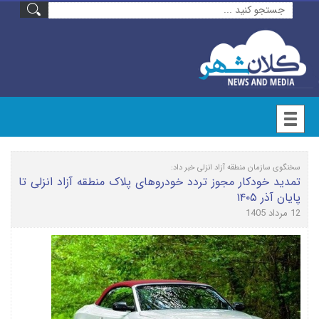
سخنگوی سازمان منطقه آزاد انزلی خبر داد:
تمدید خودکار مجوز تردد خودروهای پلاک منطقه آزاد انزلی تا
پایان آذر ۱۴۰۵
12 مرداد 1405