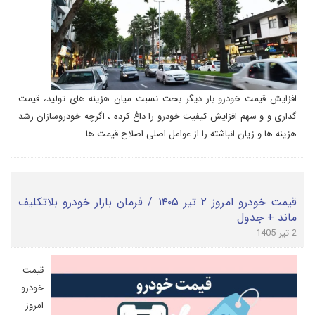
افزایش قیمت خودرو بار دیگر بحث نسبت میان هزینه های تولید، قیمت
گذاری و و سهم افزایش کیفیت خودرو را داغ کرده ، اگرچه خودروسازان رشد
هزینه ها و زیان انباشته را از عوامل اصلی اصلاح قیمت ها ...
قیمت خودرو امروز ۲ تیر ۱۴۰۵ / فرمان بازار خودرو بلاتکلیف
ماند + جدول
2 تیر 1405
قیمت
خودرو
امروز