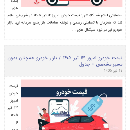
بنگاه
های
معاملاتی اعلام شد.کلانشهر: قیمت خودرو امروز ۱۴ تیر ۱۴۰۵ در شرایطی اعلام
شد که همزمان با تعطیلی رسمی و توقف معاملات بازارهای سرمایه ای، بازار
خودرو نیز در نبود سیگنال های ...
قیمت خودرو امروز ۱۳ تیر ۱۴۰۵ / بازار خودرو همچنان بدون
مسیر مشخص + جدول
13 تیر 1405
قیمت
خودرو
امروز
۱۳ تیر
۱۴۰۵
از
سوی