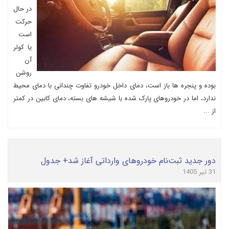
در حال
حرکت
است
یا کولر
آن
روشن
بوده و پنجره ها باز است، دمای داخل خودرو تفاوت چندانی با دمای محیط
ندارد، اما در خودروهای پارک شده با شیشه های بسته، دمای کابین در کمتر
از ...
دور جدید ثبت‌نام خودروهای وارداتی آغاز شد+ جدول
31 تیر 1405