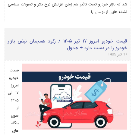
شد که بازار خودرو تحت تاثیر هم زمان افزایش نرخ دلار و تحولات سیاسی
نشانه هایی از نوسان را ...
قیمت خودرو امروز ۱۷ تیر ۱۴۰۵ / رکود همچنان نبض بازار
خودرو را در دست دارد + جدول
17 تیر 1405
قیمت
خودرو
امروز
۱۷ تیر
۱۴۰۵
از
سوی
بنگاه
های