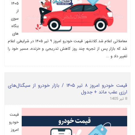
۱۴۰۵
از
سوی
بنگاه
های
معاملاتی اعلام شد.کلانشهر: قیمت خودرو امروز ۹ تیر ۱۴۰۵ در شرایطی اعلام
شد که بازار پس از تجربه چند روز کاهش تدریجی و خزنده، مسیر خود را
تغییر داد و ...
قیمت خودرو امروز ۸ تیر ۱۴۰۵ / بازار خودرو از سیگنال‌های
ارزی عقب ماند + جدول
8 تیر 1405
قیمت
خودرو
امروز