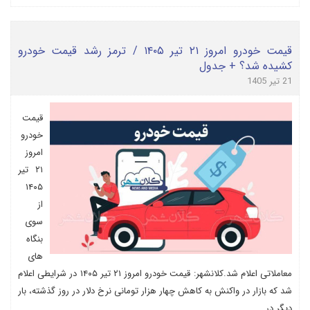
قیمت خودرو امروز ۲۱ تیر ۱۴۰۵ / ترمز رشد قیمت خودرو
کشیده شد؟ + جدول
21 تیر 1405
قیمت
خودرو
امروز
۲۱ تیر
۱۴۰۵
از
سوی
بنگاه
های
معاملاتی اعلام شد.کلانشهر: قیمت خودرو امروز ۲۱ تیر ۱۴۰۵ در شرایطی اعلام
شد که بازار در واکنش به کاهش چهار هزار تومانی نرخ دلار در روز گذشته، بار
دیگر در ...