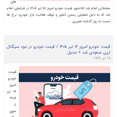
های
معاملاتی اعلام شد.کلانشهر: قیمت خودرو امروز ۱۵ تیر ۱۴۰۵ در شرایطی اعلام
شد که به دلیل تعطیلی رسمی کشور و توقف فعالیت بازار خودرو، نرخ ها
نسبت به روز گذشته تغییری ...
قیمت خودرو امروز ۱۴ تیر ۱۴۰۵ / قیمت خودرو در نبود سیگنال
ارزی صعودی شد + جدول
14 تیر 1405
قیمت
خودرو
امروز
۱۴ تیر
۱۴۰۵
از
سوی