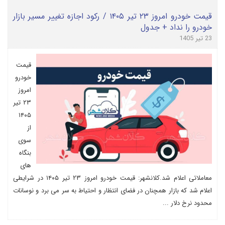
قیمت خودرو امروز ۲۳ تیر ۱۴۰۵ / رکود اجازه تغییر مسیر بازار
خودرو را نداد + جدول
23 تیر 1405
قیمت
خودرو
امروز
۲۳ تیر
۱۴۰۵
از
سوی
بنگاه
های
معاملاتی اعلام شد.کلانشهر: قیمت خودرو امروز ۲۳ تیر ۱۴۰۵ در شرایطی
اعلام شد که بازار همچنان در فضای انتظار و احتیاط به سر می برد و نوسانات
محدود نرخ دلار ...