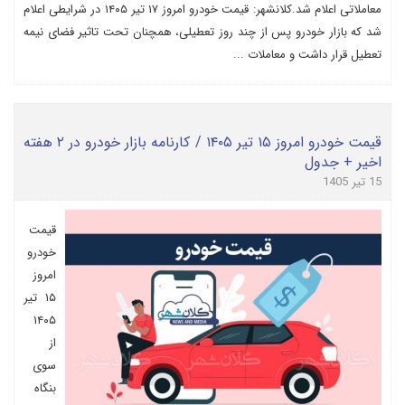
معاملاتی اعلام شد.کلانشهر: قیمت خودرو امروز ۱۷ تیر ۱۴۰۵ در شرایطی اعلام
شد که بازار خودرو پس از چند روز تعطیلی، همچنان تحت تاثیر فضای نیمه
تعطیل قرار داشت و معاملات ...
قیمت خودرو امروز ۱۵ تیر ۱۴۰۵ / کارنامه بازار خودرو در ۲ هفته
اخیر + جدول
15 تیر 1405
قیمت
خودرو
امروز
۱۵ تیر
۱۴۰۵
از
سوی
بنگاه