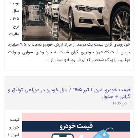
بودجه
سال
۱۴۰۵،
نرخ
مالیات
خودروهای گران قیمت یک درصد از مازاد ارزش خودرو نسبت به ۷.۵ میلیارد
تومان است.کلانشهر: خودروی گران قیمت به خودروهای سواری و وانت
دوکابین با پلاک شخصی که ارزش روز آنها بیش از ...
قیمت خودرو امروز ۱ تیر ۱۴۰۵ / بازار خودرو در دوراهی توافق و
گرانی + جدول
1 تیر 1405
قیمت
خودرو
امروز ۱