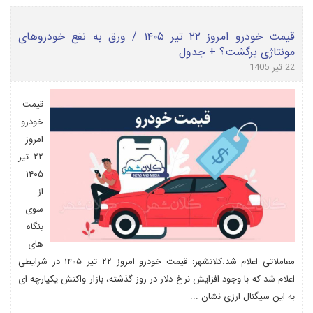
قیمت خودرو امروز ۲۲ تیر ۱۴۰۵ / ورق به نفع خودروهای
مونتاژی برگشت؟ + جدول
22 تیر 1405
قیمت
خودرو
امروز
۲۲ تیر
۱۴۰۵
از
سوی
بنگاه
های
معاملاتی اعلام شد.کلانشهر: قیمت خودرو امروز ۲۲ تیر ۱۴۰۵ در شرایطی
اعلام شد که با وجود افزایش نرخ دلار در روز گذشته، بازار واکنش یکپارچه ای
به این سیگنال ارزی نشان ...