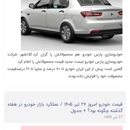
خودروسازی پارس خودرو هم محصولاتش را گران کرد.کلانشهر: شرکت
خودروسازی پارس خودرو لیست جدید قیمت محصولاتش را اعلام کرد.
گفتنی است پیش از این ایران خودرو تا ۷۰ درصد و سایپا تا ۲۱ درصدقیمت
محصولات خود را افزایش داده بودند.
قیمت خودرو امروز ۲۷ تیر ۱۴۰۵ / عملکرد بازار خودرو در هفته
گذشته چگونه بود؟ + جدول
27 تیر 1405