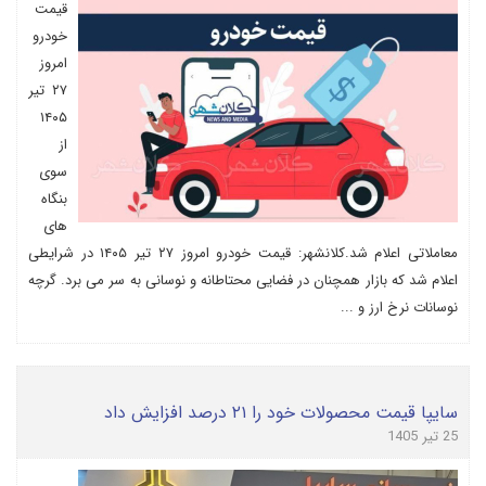
قیمت
خودرو
امروز
۲۷ تیر
۱۴۰۵
از
سوی
بنگاه
های
معاملاتی اعلام شد.کلانشهر: قیمت خودرو امروز ۲۷ تیر ۱۴۰۵ در شرایطی
اعلام شد که بازار همچنان در فضایی محتاطانه و نوسانی به سر می برد. گرچه
نوسانات نرخ ارز و ...
سایپا قیمت محصولات خود را ۲۱ درصد افزایش داد
25 تیر 1405