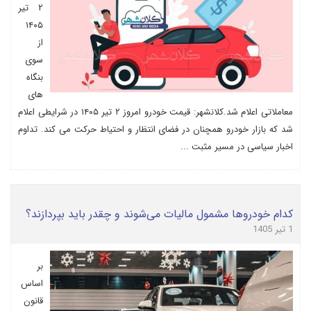
۲ تیر
۱۴۰۵
از
سوی
بنگاه
های
معاملاتی اعلام شد.کلانشهر: قیمت خودرو امروز ۲ تیر ۱۴۰۵ در شرایطی اعلام
شد که بازار خودرو همچنان در فضای انتظار و احتیاط حرکت می کند. تداوم
اخبار سیاسی در مسیر مثبت ...
کدام خودروها مشمول مالیات می‌شوند و چقدر باید بپردازند؟
1 تیر 1405
بر
اساس
قانون