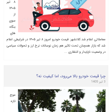
۸ تیر
۱۴۰۵
از
سوی
بنگاه
های
معاملاتی اعلام شد.کلانشهر: قیمت خودرو امروز ۸ تیر ۱۴۰۵ در شرایطی اعلام
شد که بازار همچنان تحت تاثیر هم زمان نوسانات نرخ ارز و تحولات سیاسی
در وضعیت ناپایدار و انتظاری ...
چرا قیمت خودرو بالا می‌رود، اما کیفیت نه؟
3 تیر 1405
موج
تازه