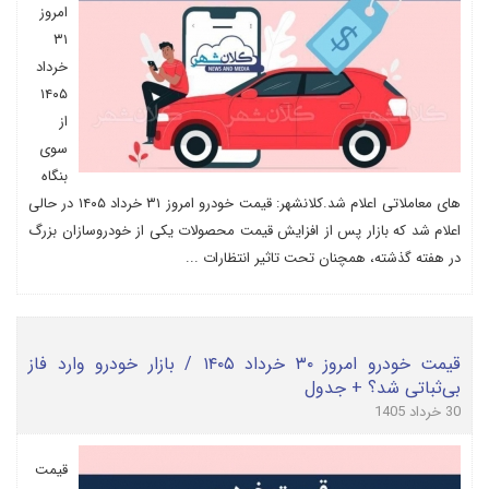
امروز
۳۱
خرداد
۱۴۰۵
از
سوی
بنگاه
های معاملاتی اعلام شد.کلانشهر: قیمت خودرو امروز ۳۱ خرداد ۱۴۰۵ در حالی
اعلام شد که بازار پس از افزایش قیمت محصولات یکی از خودروسازان بزرگ
در هفته گذشته، همچنان تحت تاثیر انتظارات ...
قیمت خودرو امروز ۳۰ خرداد ۱۴۰۵ / بازار خودرو وارد فاز
بی‌ثباتی شد؟ + جدول
30 خرداد 1405
قیمت