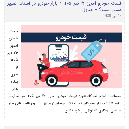
قیمت خودرو امروز ۲۴ تیر ۱۴۰۵ / بازار خودرو در آستانه تغییر
مسیر است؟ + جدول
24 تیر 1405
قیمت
خودرو
امروز
۲۴ تیر
۱۴۰۵
از
سوی
بنگاه
های
معاملاتی اعلام شد.کلانشهر: قیمت خودرو امروز ۲۴ تیر ۱۴۰۵ در شرایطی
اعلام شد که بازار همچنان تحت تاثیر نوسان نرخ ارز و تداوم نااطمینانی های
سیاسی، رفتاری نامتوازن از خود نشان ...