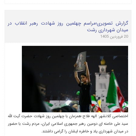
گزارش تصویری؛مراسم چهلمین روز شهادت رهبر انقلاب در
میدان شهرداری رشت
20 فروردین 1405
اختصاصی کلانشهر: الهه فلاح-همزمان با چهلمین روز شهادت حضرت آیت الله
سید علی خامنه ای دومین رهبر جمهوری اسلامی ایران، مردم رشت با حضور
در میدان شهرداری یاد و خاطره ایشان را گرامی داشتند.