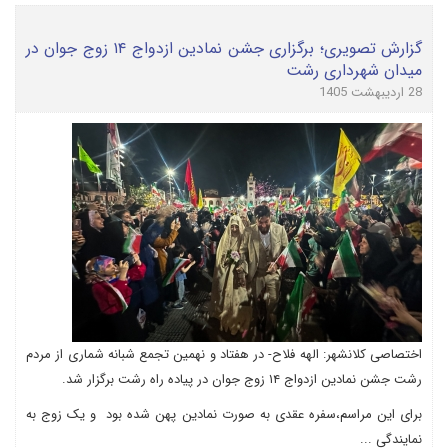
گزارش تصویری؛ برگزاری جشن نمادین ازدواج ۱۴ زوج جوان در
میدان شهرداری رشت
28 اردیبهشت 1405
اختصاصی کلانشهر: الهه فلاح- در هفتاد و نهمین تجمع شبانه شماری از مردم
رشت جشن نمادین ازدواج ۱۴ زوج جوان در پیاده راه رشت برگزار شد.
برای این مراسم،سفره عقدی به صورت نمادین پهن شده بود و یک زوج به
نمایندگی ...