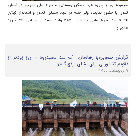
مجموعه ای از پروژه های مسکن روستایی و طرح های عمرانی در استان
گیلان با حضور نماینده ولی فقیه در بنیاد مسکن کشور و استاندار گیلان
افتتاح شد؛ طرح هایی که شامل ۳۸۳ واحد مسکن روستایی، ۳۲ پروژه
هادی و ...
گزارش تصویری؛ رهاسازی آب سد سفیدرود ۱۰ روز زودتر از
تقویم کشاورزی برای نشای برنج گیلان
9 اردیبهشت 1405