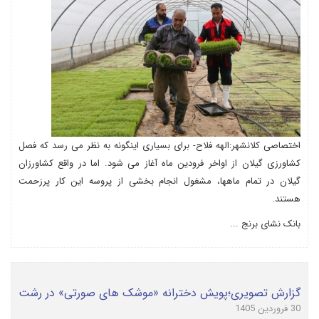
اختصاصی کلانشهر:الهه فلاح- برای بسیاری اینگونه به نظر می رسد که فصل
کشاورزی گیلان از اواخر فرودین ماه آغاز می شود. اما در واقع کشاورزان
گیلان در تمام ماهها، مشغول انجام بخشی از پروسه این کار پرزحمت
هستند.
بانک نشای برنج ...
گزارش تصویری؛پویش دخترانه «موشک های صورتی» در رشت
30 فروردین 1405