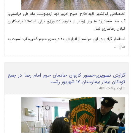
اختصاصی کلانشهر: الهه فلاح- صبح امروز نهم اردیبهشت ماه طی مراسمی،
آب سد سفیدرود ۱۰ روز زودتر از تقویم کشاورزی برای استفاده برنجکاران
گیلان رهاسازی شد.
استاندار گیلان در این مراسم از افزایش ۲۰ درصدی حجم ذخیره آب نسبت به
سال ...
گزارش تصویری؛حضور کاروان خادمان حرم امام رضا در جمع
کودکان بیمار بیمارستان ۱۷ شهریور رشت
5 اردیبهشت 1405