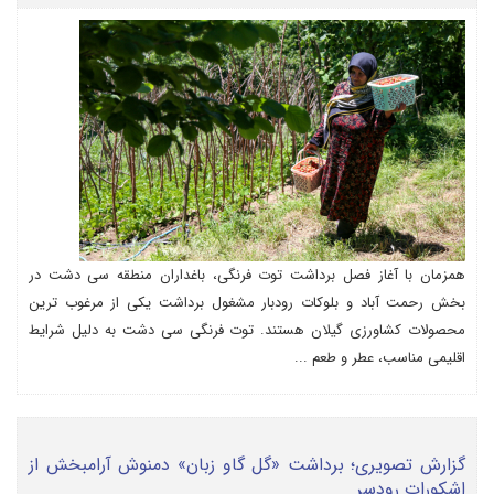
همزمان با آغاز فصل برداشت توت فرنگی، باغداران منطقه سی دشت در
بخش رحمت آباد و بلوکات رودبار مشغول برداشت یکی از مرغوب ترین
محصولات کشاورزی گیلان هستند. توت فرنگی سی دشت به دلیل شرایط
اقلیمی مناسب، عطر و طعم ...
گزارش تصویری؛ برداشت «گل گاو زبان» دمنوش آرامبخش از
اشکورات رودسر