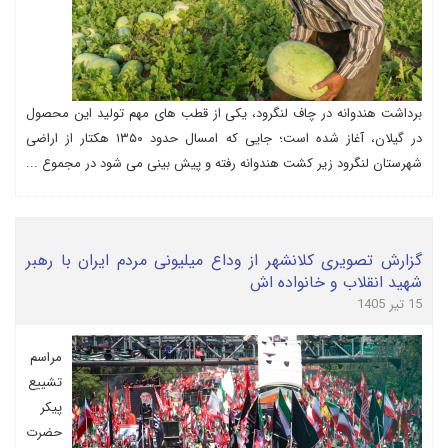
برداشت هندوانه در چاف لنگرود، یکی از قطب های مهم تولید این محصول
در گیلان، آغاز شده است؛ جایی که امسال حدود ۱۳۵۰ هکتار از اراضی
شهرستان لنگرود زیر کشت هندوانه رفته و پیش بینی می شود در مجموع ...
گزارش تصویری کلانشهر از وداع میلیونی مردم ایران با رهبر
شهید انقلاب و خانواده اش
15 تیر 1405
مراسم
تشییع
پیکر
حضرت