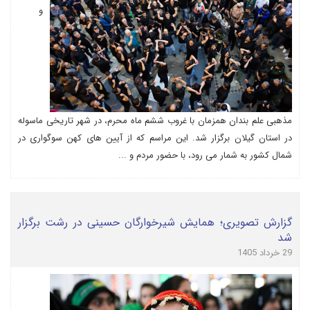
و
مذهبی علم بندان همزمان با غروب ششم ماه محرم، در شهر تاریخی ماسوله
در استان گیلان برگزار شد. این مراسم که از آیین های کهن سوگواری در
شمال کشور به شمار می رود، با حضور مردم و ...
گزارش تصویری؛ همایش شیرخوارگان حسینی در رشت برگزار
شد
29 خرداد 1405