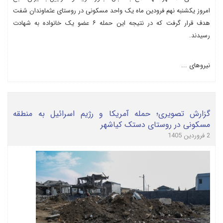
امروز یکشنبه نهم فرودین ماه یک واحد مسکونی در روستای عثماوندان شفت
هدف قرار گرفت که در نتیجه این حمله ۶ عضو یک خانواده به شهادت
رسیدند.
نیروهای ...
گزارش تصویری؛ حمله آمریکا و رژیم اسرائیل به منطقه
مسکونی در روستای دستک کیاشهر
2 فروردین 1405