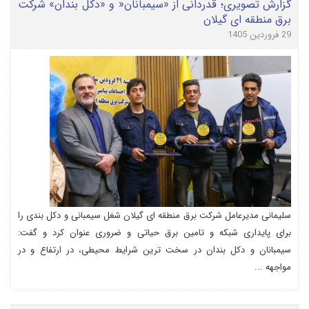
گزارش تصویری؛ قدردانی از «سیمبانان« و «دکل بندان» شرکت
برق منطقه ای گیلان
29 فروردین 1405
سلیمانی مدیرعامل شرکت برق منطقه ای گیلان شغل سیمبانی و دکل بندی را
برای پایداری شبکه و تامین برق حیاتی و ضروری عنوان کرد و گفت:
سیمبانان و دکل بندان در سخت ترین شرایط محیطی، در ارتفاع و در
مواجهه ...