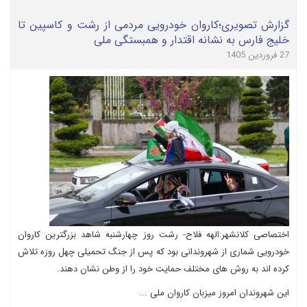
گزارش تصویری؛کاروان خودرویی مردمی از رشت و کاسپین تا
خلیج فارس به نشانه اقتدار و همبستگی ملی
27 فروردین 1405
اختصاصی کلانشهر:الهه فلاح- رشت روز چهارشنبه شاهد بزرگترین کاروان
خودرویی شماری از شهروندانی بود که پس از جنگ تحمیلی چهل روزه تلاش
کرده اند به روش های مختلف حمایت خود را از وطن نشان دهند.
این شهروندان امروز میزبان کاروان ملی ...