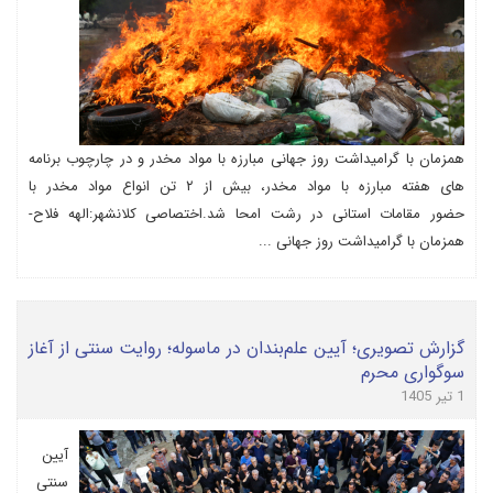
همزمان با گرامیداشت روز جهانی مبارزه با مواد مخدر و در چارچوب برنامه
های هفته مبارزه با مواد مخدر، بیش از ۲ تن انواع مواد مخدر با
حضور مقامات استانی در رشت امحا شد.اختصاصی کلانشهر:الهه فلاح-
همزمان با گرامیداشت روز جهانی ...
گزارش تصویری؛ آیین علم‌بندان در ماسوله؛ روایت سنتی از آغاز
سوگواری محرم
1 تیر 1405
آیین
سنتی