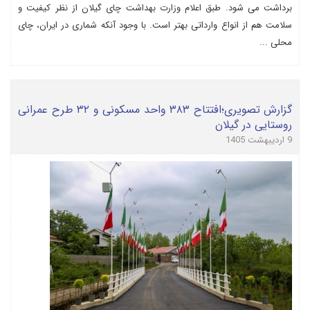
برداشت می شود. طبق اعلام وزارت بهداشت چای گیلان از نظر کیفیت و
سلامت هم از انواع وارداتی بهتر است. با وجود آنکه شماری در ایران، چای
محلی ...
گزارش تصویری؛افتتاح ۳۸۳ واحد مسکونی و ۳۲ طرح عمرانی
روستایی در گیلان
9 اردیبهشت 1405