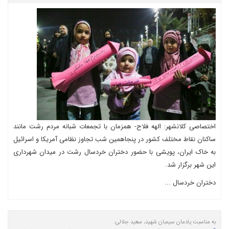
اختصاصی کلانشهر: الهه فلاح- همزمان با تجمعات شبانه مردم رشت مانند
ساکنان نقاط مختلف کشور در پنجاهمین شب تجاوز نظامی آمریکا و اسرائیل
به خاک ایران، پویشی با حضور دختران خردسال رشت در میدان شهرداری
این شهر برگزار شد.
دختران خردسال ...
به مناسبت یادمان سیمبان شهید، سعید جلالی: