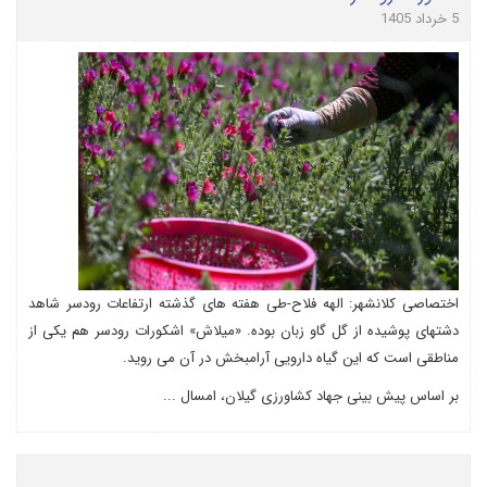
5 خرداد 1405
اختصاصی کلانشهر: الهه فلاح-طی هفته های گذشته ارتفاعات رودسر شاهد
دشتهای پوشیده از گل گاو زبان بوده. «میلاش» اشکورات رودسر هم یکی از
مناطقی است که این گیاه دارویی آرامبخش در آن می روید.
بر اساس پیش بینی جهاد کشاورزی گیلان، امسال ...