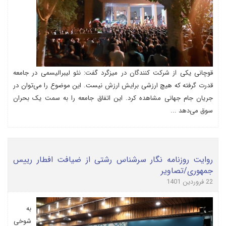
قوچانی یکی از شرکت کنندگان در میزگرد گفت: نئو لیبرالیسمی در جامعه
قدرت گرفته که هیچ ارزشی برایش ارزش نیست. این موضوع را می‌توان در
جریان جام جهانی مشاهده کرد. این اتفاق جامعه را به سمت یک بحران
سوق می‌دهد ...
روایت روزنامه نگار سرشناس رشتی از ضیافت افطار رییس
جمهوری/تصاویر
22 فروردین 1401
به
شوخی