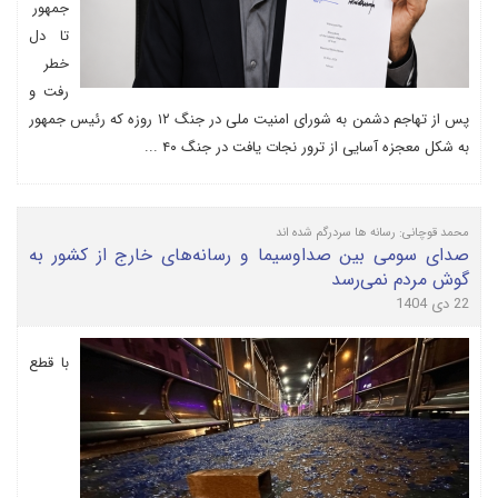
جمهور
تا دل
خطر
رفت و
پس از تهاجم دشمن به شورای امنیت ملی در جنگ ۱۲ روزه که رئیس جمهور
به شکل معجزه آسایی از ترور نجات یافت در جنگ ۴۰ ...
محمد قوچانی: رسانه ها سردرگم شده اند
صدای سومی بین صداوسیما و رسانه‌های خارج از کشور به
گوش مردم نمی‌رسد
22 دی 1404
با قطع