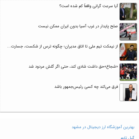
آیا سرعت گرانی واقعاً کم شده است؟
صلح پایدار در غرب آسیا بدون ایران ممکن نیست
از نیمکت تیم ملی تا اتاق مدیران؛ چگونه ترس از شکست، جسارت...
«شجاع»حق داشت شادی کند، حتی اگر گلش مردود شد
فرق می‌کند چه کسی رئیس‌جمهور باشد
بهترین آموزشگاه ارز دیجیتال در مشهد
گیل تایم