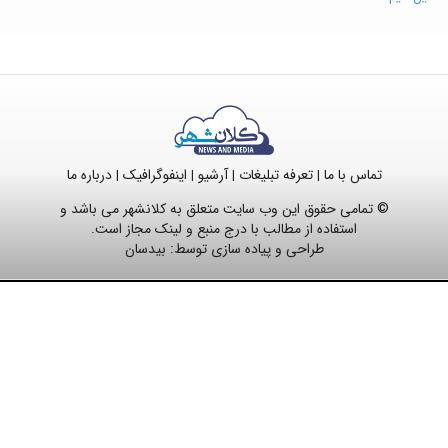
تماس با ما
تعرفه تبلیغات
آرشیو
اینفوگرافیک
درباره ما
|
|
|
|
© تمامی حقوق این وب سایت متعلق به کلانشهر می باشد و
استفاده از مطالب با درج منبع و لینک مجاز است.
طراحی و پیاده سازی توسط:
بیدسان