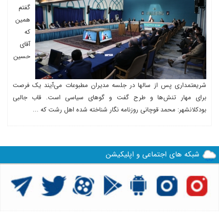
گفتم
همین
که
آقای
حسین
شریعتمداری پس از سالها در جلسه مدیران مطبوعات می‌آیند یک فرصت
برای مهار تنش‌ها و طرح گفت و گوهای سیاسی است. قاب جالبی
بودکلانشهر: محمد قوچانی روزنامه نگار شناخته شده اهل رشت که ...
شبکه های اجتماعی و اپلیکیشن