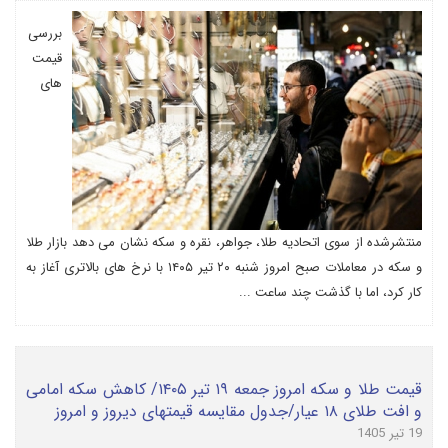
بررسی
قیمت
های
منتشرشده از سوی اتحادیه طلا، جواهر، نقره و سکه نشان می دهد بازار طلا
و سکه در معاملات صبح امروز شنبه ۲۰ تیر ۱۴۰۵ با نرخ های بالاتری آغاز به
کار کرد، اما با گذشت چند ساعت ...
قیمت طلا و سکه امروز جمعه ۱۹ تیر ۱۴۰۵/ کاهش سکه امامی
و افت طلای ۱۸ عیار/جدول مقایسه قیمتهای دیروز و امروز
19 تیر 1405