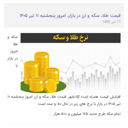
قیمت طلا، سکه و ارز در بازار، امروز پنجشنبه ۱۱ تیر ۱۴۰۵
11 تیر 1405
سکه و
طلا
امروز
در بازار
با
افزایش قیمت همراه است.کلانشهر: قیمت طلا، سکه و ارز امروز پنجشنبه ۱۱
تیر ۱۴۰۵ در بازار با نرخ های زیر در حال داد و ستد است:
تمام سکه طرح جدید ۱۷۵ میلیون و ۵۰۰ هزار ...