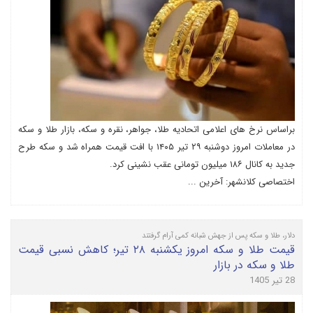
براساس نرخ های اعلامی اتحادیه طلا، جواهر، نقره و سکه، بازار طلا و سکه
در معاملات امروز دوشنبه ۲۹ تیر ۱۴۰۵ با افت قیمت همراه شد و سکه طرح
جدید به کانال ۱۸۶ میلیون تومانی عقب نشینی کرد.
اختصاصی کلانشهر: آخرین ...
دلار، طلا و سکه پس از جهش شبانه کمی آرام گرفتند
قیمت طلا و سکه امروز یکشنبه ۲۸ تیر؛ کاهش نسبی قیمت
طلا و سکه در بازار
28 تیر 1405