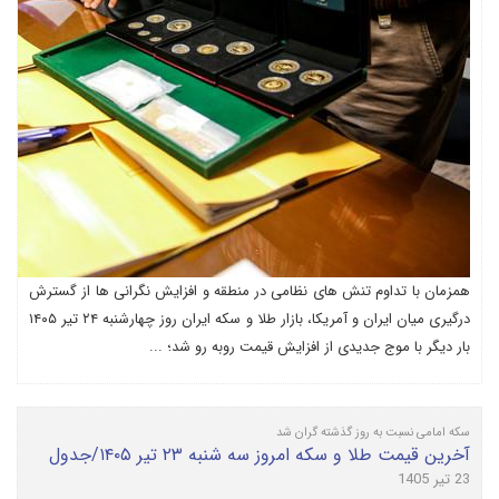
همزمان با تداوم تنش های نظامی در منطقه و افزایش نگرانی ها از گسترش
درگیری میان ایران و آمریکا، بازار طلا و سکه ایران روز چهارشنبه ۲۴ تیر ۱۴۰۵
بار دیگر با موج جدیدی از افزایش قیمت روبه رو شد؛ ...
سکه امامی نسبت به روز گذشته گران شد
آخرین قیمت طلا و سکه امروز سه شنبه ۲۳ تیر ۱۴۰۵/جدول
23 تیر 1405