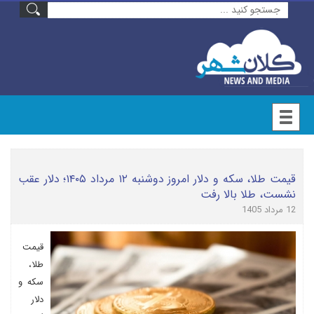
قیمت طلا، سکه و دلار امروز دوشنبه ۱۲ مرداد ۱۴۰۵؛ دلار عقب
نشست، طلا بالا رفت
12 مرداد 1405
قیمت
طلا،
سکه و
دلار