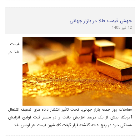
جهش قیمت طلا در بازار جهانی
12 تیر 1405
قیمت
طلا در
معاملات روز جمعه بازار جهانی، تحت تاثیر انتشار داده های ضعیف اشتغال
آمریکا، بیش از یک درصد افزایش یافت و در مسیر ثبت اولین افزایش
هفتگی خود در پنج هفته گذشته قرار گرفت.کلانشهر: قیمت هر اونس طلا ...