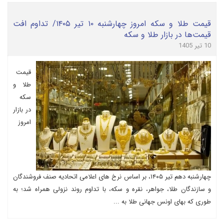
قیمت طلا و سکه امروز چهارشنبه ۱۰ تیر ۱۴۰۵/ تداوم افت
قیمت‌ها در بازار طلا و سکه
10 تیر 1405
قیمت
طلا و
سکه
در بازار
امروز
چهارشنبه دهم تیر ۱۴۰۵، بر اساس نرخ های اعلامی اتحادیه صنف فروشندگان
و سازندگان طلا، جواهر، نقره و سکه، با تداوم روند نزولی همراه شد؛ به
طوری که بهای اونس جهانی طلا به ...