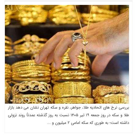
بررسی نرخ های اتحادیه طلا، جواهر، نقره و سکه تهران نشان می دهد بازار
طلا و سکه در روز جمعه ۱۹ تیر ۱۴۰۵ نسبت به روز گذشته عمدتاً روند نزولی
داشته است؛ به طوری که سکه امامی ۲ میلیون و ...