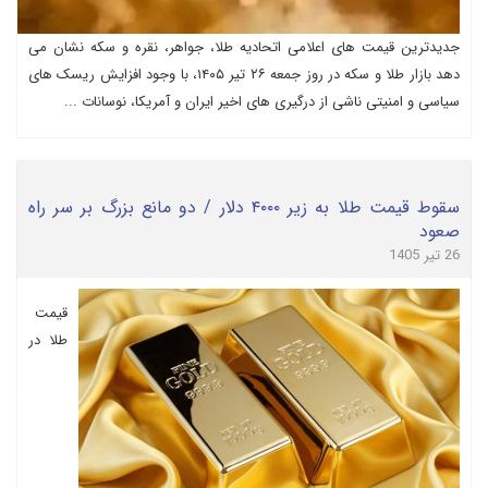
جدیدترین قیمت های اعلامی اتحادیه طلا، جواهر، نقره و سکه نشان می
دهد بازار طلا و سکه در روز جمعه ۲۶ تیر ۱۴۰۵، با وجود افزایش ریسک های
سیاسی و امنیتی ناشی از درگیری های اخیر ایران و آمریکا، نوسانات ...
سقوط قیمت طلا به زیر ۴۰۰۰ دلار / دو مانع بزرگ بر سر راه
صعود
26 تیر 1405
قیمت
طلا در