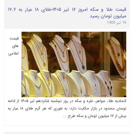
قیمت طلا و سکه امروز ۱۶ تیر ۱۴۰۵؛طلای ۱۸ عیار به ۱۷.۶
میلیون تومان رسید
16 تیر 1405
قیمت
های
اعلامی
اتحادیه طلا، جواهر، نقره و سکه در روز دوشنبه شانزدهم تیر ۱۴۰۵ از ادامه
نوسان محدود در بازار حکایت دارد؛ به طوری که هر گرم طلای ۱۸ عیار به
بیش از ۱۷ میلیون تومان و سکه طرح ...