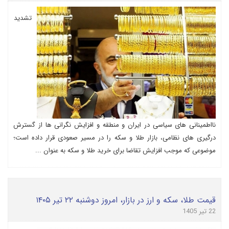
تشدید
نااطمینانی های سیاسی در ایران و منطقه و افزایش نگرانی ها از گسترش
درگیری های نظامی، بازار طلا و سکه را در مسیر صعودی قرار داده است؛
موضوعی که موجب افزایش تقاضا برای خرید طلا و سکه به عنوان ...
قیمت طلا، سکه و ارز در بازار، امروز دوشنبه ۲۲ تیر ۱۴۰۵
22 تیر 1405