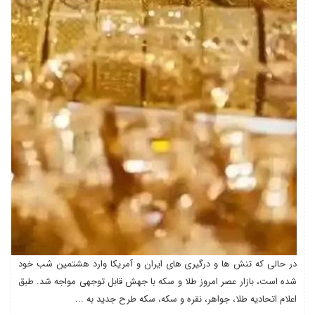
در حالی که تنش ها و درگیری های ایران و آمریکا وارد هشتمین شب خود
شده است، بازار عصر امروز طلا و سکه با جهش قابل توجهی مواجه شد. طبق
اعلام اتحادیه طلا، جواهر، نقره و سکه، سکه طرح جدید به ...