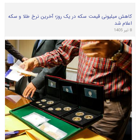
کاهش میلیونی قیمت سکه در یک روز؛ آخرین نرخ طلا و سکه
اعلام شد
8 تیر 1405