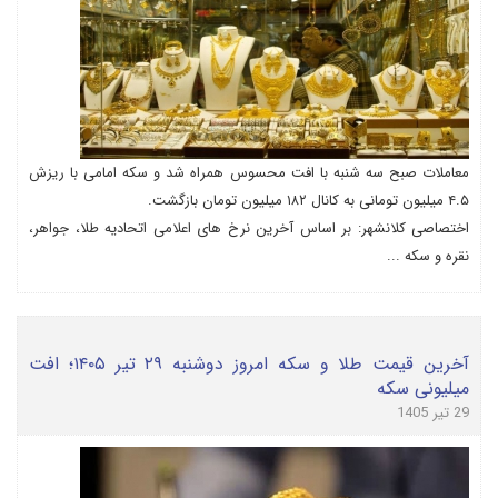
معاملات صبح سه شنبه با افت محسوس همراه شد و سکه امامی با ریزش
۴.۵ میلیون تومانی به کانال ۱۸۲ میلیون تومان بازگشت.
اختصاصی کلانشهر: بر اساس آخرین نرخ های اعلامی اتحادیه طلا، جواهر،
نقره و سکه ...
آخرین قیمت طلا و سکه امروز دوشنبه ۲۹ تیر ۱۴۰۵؛ افت
میلیونی سکه
29 تیر 1405