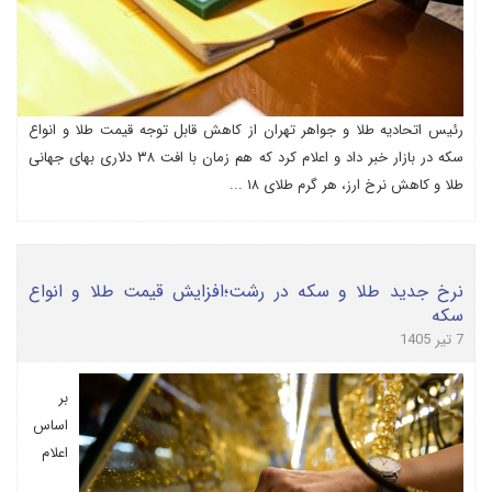
رئیس اتحادیه طلا و جواهر تهران از کاهش قابل توجه قیمت طلا و انواع
سکه در بازار خبر داد و اعلام کرد که هم زمان با افت ۳۸ دلاری بهای جهانی
طلا و کاهش نرخ ارز، هر گرم طلای ۱۸ ...
نرخ جدید طلا و سکه در رشت؛افزایش قیمت طلا و انواع
سکه
7 تیر 1405
بر
اساس
اعلام