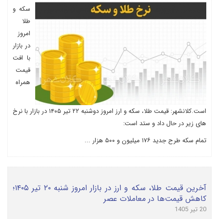
سکه و
طلا
امروز
در بازار
با افت
قیمت
همراه
است.کلانشهر: قیمت طلا، سکه و ارز امروز دوشنبه ۲۲ تیر ۱۴۰۵ در بازار با نرخ
های زیر در حال داد و ستد است:
تمام سکه طرح جدید ۱۷۶ میلیون و ۵۰۰ هزار ...
آخرین قیمت طلا، سکه و ارز در بازار امروز شنبه ۲۰ تیر ۱۴۰۵؛
کاهش قیمت‌ها در معاملات عصر
20 تیر 1405