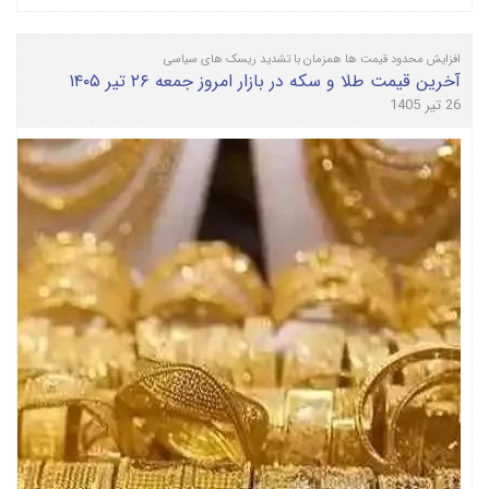
افزایش محدود قیمت ها همزمان با تشدید ریسک های سیاسی
آخرین قیمت طلا و سکه در بازار امروز جمعه ۲۶ تیر ۱۴۰۵
26 تیر 1405