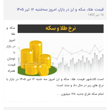
قیمت طلا، سکه و ارز در بازار، امروز سه‌شنبه ۱۶ تیر ۱۴۰۵
16 تیر 1405
سکه و
طلا
امروز
در بازار
با
نوسان
قیمت
همراه
است.کلانشهر: قیمت طلا، سکه و ارز امروز سه شنبه ۱۶ تیر ۱۴۰۵ در بازار با
نرخ های زیر در حال داد و ستد است:
تمام سکه طرح جدید ۱۷۸ میلیون ...