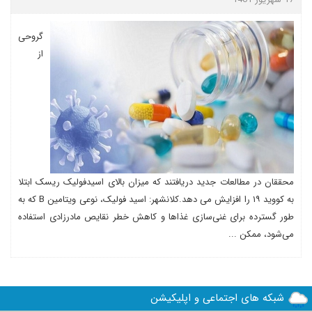
گروحی
از
محققان در مطالعات جدید دریافتند که میزان بالای اسیدفولیک ریسک ابتلا
به کووید ۱۹ را افزایش می دهد.کلانشهر: اسید فولیک، نوعی ویتامین B که به
طور گسترده برای غنی‌سازی غذاها و کاهش خطر نقایص مادرزادی استفاده
می‌شود، ممکن ...
شبکه های اجتماعی و اپلیکیشن