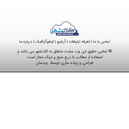
تماس با ما
تعرفه تبلیغات
آرشیو
اینفوگرافیک
درباره ما
|
|
|
|
© تمامی حقوق این وب سایت متعلق به کلانشهر می باشد و
استفاده از مطالب با درج منبع و لینک مجاز است.
طراحی و پیاده سازی توسط:
بیدسان