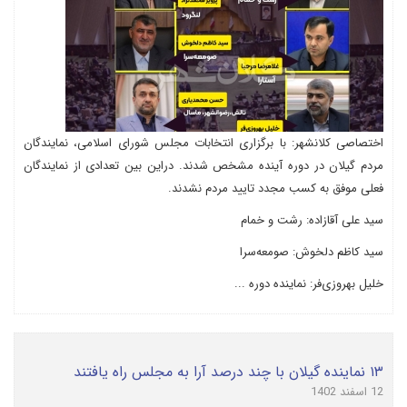
اختصاصی کلانشهر: با برگزاری انتخابات مجلس شورای اسلامی، نمایندگان
مردم گیلان در دوره آینده مشخص شدند. دراین بین تعدادی از نمایندگان
فعلی موفق به کسب مجدد تایید مردم نشدند.
سید علی آقازاده: رشت و خمام
سید کاظم دلخوش: صومعه‌سرا
خلیل بهروزی‌فر: نماینده دوره ...
۱۳ نماینده گیلان با چند درصد آرا به مجلس راه یافتند
12 اسفند 1402