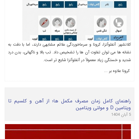
کلانشهر: آنفلوآنزا، کرونا و سرماخوردگی علائم مشابهی دارند، اما با دقت به
نشانه ها می توان تفاوت آن ها را تشخیص داد. تب بالا و ناگهانی، بدن درد
شدید و خستگی زیاد معمولاً در آنفلوآنزا شایع تر است.
کرونا علاوه بر ...
راهنمای کامل زمان مصرف مکمل ها؛ از آهن و کلسیم تا
ویتامین D و مولتی ویتامین
5 آبان 1404