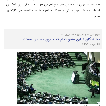
نماینده بندرانزلی در مجلس هم به چشم می خورد. دنیا مالی برای اخذ رای
اعتماد به عنوان وزیر ورزش و جوانان پیشنهاد شده استاختصاصی کلانشهر:
صبح ...
هیچ کس عضو کمیسیون کشاورزی نشد
نمایندگان گیلان عضو کدام کمیسیون مجلس هستند
19 مرداد 1403