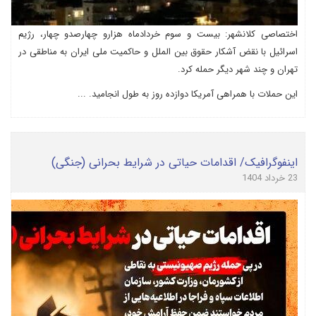
اختصاصی کلانشهر: بیست و سوم خردادماه هزارو چهارصدو چهار، رژیم
اسرائیل با نقض آشکار حقوق بین الملل و حاکمیت ملی ایران به مناطقی در
تهران و چند شهر دیگر حمله کرد.
این حملات با همراهی آمریکا دوازده روز به طول انجامید. ...
اینفوگرافیک/ اقدامات حیاتی در شرایط بحرانی (جنگی)
23 خرداد 1404