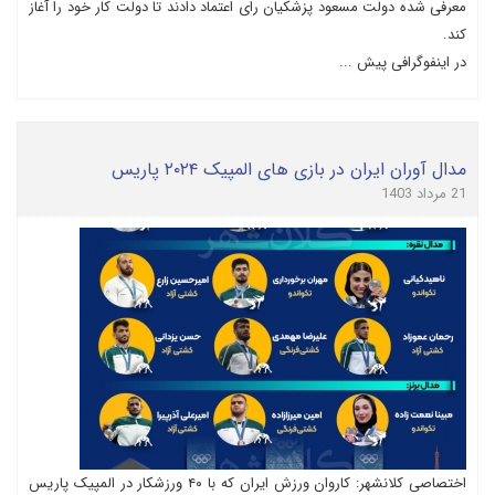
معرفی شده دولت مسعود پزشکیان رای اعتماد دادند تا دولت کار خود را آغاز
کند.
در اینفوگرافی پیش ...
مدال آوران ایران در بازی های المپیک ۲۰۲۴ پاریس
21 مرداد 1403
اختصاصی کلانشهر: کاروان ورزش ایران که با ۴۰ ورزشکار در المپیک پاریس