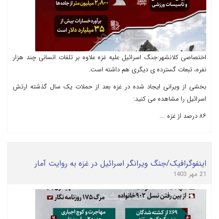
اختصاصی کلانشهر:جنگ اسرائیل علیه غزه علاوه بر تلفات انسانی چند هزار
نفره، تبعات گسترده ی دیگری هم داشته است.
بخشی از ویرانی ایجاد شده در غزه بعد از حملات یک سال گذشته ارتش
اسرائیل را مشاهده می کنید:
۸۶ درصد از غزه ...
اینفوگرافیک/جنگ ویرانگر اسرائیل در غزه به روایت آمار
21 مهر 1403