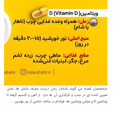
متخصصان تغذیه می گویند انتخاب زمان درست مصرف مکمل ها، نقش
تعیین کننده ای در جذب و اثرگذاری آن ها دارد. از آهن و کلسیم گرفته تا
ویتامین D و مولتی ویتامین ها، هرکدام در ساعات خاصی از روز بهترین ...