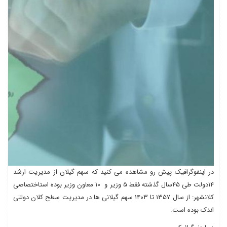
در اینفوگرافیک پیش رو مشاهده می کنید که سهم گیلان از مدیریت ارشد
۱۴دولت طی ۴۵سال گذشته فقط ۵ وزیر و ۱۰ معاون وزیر بوده استاختصاصی
کلانشهر: از سال ۱۳۵۷ تا ۱۴۰۳ سهم گیلانی ها در مدیریت سطح کلان دولتی
اندک بوده است.