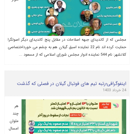
مجلس که از کاندیدای جبهه اصلاحات در مقابل پنج کاندیدای دیگر اصولگرا
حمایت کرده اند نام 22 نماینده اسبق گیلان هم به چشم می خورداختصاصی
کلانشهر: نام 544 نماینده ادوار مجلس شورای اسلامی که از مسعود ...
اینفوگرافی؛رتبه تیم های فوتبال گیلان در فصلی که گذشت
24 خرداد 1403
هر
چند
ملوان
امسال