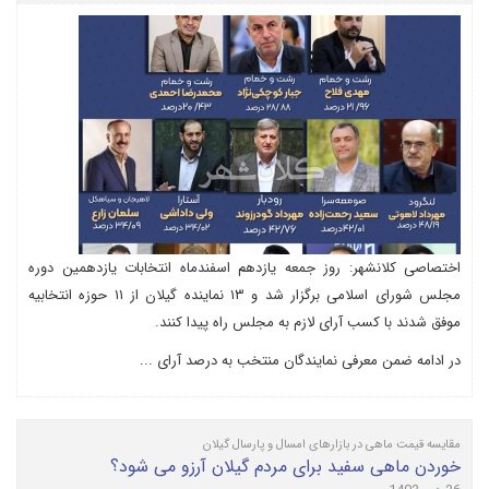
اختصاصی کلانشهر: روز جمعه یازدهم اسفندماه انتخابات یازدهمین دوره
مجلس شورای اسلامی برگزار شد و ۱۳ نماینده گیلان از ۱۱ حوزه انتخابیه
موفق شدند با کسب آرای لازم به مجلس راه پیدا کنند.
در ادامه ضمن معرفی نمایندگان منتخب به درصد آرای ...
مقایسه قیمت ماهی در بازارهای امسال و پارسال گیلان
خوردن ماهی سفید برای مردم گیلان آرزو می شود؟