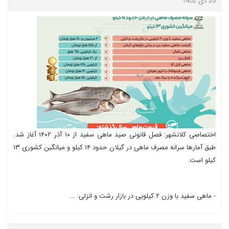
26 دی 1402
اختصاصی کلانشهر: فصل قانونی صید ماهی سفید از ۱۰ آذر ۱۴۰۲ آغاز شد.
طبق آمارها سرانه مصرف ماهی در گیلان حدود ۱۴ کیلو و میانگین کشوری ۱۳
کیلو است
- ماهی سفید با وزن ۲ کیلویی در بازار رشت و انزلی: ...