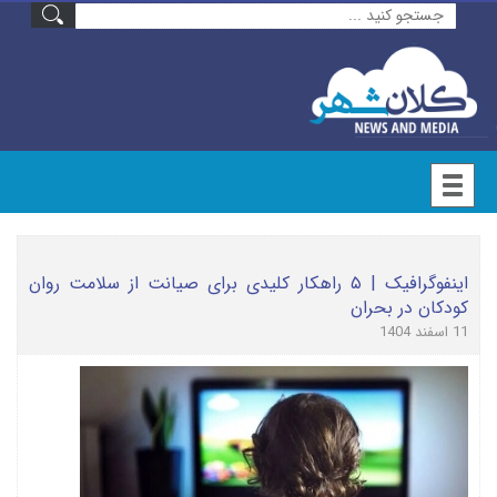
اینفوگرافیک | ۵ راهکار کلیدی برای صیانت از سلامت روان
کودکان در بحران
11 اسفند 1404