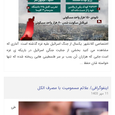
اختصاصی کلانشهر: یکسال از جنگ اسرائیل علیه غزه گذشته است. آماری که
مشاهده می کنید بخشی از جنایت جنگی اسرائیل در باریکه ی غزه
است.جایی که هزاران تُن بمب بر سر فلسطینی هایی ریخته شده که تنها
خواسته شان حفظ ...
اینفوگرافی/ علائم مسمومیت با مصرف الکل
11 مهر 1403
طی