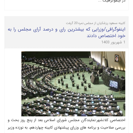
در اینفوگرافیک ...
کابینه مسعود پزشکیان از مجلس نمره 20 گرفت
اینفوگرافی/وزرایی که بیشترین رای و درصد آرای مجلس را به
خود اختصاص دادند
1 شهریور 1403
اختصاصی کلانشهر:نمایندگان مجلس شورای اسلامی بعد از پنج روز بحث و
بررسی صلاحیت و برنامه های وزرای پیشنهادی کابینه چهاردهم، به نوزده وزیر