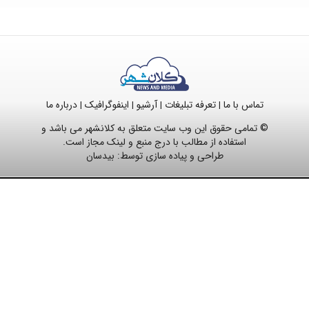
تماس با ما
تعرفه تبلیغات
آرشیو
اینفوگرافیک
درباره ما
|
|
|
|
© تمامی حقوق این وب سایت متعلق به کلانشهر می باشد و
استفاده از مطالب با درج منبع و لینک مجاز است.
طراحی و پیاده سازی توسط:
بیدسان