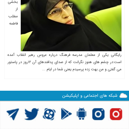
بخشی
از
مطلب
فاطمه
رایگانی یکی از معلمان مدرسه فرهنگ درباره عروسِ رهبر انقلاب آمده
است:در چشم های هنوز نگرانت که از صدای پدافندهای آن ۱۲روز در پاستور
می گفتی و من بهت زده پرسیدم یعنی شما در ایام ...
شبکه های اجتماعی و اپلیکیشن