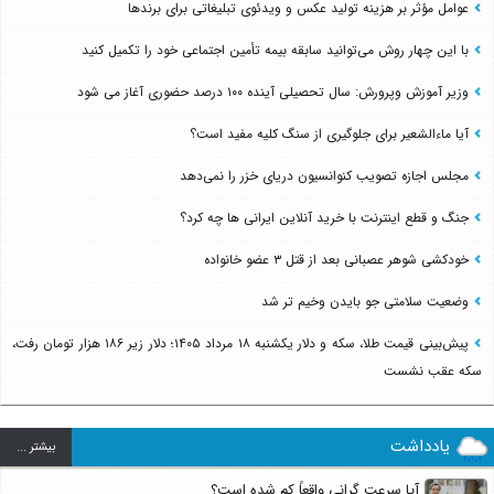
عوامل مؤثر بر هزینه تولید عکس و ویدئوی تبلیغاتی برای برندها
با این چهار روش می‌توانید سابقه بیمه تأمین اجتماعی خود را تکمیل کنید
وزیر آموزش وپرورش: سال تحصیلی آینده ۱۰۰ درصد حضوری آغاز می شود
آیا ماءالشعیر برای جلوگیری از سنگ کلیه مفید است؟
مجلس اجازه تصویب کنوانسیون دریای خزر را نمی‌دهد
جنگ و قطع اینترنت با خرید آنلاین ایرانی ها چه کرد؟
خودکشی شوهر عصبانی بعد از قتل ۳ عضو خانواده
وضعیت سلامتی جو بایدن وخیم تر شد
پیش‌بینی قیمت طلا، سکه و دلار یکشنبه ۱۸ مرداد ۱۴۰۵؛ دلار زیر ۱۸۶ هزار تومان رفت،
سکه عقب نشست
یادداشت
بيشتر ...
آیا سرعت گرانی واقعاً کم شده است؟