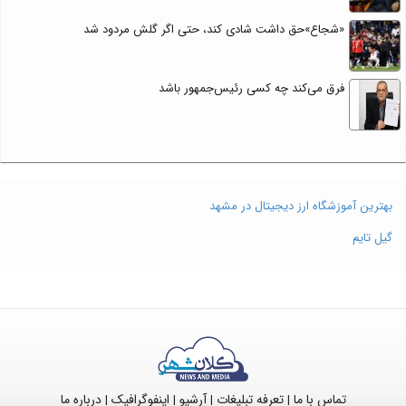
«شجاع»حق داشت شادی کند، حتی اگر گلش مردود شد
فرق می‌کند چه کسی رئیس‌جمهور باشد
بهترین آموزشگاه ارز دیجیتال در مشهد
گیل تایم
تماس با ما
تعرفه تبلیغات
آرشیو
اینفوگرافیک
درباره ما
|
|
|
|