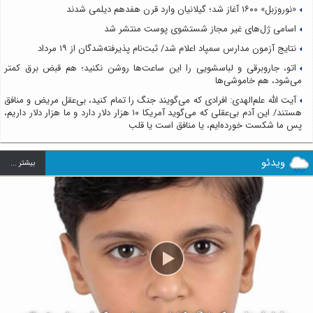
«نوروزبل» ۱۶۰۰ آغاز شد؛ گیلانیان وارد قرن هفدهم دیلمی شدند
اسامی ژل‌های غیر مجاز شستشوی پوست منتشر شد
نتایج آزمون مدارس سمپاد اعلام شد/ ثبت‌نام پذیرفته‌شدگان از ۱۹ مرداد
اتو، جاروبرقی و لباسشویی را این ساعت‌ها روشن نکنید؛ هم قبض برق کمتر
می‌شود، هم خاموشی‌ها
آیت الله علم‌الهدی: افرادی که می‌گویند جنگ را تمام کنید، بی‌عقل مریض و منافق
هستند/ این آدم بی‌عقلی که می‌گوید آمریکا ۱۰ هزار دلار دارد و ما هزار دلار داریم،
پس ما شکست خورده‌ایم، یا منافق است یا قلب
ویدئو
بيشتر ...