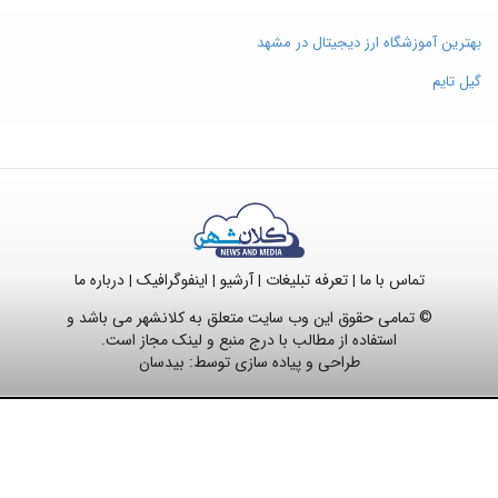
بهترین آموزشگاه ارز دیجیتال در مشهد
گیل تایم
تماس با ما
تعرفه تبلیغات
آرشیو
اینفوگرافیک
درباره ما
|
|
|
|
© تمامی حقوق این وب سایت متعلق به کلانشهر می باشد و
استفاده از مطالب با درج منبع و لینک مجاز است.
طراحی و پیاده سازی توسط:
بیدسان