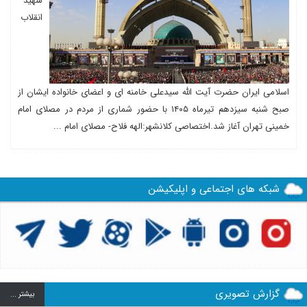
شهید
انقلاب
اسلامی ایران حضرت آیت الله سیدعلی خامنه ای و اعضای خانواده ایشان از
صبح شنبه سیزدهم تیرماه ۱۴۰۵ با حضور شماری از مردم در مصلای امام
خمینی تهران آغاز شد.اختصاصی کلانشهر:الهه فلاح- مصلای امام ...
شبکه های اجتماعی و اپلیکیشن
گزارش تصویری
بيشتر ...