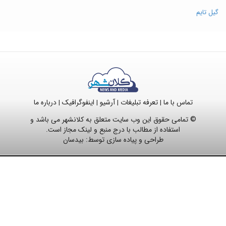
گیل تایم
تماس با ما
تعرفه تبلیغات
آرشیو
اینفوگرافیک
درباره ما
|
|
|
|
© تمامی حقوق این وب سایت متعلق به کلانشهر می باشد و
استفاده از مطالب با درج منبع و لینک مجاز است.
طراحی و پیاده سازی توسط:
بیدسان