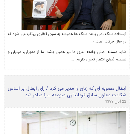
ایستاده سنگ نمی زنند؛ سنگ ها همیشه به سوی قطاری پرتاب می شود که
در حال حرکت است.»
شاید مسئله اصلی جامعه امروز ما نیز همین باشد. ما از مدیران، مربیان و
تصمیم گیران انتظار تحول داریم، ...
ابطال مصوبه ای که زنان را مدیر می کرد / رای ابطال بر اساس
شکایت معاون سابق فرمانداری صومعه سرا صادر شد
22 آبان 1399