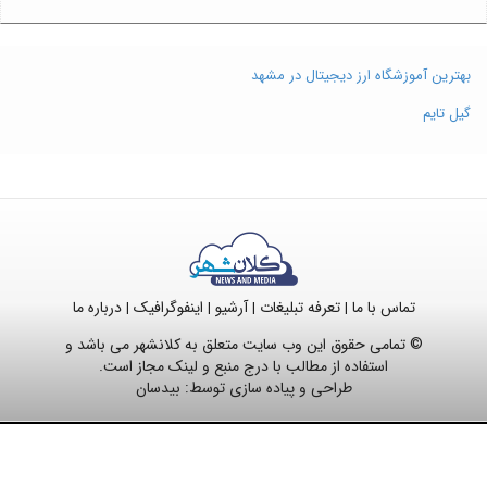
بهترین آموزشگاه ارز دیجیتال در مشهد
گیل تایم
تماس با ما
تعرفه تبلیغات
آرشیو
اینفوگرافیک
درباره ما
|
|
|
|
© تمامی حقوق این وب سایت متعلق به کلانشهر می باشد و
استفاده از مطالب با درج منبع و لینک مجاز است.
طراحی و پیاده سازی توسط:
بیدسان