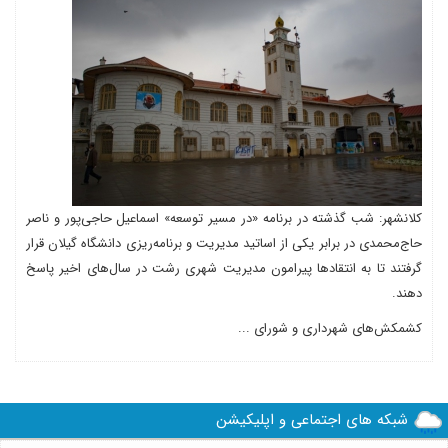
کلانشهر: شب گذشته در برنامه «در مسیر توسعه» اسماعیل حاجی‌پور و ناصر
حاج‌محمدی در برابر یکی از اساتید مدیریت و برنامه‌ریزی دانشگاه گیلان قرار
گرفتند تا به انتقادها پیرامون مدیریت شهری رشت در سال‌های اخیر پاسخ
دهند.
کشمکش‌های شهرداری و شورای ...
شبکه های اجتماعی و اپلیکیشن