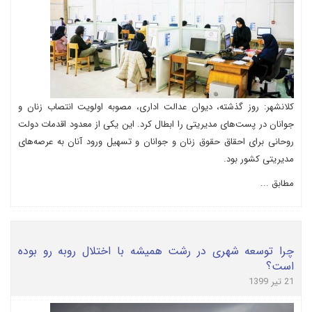
کلانشهر: روز گذشته، دیوان عدالت اداری، مصوبه اولویت انتصاب زنان و
جوانان در پست‌های مدیریتی را ابطال کرد. این یکی از معدود اقدمات دولت
روحانی برای احقاق حقوق زنان و جوانان و تسهیل ورود آنان به عرصه‌های
مدیریتی کشور بود.
مطابق ...
چرا توسعه شهری در رشت همیشه با اختلال روبه رو بوده
است؟
21 تیر 1399