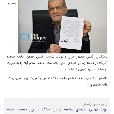
مسعود
پزشکیان رئیس جمهور ایران و دونالد ترامپ رئیس جمهور ایالات متحده
آمریکا در فاصله زمانی کوتاهی متن یادداشت تفاهم اسلام آباد را به صورت
دیجیتال و غیرحضوری امضا کردند.
کلانشهر: متن یادداشت تفاهم خاتمه جنگ تحمیلی آمریکا-رژیم صهیونیستی
علیه جمهوری ...
رئیس جمهور پزشکیان:
روند نهایی امضای تفاهم پایان جنگ در روز جمعه انجام