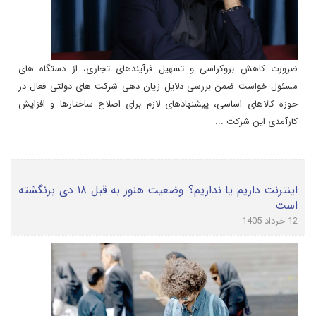
ضرورت کاهش بروکراسی و تسهیل فرآیندهای تجاری، از دستگاه های
مسئول خواست ضمن بررسی دلایل زیان دهی شرکت های دولتی فعال در
حوزه کالاهای اساسی، پیشنهادهای لازم برای اصلاح ساختارها و افزایش
کارآمدی این شرکت ...
اینترنت داریم یا نداریم؟ وضعیت هنوز به قبل ۱۸ دی برنگشته
است
12 خرداد 1405