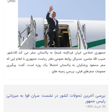
رییس
جمهوری اسلامی ایران فردا(سه شنبه) به پاکستان سفر می کند.کلانشهر:
حبیب الله عباسی، مدیرکل روابط عمومی دفتر ریاست جمهوری با اعلام این که
سفر مسعود پزشکیان به پاکستان احتمالاً یک روزه است، گفت: پیگیری
مصوبات سفرهای قبلی، بررسی زمینه های ...
بررسی آخرین تحولات کشور در نشست سران قوا به میزبانی
رئیس جمهور
30 خرداد 1405