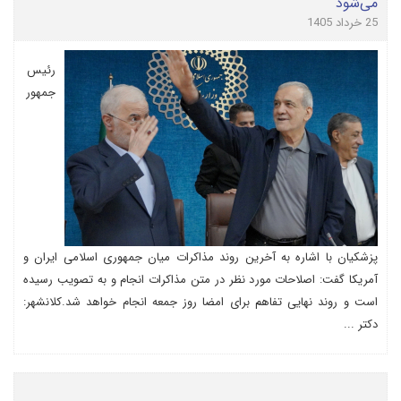
می‌شود
25 خرداد 1405
رئیس
جمهور
پزشکیان با اشاره به آخرین روند مذاکرات میان جمهوری اسلامی ایران و
آمریکا گفت: اصلاحات مورد نظر در متن مذاکرات انجام و به تصویب رسیده
است و روند نهایی تفاهم برای امضا روز جمعه انجام خواهد شد.کلانشهر:
دکتر ...