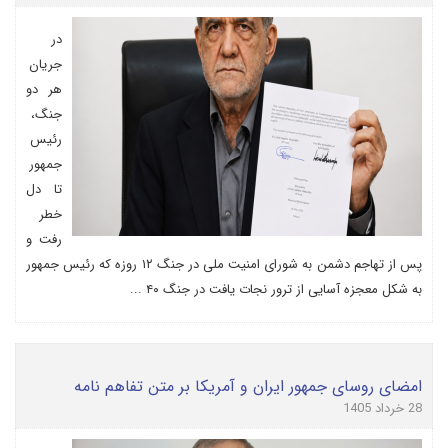
در
جریان
هر دو
جنگ،
رئیس
جمهور
تا دل
خطر
رفت و
پس از تهاجم دشمن به شورای امنیت ملی در جنگ ۱۲ روزه که رئیس جمهور
به شکل معجزه آسایی از ترور نجات یافت در جنگ ۴۰ ...
امضای روسای جمهور ایران و آمریکا بر متن تفاهم نامه
28 خرداد 1405