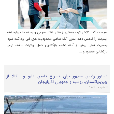
سیاست گذار تلاش کرده بخشی از فشار افکار عمومی و رسانه ها درباره قطع
اینترنت را کاهش دهد، بدون آنکه تمامی محدودیت های فنی برداشته شود.
وضعیت فعلی بیش از آنکه نشانه بازگشایی کامل اینترنت باشد، نوعی
بازگشایی محدود و ...
دستور رئیس جمهور برای تسریع تامین دارو و کالا از
چین،پاکستان، روسیه و جمهوری آذربایجان
8 خرداد 1405