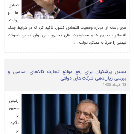
تحلیل
ها و
روایت
های رسانه ای درباره وضعیت اقتصادی کشور، تأکید کرد که در شرایط جنگ
اقتصادی، تحریم ها و محدودیت های تجاری، نمی توان تمامی تحولات
قیمتی را صرفاً به عملکرد دولت ...
دستور پزشکیان برای رفع موانع تجارت کالاهای اساسی و
بررسی زیان‌دهی شرکت‌های دولتی
13 خرداد 1405
رئیس
جمهور
با
تأکید
بر