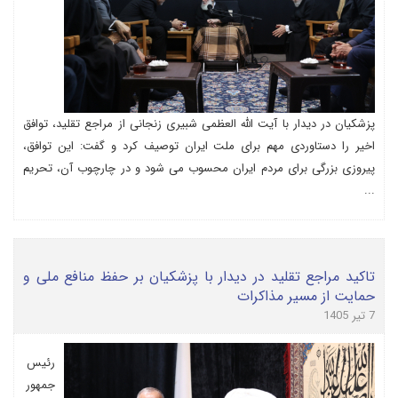
پزشکیان در دیدار با آیت الله العظمی شبیری زنجانی از مراجع تقلید، توافق
اخیر را دستاوردی مهم برای ملت ایران توصیف کرد و گفت: این توافق،
پیروزی بزرگی برای مردم ایران محسوب می شود و در چارچوب آن، تحریم
...
تاکید مراجع تقلید در دیدار با پزشکیان بر حفظ منافع ملی و
حمایت از مسیر مذاکرات
7 تیر 1405
رئیس
جمهور