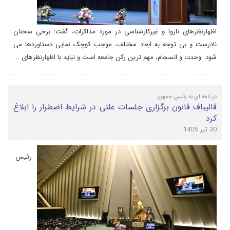
اظهارنظرهای ناروا و غیرکارشناسی در مورد مذاکرات، گفت: برخی سخنان
نادرست و بی توجه به ابعاد مختلف، موجب کوچک نمایی دستاوردها می
شود. وحدت و انسجام، مهم ترین رکن جامعه است و نباید با اظهارنظرهای ...
در نامه ای به رئیس جمهور:
قالیباف قانون برگزاری جلسات علنی در شرایط اضطرار را ابلاغ
کرد
30 تیر 1405
رئیس