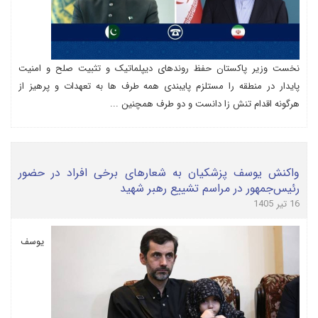
نخست وزیر پاکستان حفظ روندهای دیپلماتیک و تثبیت صلح و امنیت
پایدار در منطقه را مستلزم پایبندی همه طرف ها به تعهدات و پرهیز از
هرگونه اقدام تنش زا دانست و دو طرف همچنین ...
واکنش یوسف پزشکیان به شعارهای برخی افراد در حضور
رئیس‌جمهور در مراسم تشییع رهبر شهید
16 تیر 1405
یوسف