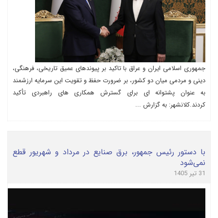
جمهوری اسلامی ایران و عراق با تاکید بر پیوندهای عمیق تاریخی، فرهنگی،
دینی و مردمی میان دو کشور، بر ضرورت حفظ و تقویت این سرمایه ارزشمند
به عنوان پشتوانه ای برای گسترش همکاری های راهبردی تأکید
کردند.کلانشهر: به گزارش ...
با دستور رئیس جمهور، برق صنایع در مرداد و شهریور قطع
نمی‌شود
31 تیر 1405