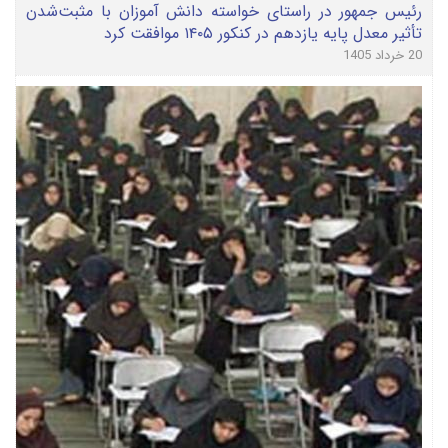
رئیس جمهور در راستای خواسته دانش آموزان با مثبت‌شدن
تأثیر معدل پایه یازدهم در کنکور ۱۴۰۵ موافقت کرد
20 خرداد 1405