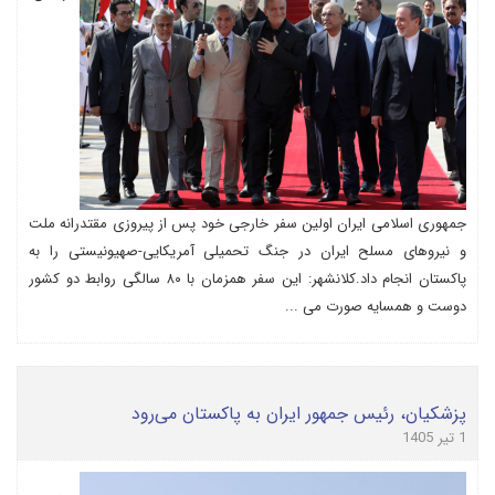
جمهوری اسلامی ایران اولین سفر خارجی خود پس از پیروزی مقتدرانه ملت
و نیروهای مسلح ایران در جنگ تحمیلی آمریکایی-صهیونیستی را به
پاکستان انجام داد.کلانشهر: این سفر همزمان با ۸۰ سالگی روابط دو کشور
دوست و همسایه صورت می ...
پزشکیان، رئیس جمهور ایران به پاکستان می‌رود
1 تیر 1405