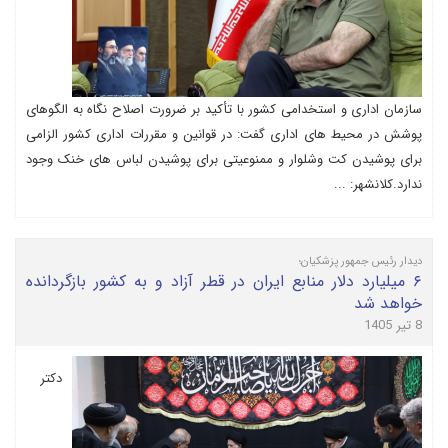
سازمان اداری و استخدامی کشور با تأکید بر ضرورت اصلاح نگاه به الگوهای
پوشش در محیط های اداری گفت: در قوانین و مقررات اداری کشور الزامی
برای پوشیدن کت وشلوار و ممنوعیتی برای پوشیدن لباس های خنک وجود
ندارد.کلانشهر: ...
دیدار رئیس جمهور پزشکیان؛
۶ میلیارد دلار منابع ایران در قطر آزاد و به کشور بازگردانده
خواهد شد
8 تیر 1405
دکتر