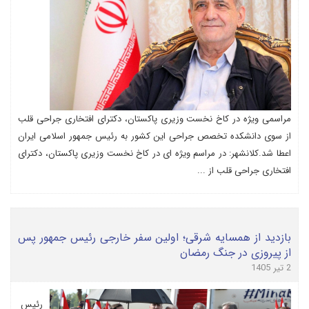
مراسمی ویژه در کاخ نخست وزیری پاکستان، دکترای افتخاری جراحی قلب
از سوی دانشکده تخصص جراحی این کشور به رئیس جمهور اسلامی ایران
اعطا شد.کلانشهر: در مراسم ویژه ای در کاخ نخست وزیری پاکستان، دکترای
افتخاری جراحی قلب از ...
بازدید از همسایه شرقی؛ اولین سفر خارجی رئیس جمهور پس
از پیروزی در جنگ رمضان
2 تیر 1405
رئیس