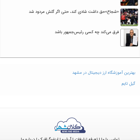
«شجاع»حق داشت شادی کند، حتی اگر گلش مردود شد
فرق می‌کند چه کسی رئیس‌جمهور باشد
بهترین آموزشگاه ارز دیجیتال در مشهد
گیل تایم
تماس با ما
تعرفه تبلیغات
آرشیو
اینفوگرافیک
درباره ما
|
|
|
|