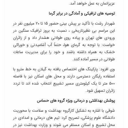
عزیزانمان به عمل خواهد آمد.
توصیه های ترافیکی و آمادگی در برابر گرما
شهردار رشت با تأکید بر پیش بینی حضور ۱۵ تا ۲۰ میلیون نفر در
این مراسم بی نظیرتاریخی ، نسبت به بروز ترافیک سنگین در
ورودی های تهران و پیاده روی طولانی هشدار داد و از زائران
خواست: با توجه به گرمای هوا، حتماً آب آشامیدنی و خوراکی
خشک به همراه داشته باشند و خود را برای مدیریت ساعات
طولانی در مسیر آماده کنند.
وی افزود: پارکینگ های اختصاص یافته به گیلان به خط مترو با
استفاده رایگان دسترسی دارند و محل های اسکان نیز با فاصله
۵۰۰ متر تا یک کیلومتری مسیر تشییع انتخاب شده اند تا تردد
زائران تسهیل شود.
پوشش بهداشتی و درمانی ویژه گروه های حساس
شوقی با اشاره به تشکیل کارگروه بهداشت و سلامت با محوریت
دانشگاه علوم پزشکی، تصریح کرد: تیم های درمانی و امدادی در
محل تشییع و اسکان مستقر می شوند و وزارت بهداشت نیز در