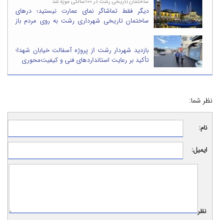
ساختمان تاریخی رشت در ۱۰۰سالگی موزه شد
دیگر فقط تماشاگر نمای عمارت نیستید؛ درهای
ساختمان تاریخی شهرداری رشت به روی مردم باز
می‌شود
بازدید شهردار رشت از پروژه آسفالت خیابان شهدا؛
تأکید بر رعایت استانداردهای فنی و کیفیت‌محوری
نظر شما:
نام:
ایمیل:
نظر: