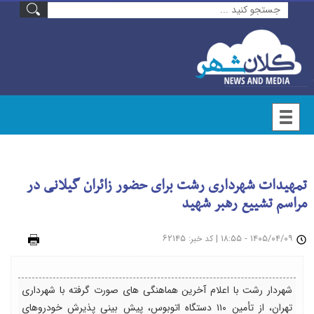
تمهیدات شهرداری رشت برای حضور زائران گیلانی در
مراسم تشییع رهبر شهید
۱۴۰۵/۰۴/۰۹ - ۱۸:۵۵
|
: ۶۲۱۴۵
چاپ
کد خبر
شهردار رشت با اعلام آخرین هماهنگی های صورت گرفته با شهرداری
تهران، از تأمین ۱۱۰ دستگاه اتوبوس، پیش بینی پذیرش خودروهای