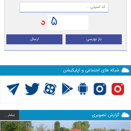
باز نویسی
ارسال
شبکه های اجتماعی و اپلیکیشن
گزارش تصویری
بيشتر ...