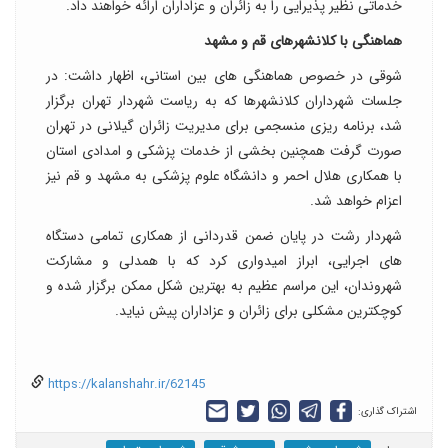
خدماتی نظیر پذیرایی را به زائران و عزاداران ارائه خواهند داد.
هماهنگی با کلانشهرهای قم و مشهد
شوقی در خصوص هماهنگی های بین استانی، اظهار داشت: در
جلسات شهرداران کلانشهرها که به ریاست شهردار تهران برگزار
شد، برنامه ریزی منسجمی برای مدیریت زائران گیلانی در تهران
صورت گرفت همچنین بخشی از خدمات پزشکی و امدادی استان
با همکاری هلال احمر و دانشگاه علوم پزشکی به مشهد و قم نیز
اعزام خواهد شد.
شهردار رشت در پایان ضمن قدردانی از همکاری تمامی دستگاه
های اجرایی، ابراز امیدواری کرد که با همدلی و مشارکت
شهروندان، این مراسم عظیم به بهترین شکل ممکن برگزار شده و
کوچکترین مشکلی برای زائران و عزاداران پیش نیاید.
https://kalanshahr.ir/62145
اشتراک گذاری: