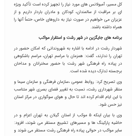
کل مسیر، آمبولانس های مورد نیاز را تجهیز کرده است تأکید ویژه
ای بر مراقبت از سالمندان، کودکان و مادران باردار داریم و از
عزیزان می خواهیم در صورت نیاز به داروهای خاص، حتماً آنها را
همراه داشته باشند.
برنامه های جایگزین در شهر رشت و استقرار مواکب
شهردار رشت در ادامه با اشاره به شهروندانی که امکان حضور در
تهران را ندارند، گفت: همزمان با مراسم تهران، مراسم باشکوهی
در پیاده راه فرهنگی شهر رشت با حضور سخنرانان و مداحان
برجسته تدارک دیده شده است.
وی تصریح کرد: روابط عمومی ،سازمان فرهنگی و سازمان سیما و
منظر شهرداری رشت، نسبت به تغییر فضای بصری شهر متناسب
با این ایام اقدام کرده اند تا حال و هوای سوگواری در مرکز استان
نیز حس شود.
وی با بیان اینکه ۵ موکب از استان گیلان به تهران اعزام و در
حاشیه پارکینگ ها و مسیرهای تشییع مستقر می شوند، افزود:
سایر مواکب در حوالی پیاده راه فرهنگی رشت مستقر می شوند و