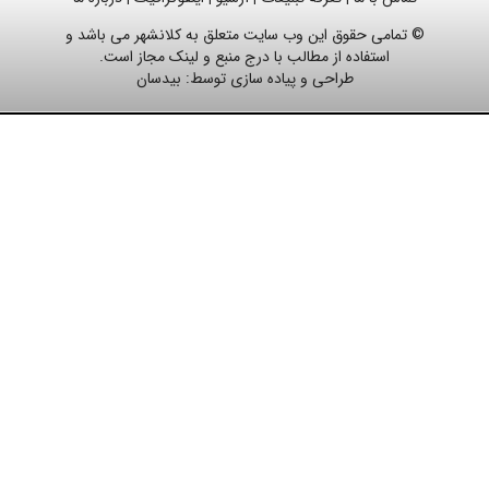
© تمامی حقوق این وب سایت متعلق به کلانشهر می باشد و
استفاده از مطالب با درج منبع و لینک مجاز است.
طراحی و پیاده سازی توسط:
بیدسان