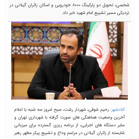
شخصی، تحویل دو پارکینگ ۸۰۰۰ خودرویی و اسکان زائران گیلانی در
نزدیکی مسیر تشییع امام شهید خبر داد.
کلانشهر
: رحیم شوقی، شهردار رشت، صبح امروز سه شنبه با اعلام
آخرین وضعیت هماهنگی های صورت گرفته با شهرداری تهران و
سایر دستگاه های اجرایی، از برنامه ریزی گسترده برای میزبانی
شایسته از زائران گیلانی در مراسم وداع و تشییع پیکر مطهر رهبر