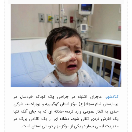
کلانشهر
: ماجرای اشتباه در جراحی یک کودک خردسال در
بیمارستان امام سجاد(ع) مرکز استان کهگیلویه و بویراحمد، شوکی
جدی به افکار عمومی وارد کرده؛ حادثه ای که به جای آنکه تنها
یک لغزش فردی تلقی شود، نشانه ای از یک ناکامی بزرگ در
مدیریت ایمنی بیمار در یکی از مراکز مهم درمانی استان است.