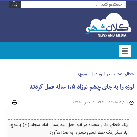
خطای عجیب در اتاق عمل یاسوج؛
لوزه را به جای چشم نوزاد ۱.۵ ساله عمل کردند
۱۴۰۵/۰۴/۰۹ - ۱۹:۴۱
|
: ۶۲۱۵۰
چاپ
کد خبر
یک خطای تکان دهنده در اتاق عمل بیمارستان امام سجاد (ع) یاسوج،
بار دیگر زنگ خطر ایمنی بیمار را به صدا درآورد.