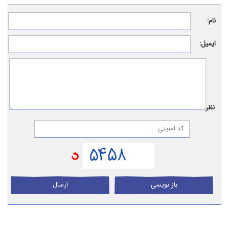
نام:
ایمیل:
نظر:
باز نویسی
ارسال