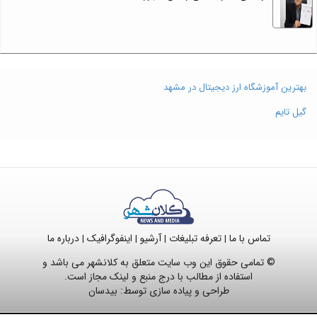
بهترین آموزشگاه ارز دیجیتال در مشهد
گیل تایم
تماس با ما
تعرفه تبلیغات
آرشیو
اینفوگرافیک
درباره ما
|
|
|
|
© تمامی حقوق این وب سایت متعلق به کلانشهر می باشد و
استفاده از مطالب با درج منبع و لینک مجاز است.
طراحی و پیاده سازی توسط:
بیدسان