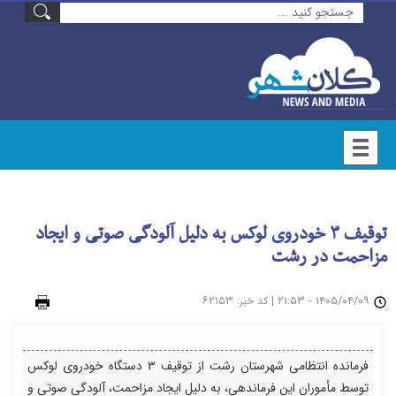
توقیف ۳ خودروی لوکس به دلیل آلودگی صوتی و ایجاد
مزاحمت در رشت
۱۴۰۵/۰۴/۰۹ - ۲۱:۵۳
|
: ۶۲۱۵۳
چاپ
کد خبر
فرمانده انتظامی شهرستان رشت از توقیف ۳ دستگاه خودروی لوکس
توسط مأموران این فرماندهی، به دلیل ایجاد مزاحمت، آلودگی صوتی و