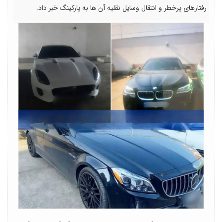
رفتارهای پرخطر و انتقال وسایل نقلیه آن ها به پارکینگ خبر داد.