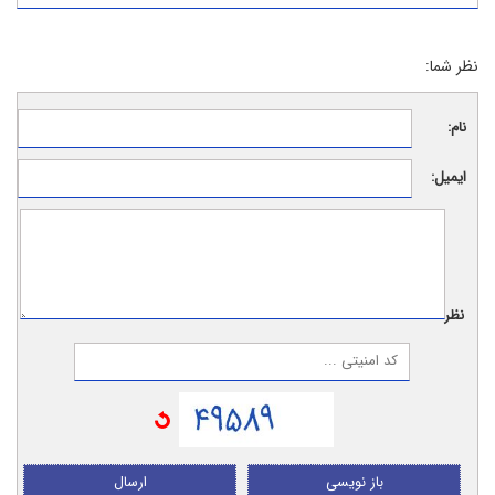
نظر شما:
نام:
ایمیل:
نظر:
باز نویسی
ارسال