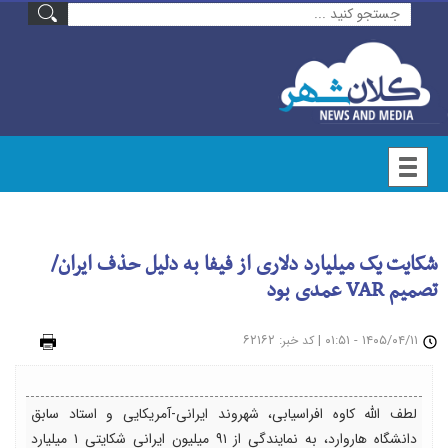
شکایت یک میلیارد دلاری از فیفا به دلیل حذف ایران/
تصمیم VAR عمدی بود
۱۴۰۵/۰۴/۱۱ - ۰۱:۵۱
|
: ۶۲۱۶۲
چاپ
کد خبر
لطف الله کاوه افراسیابی، شهروند ایرانی-آمریکایی و استاد سابق
دانشگاه هاروارد، به نمایندگی از ۹۱ میلیون ایرانی شکایتی ۱ میلیارد