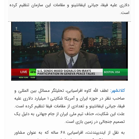
دلاری علیه فیفا، جیانی اینفانتینو و مقامات این سازمان تنظیم کرده
است.
کلانشهر:
لطف الله کاوه افراسیابی، تحلیلگر مسائل بین المللی و
صاحب نظر در حوزه ایران و آمریکا شکایتی ۱ میلیارد دلاری علیه
فیفا، جیانی اینفانتینو و تعدادی از مقامات فیفا تنظیم کرده است.
علت این شکایت، حذف تیم ملی ایران از جام جهانی به دلیل یک
تصمیم جنجالی در زمین بازی است.
به نقل از ایندیپندنت، افراسیابی ۶۸ ساله که به عنوان مشاور