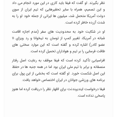
نظر بگیرند. او گفت که فیفا باید کاری در این مورد انجام می داد
و این تصمیم، همراه با سایر تحقیرهایی که تیم ایران از سوی
دولت آمریکا متحمل شد، میلیون ها ایرانی از جمله خود او را به
شدت آزرده خاطر کرده است.
او در شکایت خود به محدودیت های سفر (عدم اجازه اقامت
شبانه در آمریکا، تغییر کمپ از توسان به تیخوانا و رد ویزای ۱۱
عضو کادر) اشاره کرده و گفته است که این موارد سختی های
طاقت فرسایی را بر تیم و هواداران تحمیل کرده است.
افراسیابی تأکید کرده است که فیفا موظف به رعایت اصل رفتار
منصفانه و برابر با تیم ملی ایران بود اما در همه جنبه ها در حفظ
این اصل شکست خورد. او گفته است که بخشی از این پول برای
برنامه های ورزشی جوانان در ایران اختصاص خواهد یافت.
فیفا درخواست ایندیپندنت برای اظهار نظر را دریافت کرده اما هنوز
پاسخی نداده است.