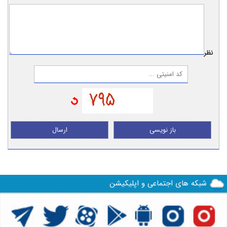
نظر:
باز نویسی
ارسال
شبکه های اجتماعی و اپلیکیشن