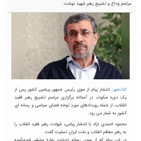
مراسم وداع و تشییع رهبر شهید نوشت.
کلانشهر
: انتشار پیام از سوی رئیس جمهور پیشین کشور پس از
یک دوره سکوت، در آستانه برگزاری مراسم تشییع رهبر فقید
انقلاب، از جمله رویدادهای مورد توجه فضای سیاسی و رسانه ای
کشور به شمار می رود.
محمود احمدی نژاد با انتشار پیامی، شهادت رهبر فقید انقلاب را
به رهبر معظم انقلاب و ملت ایران تسلیت گفت.
در این پیام که از سوی رسانه «دولت بهار» منتشر شده،آمده