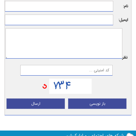
نام:
ایمیل:
نظر:
باز نویسی
ارسال
شبکه های اجتماعی و اپلیکیشن