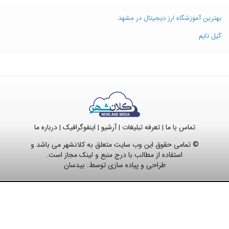
بهترین آموزشگاه ارز دیجیتال در مشهد
گیل تایم
تماس با ما
تعرفه تبلیغات
آرشیو
اینفوگرافیک
درباره ما
|
|
|
|
© تمامی حقوق این وب سایت متعلق به کلانشهر می باشد و
استفاده از مطالب با درج منبع و لینک مجاز است.
طراحی و پیاده سازی توسط:
بیدسان