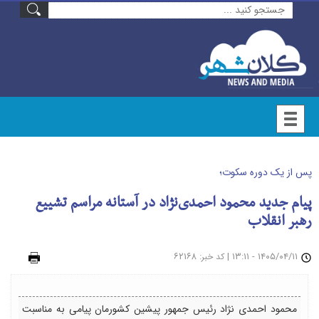
پس از یک دوره سکوت؛
پیام جدید محمود احمدی‌نژاد در آستانه مراسم تشییع
رهبر انقلاب
۱۴۰۵/۰۴/۱۱ - ۱۳:۱۱
|
: ۶۲۱۶۸
چاپ
کد خبر
محمود احمدی نژاد رئیس جمهور پیشین کشورمان پیامی به مناسبت