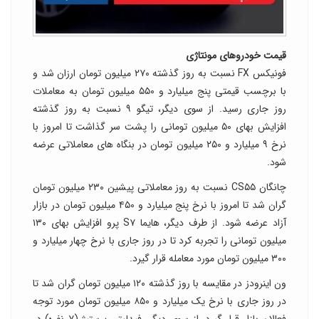
قیمت خودروهای مونتاژی
فونیکس FX نسبت به روز گذشته ۲۷۰ میلیون تومان ارزان شد و
با برچسب قیمتی پنج میلیارد و ۵۵۰ میلیون تومان به معاملات
روز جاری رسید. از سوی دیگر، تیگو ۹ نسبت به روز گذشته
افزایش بهای ۵۰ میلیون تومانی را پشت سر گذاشت تا امروز با
نرخ ۹ میلیارد و ۲۵۰ میلیون تومان در بنگاه های معاملاتی عرضه
شود.
چانگان CS۵۵ نسبت به روز معاملاتی پیشین ۲۳۰ میلیون تومان
گران شد تا امروز با نرخ پنج میلیارد و ۴۵۰ میلیون تومان در بازار
آزاد عرضه شود. از طرف دیگر، هایما S۷ پرو افزایش بهای ۱۳۰
میلیون تومانی را تجربه کرد تا در روز جاری با نرخ چهار میلیارد و
۳۰۰ میلیون تومان مورد معامله قرار گیرد.
ون اینرودز در مقایسه با روز گذشته ۱۲۰ میلیون تومان گران شد تا
در روز جاری با نرخ یک میلیارد و ۸۵۰ میلیون تومان مورد توجه
فعالان بازار قرار گیرد. از سوی دیگر، فیدلیتی پرستیژ (۷ نفره) در