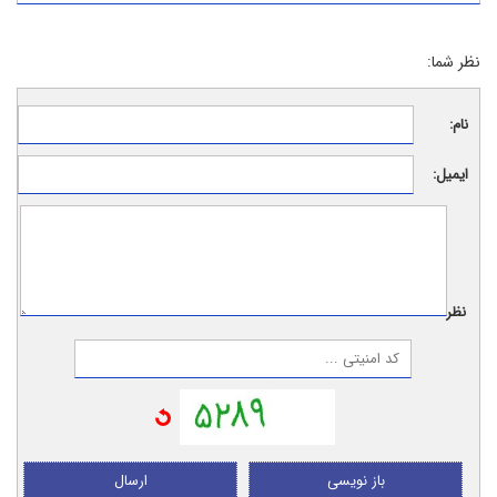
نظر شما:
نام:
ایمیل:
نظر:
باز نویسی
ارسال