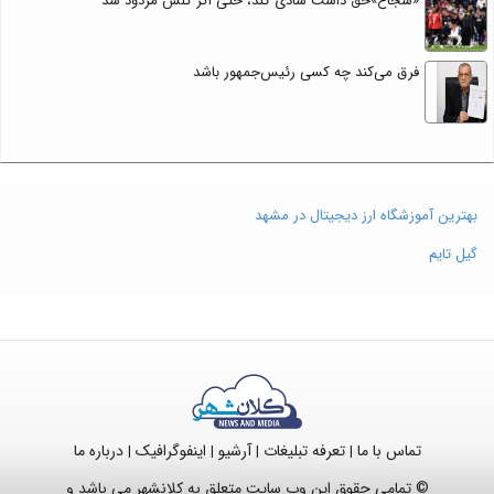
«شجاع»حق داشت شادی کند، حتی اگر گلش مردود شد
فرق می‌کند چه کسی رئیس‌جمهور باشد
بهترین آموزشگاه ارز دیجیتال در مشهد
گیل تایم
تماس با ما
تعرفه تبلیغات
آرشیو
اینفوگرافیک
درباره ما
|
|
|
|
© تمامی حقوق این وب سایت متعلق به کلانشهر می باشد و