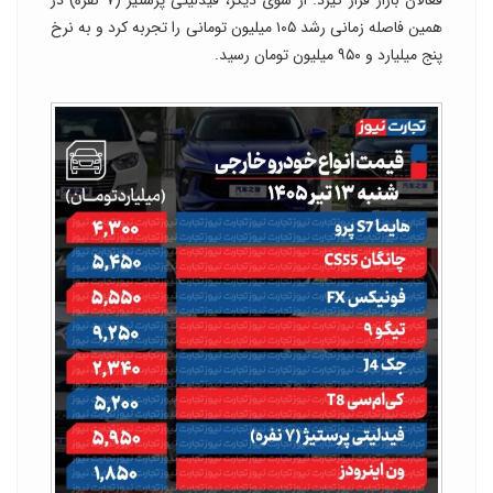
همین فاصله زمانی رشد ۱۰۵ میلیون تومانی را تجربه کرد و به نرخ
پنج میلیارد و ۹۵۰ میلیون تومان رسید.