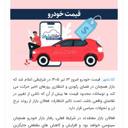
کلانشهر
: قیمت خودرو امروز ۱۳ تیر ۱۴۰۵ در شرایطی اعلام شد که
بازار همچنان در فضای رکودی و انتظاری روزهای اخیر حرکت می
کند و نوسانات محدود قیمت ها بیش از آن که ناشی از تغییر در
تقاضای واقعی باشد، تحت تاثیر انتظارات فعالان بازار از روند نرخ
ارز و تحولات سیاسی قرار دارد.
فعالان بازار معتقدند در شرایط فعلی، رفتار بازار خودرو همچنان
سینوسی خواهد بود و افزایش و کاهش های مقطعی جایگزین