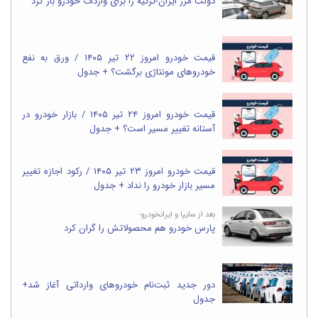
دولت مرز ایران-ترکیه را برای واردات خودرو باز کرد
قیمت خودرو امروز ۲۲ تیر ۱۴۰۵ / ورق به نفع
خودروهای مونتاژی برگشت؟ + جدول
قیمت خودرو امروز ۲۴ تیر ۱۴۰۵ / بازار خودرو در
آستانه تغییر مسیر است؟ + جدول
قیمت خودرو امروز ۲۳ تیر ۱۴۰۵ / رکود اجازه تغییر
مسیر بازار خودرو را نداد + جدول
بعد از سایپا و ایرانخودرو؛
پارس خودرو هم محصولاتش را گران کرد
دور جدید ثبت‌نام خودروهای وارداتی آغاز شد+
جدول