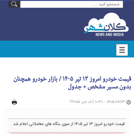
قیمت خودرو امروز ۱۳ تیر ۱۴۰۵ / بازار خودرو همچنان
بدون مسیر مشخص + جدول
۱۴۰۵/۰۴/۱۳ - ۱۰:۳۰
|
: ۶۲۱۸۵
چاپ
کد خبر
قیمت خودرو امروز ۱۳ تیر ۱۴۰۵ از سوی بنگاه های معاملاتی اعلام شد.