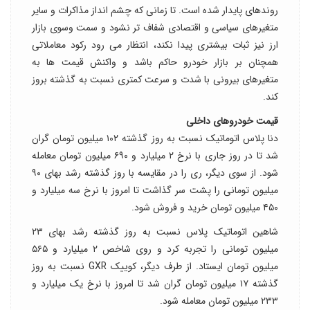
روندهای پایدار شده است. تا زمانی که چشم انداز مذاکرات و سایر
متغیرهای سیاسی و اقتصادی شفاف تر نشود و سمت وسوی بازار
ارز نیز ثبات بیشتری پیدا نکند، انتظار می رود رکود معاملاتی
همچنان بر بازار خودرو حاکم باشد و واکنش قیمت ها به
متغیرهای بیرونی با شدت و سرعت کمتری نسبت به گذشته بروز
کند.
قیمت خودروهای داخلی
دنا پلاس اتوماتیک نسبت به روز گذشته ۱۰۲ میلیون تومان گران
شد تا در روز جاری با نرخ ۲ میلیارد و ۶۹۰ میلیون تومان معامله
شود. از سوی دیگر، ری را در مقایسه با روز گذشته رشد بهای ۹۰
میلیون تومانی را پشت سر گذاشت تا امروز با نرخ سه میلیارد و
۴۵۰ میلیون تومان خرید و فروش شود.
شاهین اتوماتیک پلاس نسبت به روز گذشته رشد بهای ۲۳
میلیون تومانی را تجربه کرد و روی شاخص ۲ میلیارد و ۵۶۵
میلیون تومان ایستاد. از طرف دیگر، کوییک GXR نسبت به روز
گذشته ۱۷ میلیون تومان گران شد تا امروز با نرخ یک میلیارد و
۲۳۳ میلیون تومان معامله شود.