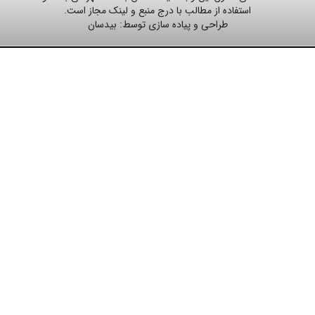
استفاده از مطالب با درج منبع و لینک مجاز است.
طراحی و پیاده سازی توسط:
بیدسان