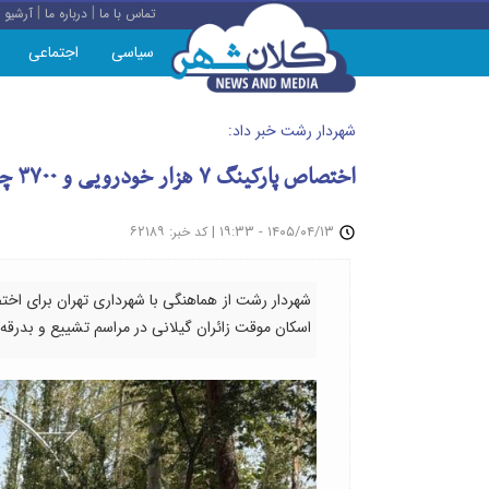
|
|
تماس با ما
درباره ما
آرشیو
سیاسی
اجتماعی
شهردار رشت خبر داد:
اختصاص پارکینگ ۷ هزار خودرویی و ۳۷۰۰ چادر در پارک ارم برای زائران گیلانی
: ۶۲۱۸۹
|
۱۴۰۵/۰۴/۱۳ - ۱۹:۳۳
کد خبر
اسکان موقت زائران گیلانی در مراسم تشییع و بدرقه ا