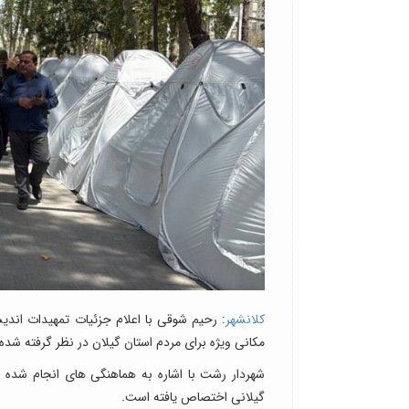
کلانشهر
: رحیم شوقی با اعلام جزئیات تمهیدات اندیش
مکانی ویژه برای مردم استان گیلان در نظر گرفته شده
گیلانی اختصاص یافته است.