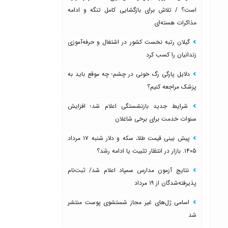
است؟ / تلاش برای بازگشایی کامل تنگه و ادامه
مذاکرات هسته‌ای
گیلان رتبه نخست کشور در اشتغال و حرفه‌آموزی
زندانیان را کسب کرد
دلایل پارگی رگ خونی در چشم؛ چه موقع باید به
پزشک مراجعه کنیم؟
شرایط جدید بازنشستگی اعلام شد؛ افزایش
سنوات خدمت برای برخی شاغلان
پیش بینی قیمت طلا، سکه و دلار شنبه ۱۷ مرداد
۱۴۰۵. بازار در انتظار تثبیت یا ادامه رشد؟
نتایج آزمون مدارس سمپاد اعلام شد/ ثبت‌نام
پذیرفته‌شدگان از ۱۹ مرداد
اسامی ژل‌های غیر مجاز شستشوی پوست منتشر
شد