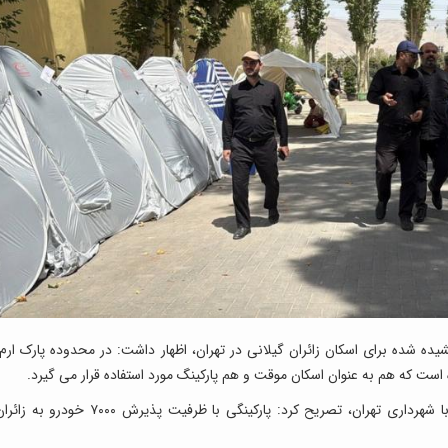
یده شده برای اسکان زائران گیلانی در تهران، اظهار داشت: در محدوده پارک ارم،
 است که هم به عنوان اسکان موقت و هم پارکینگ مورد استفاده قرار می گیرد.
شهردار رشت با اشاره به هماهنگی های انجام شده با شهرداری تهران، تصریح کرد: پارکینگی با ظرفیت پذیرش ۷۰۰۰ خودرو به 