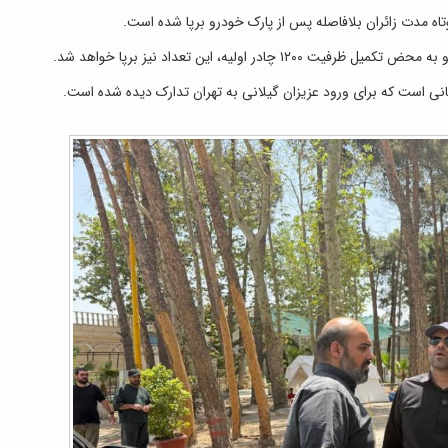
انی است که برای ورود عزیزان گیلانی به تهران تدارک دیده شده است.