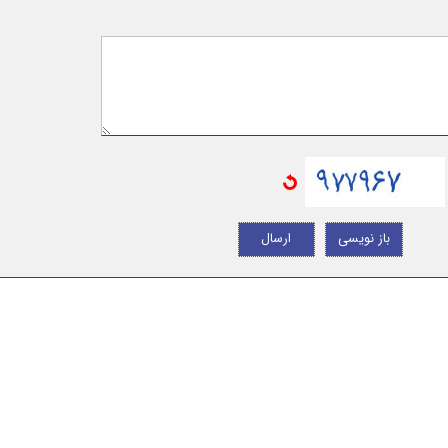
باز نویسی
ارسال