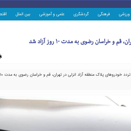
اقتص
ورزشی
فرهنگی
گردشگری
علمی و آموزشی
بین الملل
و خراسان رضوی به مدت ۱۰ روز آزاد شد
چاپ
کاظمیان،سخنگوی سازمان منطقه آزاد انزلی خبر داد: تردد خودروهای پلاک منطقه آزاد انزلی در تهران، قم و خراسان رضوی به مدت ۱۰