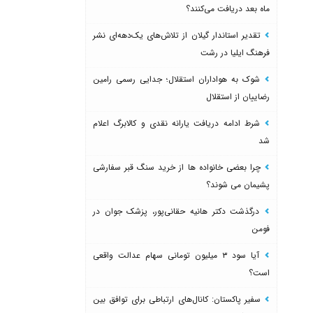
ماه بعد دریافت می‌کنند؟
تقدیر استاندار گیلان از تلاش‌های یک‌دهه‌ای نشر
فرهنگ ایلیا در رشت
شوک به هواداران استقلال؛ جدایی رسمی رامین
رضاییان از استقلال
شرط ادامه دریافت یارانه نقدی و کالابرگ اعلام
شد
چرا بعضی خانواده ها از خرید سنگ قبر سفارشی
پشیمان می شوند؟
درگذشت دکتر هانیه حقانی‌پور، پزشک جوان در
فومن
آیا سود ۳ میلیون تومانی سهام عدالت واقعی
است؟
سفیر پاکستان: کانال‌های ارتباطی برای توافق بین