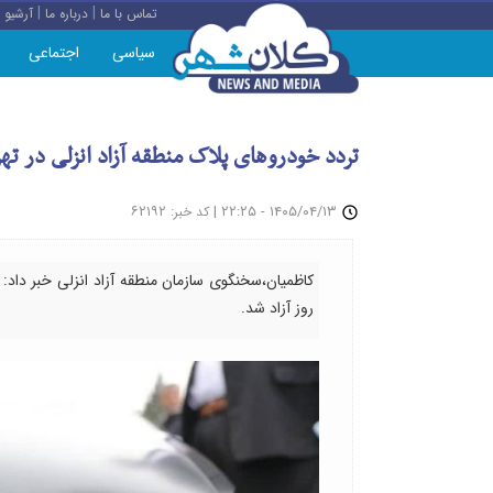
|
|
تماس با ما
درباره ما
آرشیو
سیاسی
اجتماعی
تردد خودروهای پلاک منطقه آزاد انزلی در تهران، قم 
: ۶۲۱۹۲
|
۱۴۰۵/۰۴/۱۳ - ۲۲:۲۵
کد خبر
روز آزاد شد.