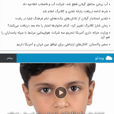
آب برخی مناطق گیلان قطع شد؛ شرکت آب و فاضلاب اطلاعیه داد
شرط ادامه دریافت یارانه نقدی و کالابرگ اعلام شد
تقدیر استاندار گیلان از تلاش‌های یک‌دهه‌ای نشر فرهنگ ایلیا در رشت
زمان شارژ کالابرگ تغییر کرد؛ کدام خانوارها اعتبار را ماه بعد دریافت می‌کنند؟
وزارت خزانه داری آمریکا تحریم سه شرکت هواپیمایی مرتبط با سپاه پاسداران را
لغو کرد
سفیر پاکستان: کانال‌های ارتباطی برای توافق بین ایران و آمریکا داریم
ویدئو
بيشتر ...
فیلم/ دفن یک لنگه کفش به جای پیکر امیرعلی ۸ساله؛