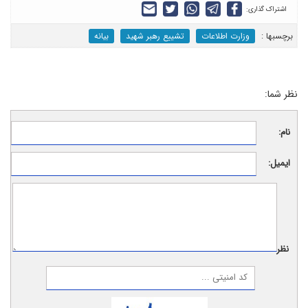
اشتراک گذاری:
برچسب‎ها :
وزارت اطلاعات
تشییع رهبر شهید
بیانه
نظر شما:
نام:
ایمیل:
نظر: