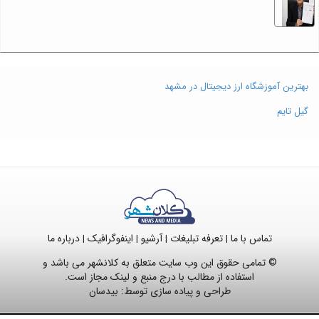
بهترین آموزشگاه ارز دیجیتال در مشهد
گیل تایم
تماس با ما
تعرفه تبلیغات
آرشیو
اینفوگرافیک
درباره ما
|
|
|
|
© تمامی حقوق این وب سایت متعلق به کلانشهر می باشد و
استفاده از مطالب با درج منبع و لینک مجاز است.
طراحی و پیاده سازی توسط:
بیدسان