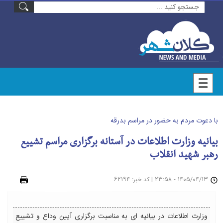
با دعوت مردم به حضور در مراسم بدرقه
بیانیه وزارت اطلاعات در آستانه برگزاری مراسم تشییع
رهبر شهید انقلاب
۱۴۰۵/۰۴/۱۳ - ۲۳:۵۸
|
: ۶۲۱۹۴
چاپ
کد خبر
وزارت اطلاعات در بیانیه ای به مناسبت برگزاری آیین وداع و تشییع