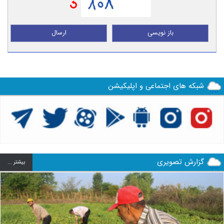
باز نویسی
ارسال
شبکه های اجتماعی و اپلیکیشن
گزارش تصویری
بيشتر ...