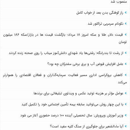
منصوب شد
راز کوفتگی بدن بعد از خواب کامل
نکونام سرمربی تراکتور شد
قیمت دلار، طلا و سکه امروز ۱۸ مرداد؛ بازگشت قیمت ها در بازار/سکه ۱۸۶ میلیون
تومان
از رشت تا بندرلنگه؛ رشتی‌ها یاد شهدای دانش‌آموز میناب را روی صحنه زنده کردند
عامل افزایش قبوض آب و برق برخی مشترکان چه بود؟
کاهش بروکراسی اداری مسیر فعالیت سرمایه‌گذاران و فعالان اقتصادی را هموارتر
می‌کند
عوامل مؤثر بر هزینه تولید عکس و ویدئوی تبلیغاتی برای برندها
با این چهار روش می‌توانید سابقه بیمه تأمین اجتماعی خود را تکمیل کنید
وزیر آموزش وپرورش: سال تحصیلی آینده ۱۰۰ درصد حضوری آغاز می شود
آیا ماءالشعیر برای جلوگیری از سنگ کلیه مفید است؟