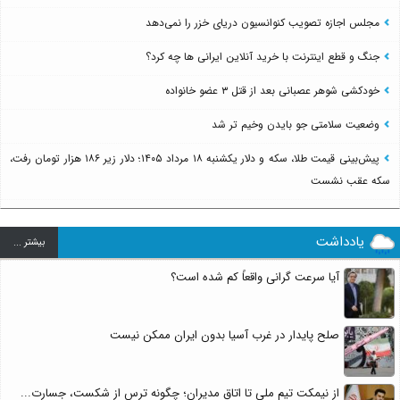
مجلس اجازه تصویب کنوانسیون دریای خزر را نمی‌دهد
جنگ و قطع اینترنت با خرید آنلاین ایرانی ها چه کرد؟
خودکشی شوهر عصبانی بعد از قتل ۳ عضو خانواده
وضعیت سلامتی جو بایدن وخیم تر شد
پیش‌بینی قیمت طلا، سکه و دلار یکشنبه ۱۸ مرداد ۱۴۰۵؛ دلار زیر ۱۸۶ هزار تومان رفت،
سکه عقب نشست
یادداشت
بيشتر ...
آیا سرعت گرانی واقعاً کم شده است؟
صلح پایدار در غرب آسیا بدون ایران ممکن نیست
از نیمکت تیم ملی تا اتاق مدیران؛ چگونه ترس از شکست، جسارت...