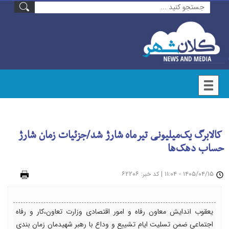
کالابرگ یک‌میلیونی تیرماه شارژ شد/جزئیات زمان شارژ
حساب دهک‌ها
۱۴۰۵/۰۴/۱۵ - ۱۱:۰۴
|
: ۶۲۲۰۶
چاپ
کد خبر
یعقوب اندایش معاون رفاه و امور اقتصادی وزارت تعاون،کار و رفاه
اجتماعی ضمن تسلیت ایام تشییع و وداع با رهبر شهیدمان زمان بندی