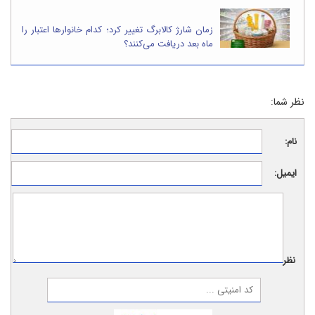
زمان شارژ کالابرگ تغییر کرد؛ کدام خانوارها اعتبار را
ماه بعد دریافت می‌کنند؟
نظر شما:
نام:
ایمیل:
نظر: