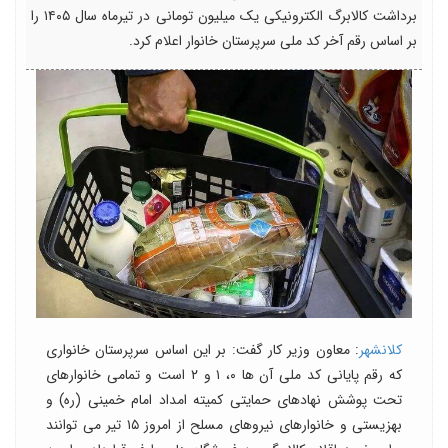
برداشت کالابرگ الکترونیکی یک میلیون تومانی در تیرماه سال ۱۴۰۵ را
بر اساس رقم آخر کد ملی سرپرستان خانوار اعلام کرد.
کلانشهر
: معاون وزیر کار گفت: بر این اساس سرپرستان خانواری
که رقم پایانی کد ملی آن ها ۰، ۱ و ۲ است و تمامی خانوارهای
تحت پوشش نهادهای حمایتی کمیته امداد امام خمینی (ره) و
بهزیستی و خانوارهای نیروهای مسلح از امروز ۱۵ تیر می توانند