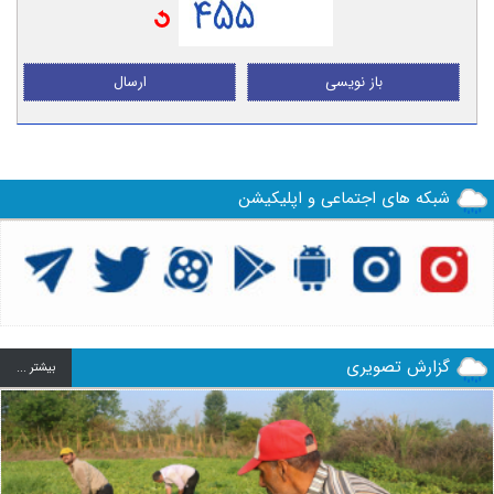
باز نویسی
ارسال
شبکه های اجتماعی و اپلیکیشن
گزارش تصویری
بيشتر ...