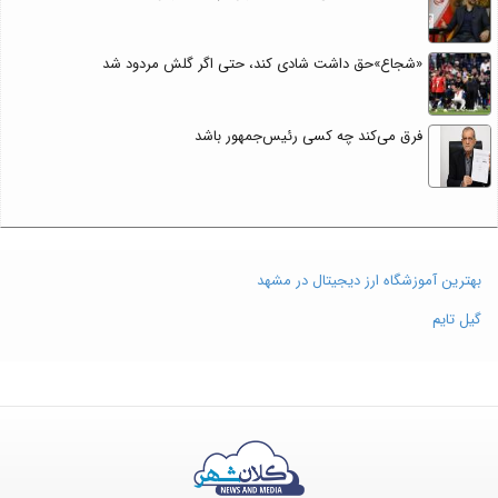
«شجاع»حق داشت شادی کند، حتی اگر گلش مردود شد
فرق می‌کند چه کسی رئیس‌جمهور باشد
بهترین آموزشگاه ارز دیجیتال در مشهد
گیل تایم