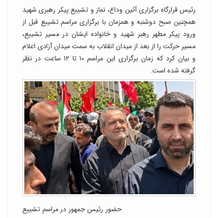
رئیس قرارگاه برگزاری آئین وداع، نماز و تشییع پیکر رهبری شهید
همچنین صبح دوشنبه و همزمان با برگزاری مراسم تشییع قبل از
ورود پیکر مطهر رهبر شهید و خانواده ایشان در مسیر تشییع،
مسیر حرکت را از بعد از میدان انقلاب به سمت میدان آزادی اعلام
و بیان کرد که زمان برگزاری این مراسم ۱۰ تا ۱۲ ساعت در نظر
گرفته شده است.
حضور رئیس جمهور در مراسم تشییع