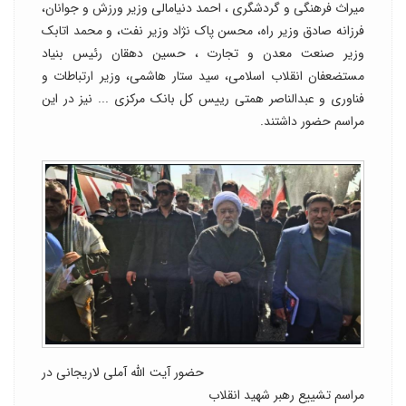
میراث فرهنگی و گردشگری ، احمد دنیامالی وزیر ورزش و جوانان،
فرزانه صادق وزیر راه، محسن پاک نژاد وزیر نفت، و محمد اتابک
وزیر صنعت معدن و تجارت ، حسین دهقان رئیس بنیاد
مستضعفان انقلاب اسلامی، سید ستار هاشمی، وزیر ارتباطات و
فناوری و عبدالناصر همتی رییس کل بانک مرکزی ... نیز در این
مراسم حضور داشتند.
حضور آیت الله آملی لاریجانی در
مراسم تشییع رهبر شهید انقلاب