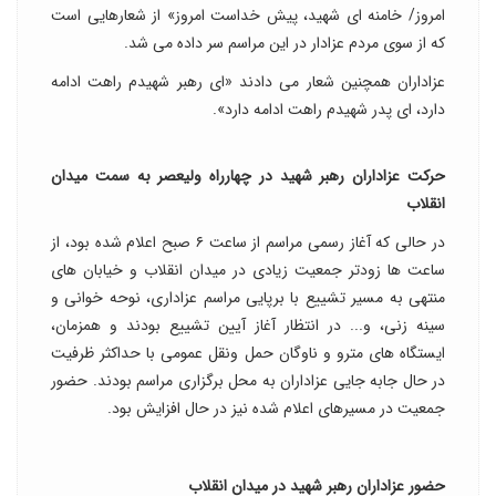
امروز/ خامنه ای شهید، پیش خداست امروز» از شعارهایی است
که از سوی مردم عزادار در این مراسم سر داده می شد.
عزاداران همچنین شعار می دادند «ای رهبر شهیدم راهت ادامه
دارد، ای پدر شهیدم راهت ادامه دارد».
حرکت عزاداران رهبر شهید در چهارراه ولیعصر به سمت میدان
انقلاب
در حالی که آغاز رسمی مراسم از ساعت ۶ صبح اعلام شده بود، از
ساعت ها زودتر جمعیت زیادی در میدان انقلاب و خیابان های
منتهی به مسیر تشییع با برپایی مراسم عزاداری، نوحه خوانی و
سینه زنی، و... در انتظار آغاز آیین تشییع بودند و همزمان،
ایستگاه های مترو و ناوگان حمل ونقل عمومی با حداکثر ظرفیت
در حال جابه جایی عزاداران به محل برگزاری مراسم بودند. حضور
جمعیت در مسیرهای اعلام شده نیز در حال افزایش بود.
حضور عزاداران رهبر شهید در میدان انقلاب