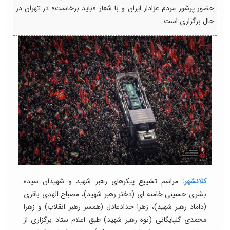
حضور پرشور مردم عزادار ایران و با شعار «باید برخاست» در تهران در
حال برگزاری است.
کلانشهر:
مراسم تشییع پیکرهای رهبر شهید و شهیدان سیده
بشری حسینی خامنه ای (دختر رهبر شهید)، مصباح الهدی باقری
(داماد رهبر شهید)، زهرا حدادعادل (همسر رهبر انقلاب) و زهرا
محمدی گلپایگانی (نوه رهبر شهید) طبق اعلام ستاد برگزاری از