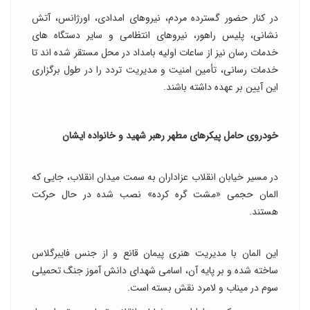
در کنار حضور گسترده مردم، نیروهای امدادی، اورژانس، آتش
نشانی، پلیس راهور، نیروهای انتظامی و سایر دستگاه های
خدمات رسان نیز از ساعات اولیه بامداد در محل مستقر شده اند تا
خدمات رسانی، تأمین امنیت و مدیریت تردد را در طول برگزاری
این آیین بر عهده داشته باشند.
خودروی حامل پیکرهای مطهر رهبر شهید و خانواده ایشان
در مسیر خیابان انقلاب عزاداران به سمت میدان انقلاب، جایی که
المان حجمی «مشت گره کرده» نصب شده در حال حرکت
هستند.
این المان با مدیریت هنری پیمان قانع و از جنس فایبرگلاس
ساخته شده و بر پایه آن، اسامی شهدای دانش آموز جنگ تحمیلی
سوم در میناب و لامرد نقش بسته است.