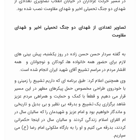
در مسیر حرکت عزاداران در خیابان انقلاب تصاویری تعدادی از
شهدای دو جنگ تحمیلی اخیر و شهدای مقاومت نصب شده بود.
تصاویر تعدادی از شهدای دو جنگ تحمیلی اخیر و شهدای
مقاومت
به گفته سردار حسن حسن زاده در روز یکشنبه، پیش بینی های
لازم برای حضور همه خانواده ها، کودکان و نوجوانان و همه
اقشار مردم در مراسم تشییع آقای شهید ایران انجام شده است.
وی همچنین اعلام کرد: طبق برنامه ای که داریم تشییع را زمینی و
با خودروی طراحی مخصوص حمل پیکرهای مطهر در این مسیر
قرار می دهیم و قطعاً با کمک و حمایت و همراهی مردم عزیز
شاهد برگزاری یک تشییع و بدرقه بی نظیر و بی بدیل و تاریخی
و ماندگار خواهیم بود و امام عزیز و شهیدمان را که سالیان سال در
ام القرای اسلام زندگی کردند و سالیان سال در اینجا حکمرانی
کردند، بدرقه می کنیم و او را به بارگاه ملکوتی امام رضا (ع) می
سپاریم.