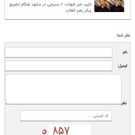
تایید خبر شهادت ۲ بسیجی در مشهد هنگام تشییع
پیکر رهبر انقلاب
نظر شما:
نام:
ایمیل:
نظر: