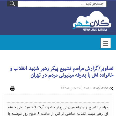
تصاویر/گزارش مراسم تشییع پیکر رهبر شهید انقلاب و
خانواده اش با بدرقه میلیونی مردم در تهران
۱۴۰۵/۰۴/۱۵ - ۱۴:۰۸
|
: ۶۲۲۰۸
چاپ
کد خبر
مراسم تشییع و بدرقه میلیونی پیکر حضرت آیت الله سید علی خامنه
ای رهبر شهید انقلاب اسلامی از قبل از ساعت ۶ صبح روز دوشنبه با