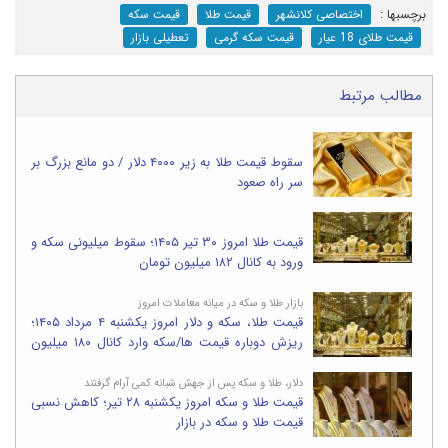
برچسب‎ها :
اختصاصی کلانشهر
قیمت طلا
قیمت سکه
قیمت طلای 18 عیار
قیمت سکه گرمی
تعطیلی بازار
مطالب مرتبط
سقوط قیمت طلا به زیر ۴۰۰۰ دلار / دو مانع بزرگ بر
سر راه صعود
قیمت طلا امروز ۳۰ تیر ۱۴۰۵؛ سقوط میلیونی سکه و
ورود به کانال ۱۸۲ میلیون تومان
بازار طلا و سکه در میانه معاملات امروز
قیمت طلا، سکه و دلار امروز یکشنبه ۴ مرداد ۱۴۰۵؛
ریزش دوباره قیمت ها/سکه وارد کانال ۱۸۰ میلیون
شد
دلار، طلا و سکه پس از جهش شبانه کمی آرام گرفتند
قیمت طلا و سکه امروز یکشنبه ۲۸ تیر؛ کاهش نسبی
قیمت طلا و سکه در بازار