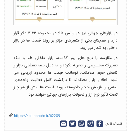
در بازارهای جهانی نیز هر اونس طلا در محدوده ۴۱۴۳ دلار قرار
دارد و همچنان یکی از متغیرهای مؤثر بر روند قیمت ها در بازار
داخلی به شمار می رود.
در مقایسه با نرخ های روز گذشته، بازار داخلی طلا و سکه
تغییرات محسوسی را تجربه نکرده و به دلیل نیمه تعطیلی بازار و
کاهش حجم معاملات، نوسانات قیمت ها محدود ارزیابی می
شود. فعالان بازار معتقدند تا بازگشت کامل فعالیت واحدهای
صنفی و افزایش حجم دادوستد، روند قیمت ها بیش از هر چیز
تحت تأثیر نرخ ارز و تحولات بازارهای جهانی خواهد بود.
https://kalanshahr.ir/62209
اشتراک گذاری: