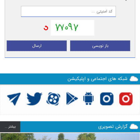
باز نویسی
ارسال
شبکه های اجتماعی و اپلیکیشن
گزارش تصویری
بيشتر ...