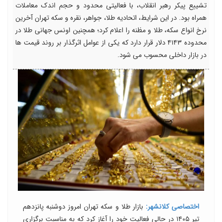
تشییع پیکر رهبر انقلاب، با فعالیتی محدود و حجم اندک معاملات
همراه بود. در این شرایط، اتحادیه طلا، جواهر، نقره و سکه تهران آخرین
نرخ انواع سکه، طلا و مظنه را اعلام کرد؛ همچنین اونس جهانی طلا در
محدوده ۴۱۴۳ دلار قرار دارد که یکی از عوامل اثرگذار بر روند قیمت ها
در بازار داخلی محسوب می شود.
اختصاصی کلانشهر:
بازار طلا و سکه تهران امروز دوشنبه پانزدهم
تیر ۱۴۰۵ در حالی فعالیت خود را آغاز کرد که به مناسبت برگزاری