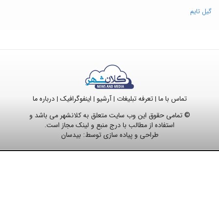
گیل تایم
تماس با ما
تعرفه تبلیغات
آرشیو
اینفوگرافیک
درباره ما
|
|
|
|
© تمامی حقوق این وب سایت متعلق به کلانشهر می باشد و
استفاده از مطالب با درج منبع و لینک مجاز است.
طراحی و پیاده سازی توسط:
بیدسان