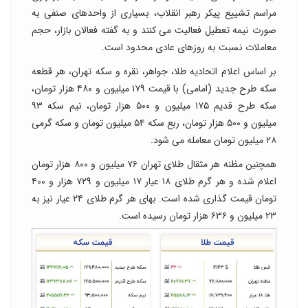
مراسم تشییع پیکر رهبر انقلاب، بسیاری از واحدهای صنفی به
صورت نیمه تعطیل فعالیت می کنند و به گفته فعالان بازار، حجم
معاملات نسبت به روزهای عادی محدود است.
بر اساس اعلام اتحادیه طلا، جواهر، نقره و سکه تهران، هر قطعه
سکه طرح جدید (امامی) با قیمت ۱۷۹ میلیون و ۴۸۰ هزار تومان،
سکه طرح قدیم ۱۷۵ میلیون و ۵۰۰ هزار تومان، نیم سکه ۹۳
میلیون و ۵۰۰ هزار تومان، ربع سکه ۵۴ میلیون تومان و سکه گرمی
۲۸ میلیون تومان معامله می شود.
همچنین مظنه هر مثقال طلای تهران ۷۶ میلیون و ۸۰۰ هزار تومان
اعلام شده و هر گرم طلای ۱۸ عیار ۱۷ میلیون و ۷۲۹ هزار و ۴۰۰
تومان قیمت گذاری شده است. بهای هر گرم طلای ۲۴ عیار نیز به
۲۳ میلیون و ۶۳۶ هزار تومان رسیده است.