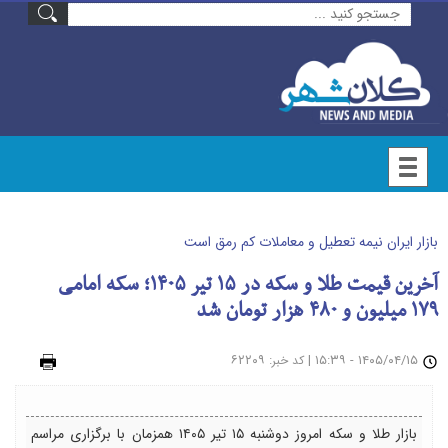
بازار ایران نیمه تعطیل و معاملات کم رمق است
آخرین قیمت طلا و سکه در ۱۵ تیر ۱۴۰۵؛ سکه امامی
۱۷۹ میلیون و ۴۸۰ هزار تومان شد
۱۴۰۵/۰۴/۱۵ - ۱۵:۳۹
|
: ۶۲۲۰۹
چاپ
کد خبر
بازار طلا و سکه امروز دوشنبه ۱۵ تیر ۱۴۰۵ همزمان با برگزاری مراسم