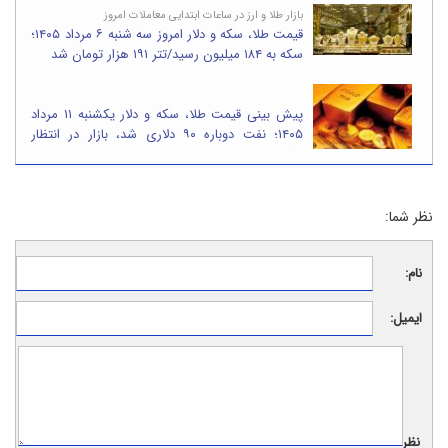
بازار طلا و ارز در ساعات ابتدایی معاملات امروز
قیمت طلا، سکه و دلار امروز سه شنبه ۶ مرداد ۱۴۰۵؛
سکه به ۱۸۴ میلیون رسید/تتر ۱۹۱ هزار تومان شد
پیش بینی قیمت طلا، سکه و دلار یکشنبه ۱۱ مرداد
۱۴۰۵؛ نفت دوباره ۹۰ دلاری شد، بازار در انتظار
واکنش به تنش های منطقه
نظر شما:
نام:
ایمیل:
نظر: