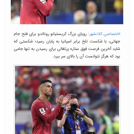
اختصاصی کلانشهر
: رویای بزرگ کریستیانو رونالدو برای فتح جام
جهانی، با شکست تلخ برابر اسپانیا به پایان رسید؛ شکستی که
شاید آخرین فرصت فوق ستاره پرتغالی برای رسیدن به تنها جامی
بود که هرگز نتوانست آن را بالای سر ببرد.