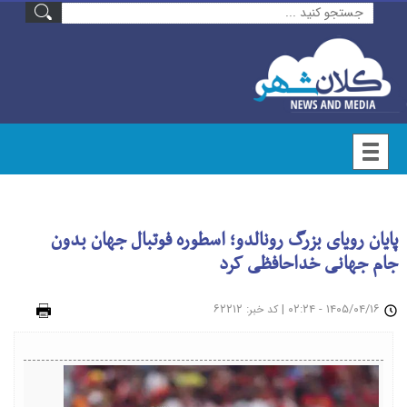
پایان رویای بزرگ رونالدو؛ اسطوره فوتبال جهان بدون
جام جهانی خداحافظی کرد
۱۴۰۵/۰۴/۱۶ - ۰۲:۲۴
|
: ۶۲۲۱۲
چاپ
کد خبر