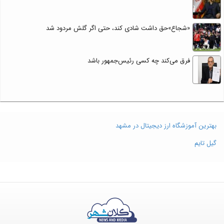
«شجاع»حق داشت شادی کند، حتی اگر گلش مردود شد
فرق می‌کند چه کسی رئیس‌جمهور باشد
بهترین آموزشگاه ارز دیجیتال در مشهد
گیل تایم