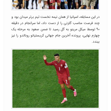
در این مسابقه، اسپانیا از همان نیمه نخست تیم برتر میدان بود و
چند فرصت مناسب گلزنی را از دست داد، اما سرانجام در دقیقه
۹۰ توسط میکل مرینو به گل رسید تا ضمن صعود به مرحله یک
چهارم نهایی، پرونده آخرین جام جهانی کریستیانو رونالدو را نیز
ببندد.