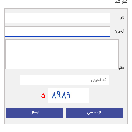
نظر شما:
نام:
ایمیل:
نظر:
باز نویسی
ارسال