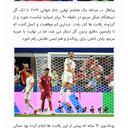
پرتغال در مرحله یک هشتم نهایی جام جهانی ۲۰۲۶ با تک گل
دیرهنگام میکل مرینو در دقیقه ۹۰ برابر اسپانیا شکست خورد و از
گردونه رقابت ها کنار رفت. دیداری کم موقعیت و کسل کننده که
تا واپسین دقایق بدون گل دنبال می شد، اما در نهایت با ضربه
مرینو، پایان تلخی برای رونالدو و هم تیمی هایش رقم خورد.
رونالدوی ۴۱ ساله که پیش از این رقابت ها اعلام کرده بود ممکن