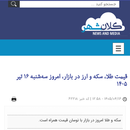
قیمت طلا، سکه و ارز در بازار، امروز سه‌شنبه ۱۶ تیر
۱۴۰۵
۱۴۰۵/۰۴/۱۶ - ۱۲:۵۸
|
: ۶۲۲۱۸
چاپ
کد خبر
سکه و طلا امروز در بازار با نوسان قیمت همراه است.