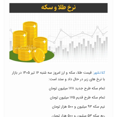
کلانشهر
: قیمت طلا، سکه و ارز امروز سه شنبه ۱۶ تیر ۱۴۰۵ در بازار
با نرخ های زیر در حال داد و ستد است:
تمام سکه طرح جدید ۱۷۸ میلیون تومان
تمام سکه طرح قدیم ۱۷۵ میلیون تومان
نیم سکه ۹۳ میلیون و ۵۰۰ هزار تومان
ربع سکه ۵۳ میلیون و ۵۰۰ هزار تومان