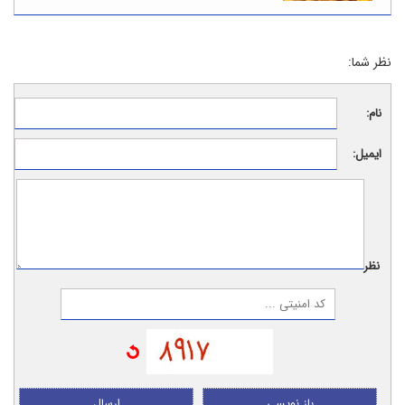
نظر شما:
نام:
ایمیل:
نظر:
باز نویسی
ارسال