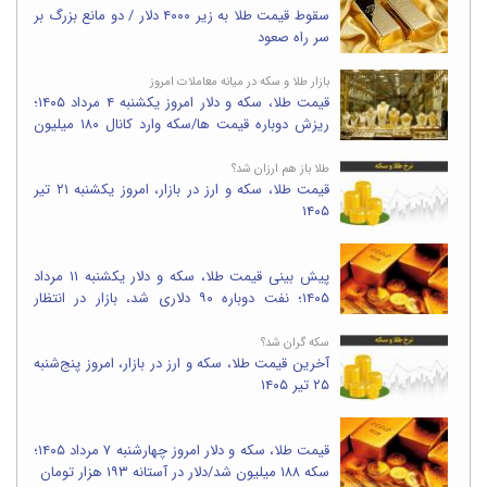
سقوط قیمت طلا به زیر ۴۰۰۰ دلار / دو مانع بزرگ بر
سر راه صعود
بازار طلا و سکه در میانه معاملات امروز
قیمت طلا، سکه و دلار امروز یکشنبه ۴ مرداد ۱۴۰۵؛
ریزش دوباره قیمت ها/سکه وارد کانال ۱۸۰ میلیون
شد
طلا باز هم ارزان شد؟
قیمت طلا، سکه و ارز در بازار، امروز یکشنبه ۲۱ تیر
۱۴۰۵
پیش بینی قیمت طلا، سکه و دلار یکشنبه ۱۱ مرداد
۱۴۰۵؛ نفت دوباره ۹۰ دلاری شد، بازار در انتظار
واکنش به تنش های منطقه
سکه گران شد؟
آخرین قیمت طلا، سکه و ارز در بازار، امروز پنج‌شنبه
۲۵ تیر ۱۴۰۵
قیمت طلا، سکه و دلار امروز چهارشنبه ۷ مرداد ۱۴۰۵؛
سکه ۱۸۸ میلیون شد/دلار در آستانه ۱۹۳ هزار تومان