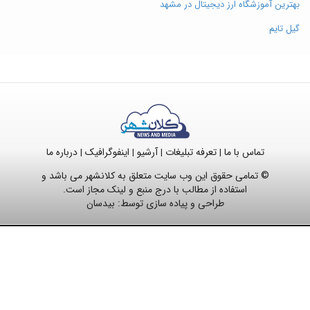
بهترین آموزشگاه ارز دیجیتال در مشهد
گیل تایم
تماس با ما
تعرفه تبلیغات
آرشیو
اینفوگرافیک
درباره ما
|
|
|
|
© تمامی حقوق این وب سایت متعلق به کلانشهر می باشد و
استفاده از مطالب با درج منبع و لینک مجاز است.
طراحی و پیاده سازی توسط:
بیدسان