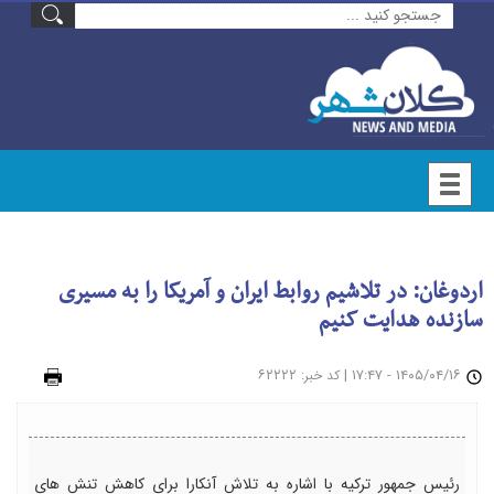
اردوغان: در تلاشیم روابط ایران و آمریکا را به مسیری
سازنده هدایت کنیم
۱۴۰۵/۰۴/۱۶ - ۱۷:۴۷
|
: ۶۲۲۲۲
چاپ
کد خبر
رئیس جمهور ترکیه با اشاره به تلاش آنکارا برای کاهش تنش های