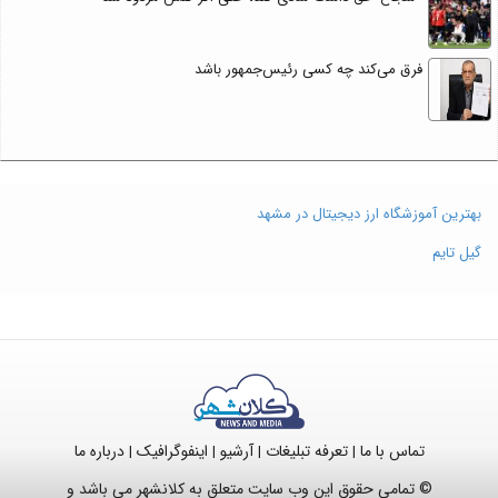
فرق می‌کند چه کسی رئیس‌جمهور باشد
بهترین آموزشگاه ارز دیجیتال در مشهد
گیل تایم
تماس با ما
تعرفه تبلیغات
آرشیو
اینفوگرافیک
درباره ما
|
|
|
|
© تمامی حقوق این وب سایت متعلق به کلانشهر می باشد و