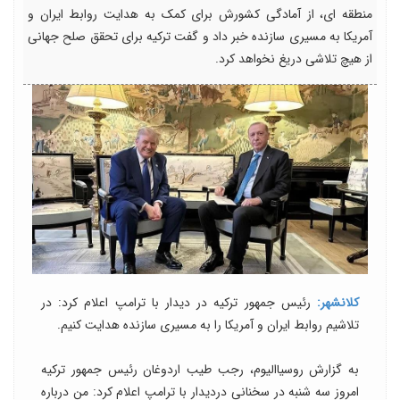
منطقه ای، از آمادگی کشورش برای کمک به هدایت روابط ایران و
آمریکا به مسیری سازنده خبر داد و گفت ترکیه برای تحقق صلح جهانی
از هیچ تلاشی دریغ نخواهد کرد.
کلانشهر:
رئیس جمهور ترکیه در دیدار با ترامپ اعلام کرد: در
تلاشیم روابط ایران و آمریکا را به مسیری سازنده هدایت کنیم.
به گزارش روسیاالیوم، رجب طیب اردوغان رئیس جمهور ترکیه
امروز سه شنبه در سخنانی دردیدار با ترامپ اعلام کرد: من درباره