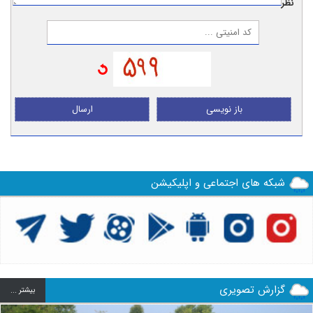
نظر:
باز نویسی
ارسال
شبکه های اجتماعی و اپلیکیشن
گزارش تصویری
بيشتر ...