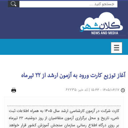
آغاز توزیع کارت ورود به آزمون ارشد از ۲۲ تیرماه
۱۴۰۵/۰۴/۱۷ - ۱۵:۴۴
|
: ۶۲۲۳۵
چاپ
کد خبر
کارت شرکت در آزمون کارشناسی ارشد سال ۱۴۰۵ به همراه اطلاعات ثبت
نامی، تاریخ و محل برگزاری آزمون متقاضیان از روز دوشنبه، ۲۲ تیرماه
بر روی درگاه اطلاع رسانی سازمان سنجش آموزش کشور قرار خواهد