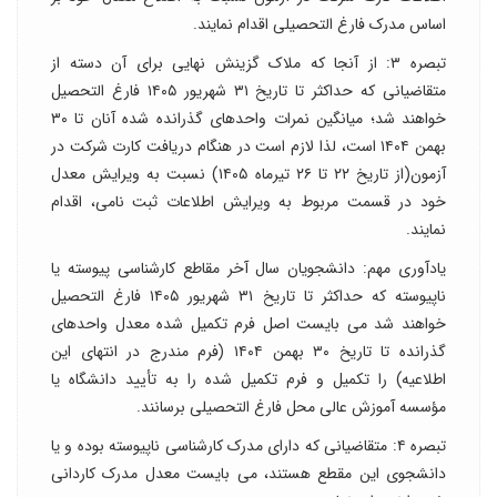
اساس مدرک فارغ التحصیلی اقدام نمایند.
تبصره ۳: از آنجا که ملاک گزینش نهایی برای آن دسته از
متقاضیانی که حداکثر تا تاریخ ۳۱ شهریور ۱۴۰۵ فارغ التحصیل
خواهند شد؛ میانگین نمرات واحدهای گذرانده شده آنان تا ۳۰
بهمن ۱۴۰۴ است، لذا لازم است در هنگام دریافت کارت شرکت در
آزمون(از تاریخ ۲۲ تا ۲۶ تیرماه ۱۴۰۵) نسبت به ویرایش معدل
خود در قسمت مربوط به ویرایش اطلاعات ثبت نامی، اقدام
نمایند.
یادآوری مهم: دانشجویان سال آخر مقاطع کارشناسی پیوسته یا
ناپیوسته که حداکثر تا تاریخ ۳۱ شهریور ۱۴۰۵ فارغ التحصیل
خواهند شد می بایست اصل فرم تکمیل شده معدل واحدهای
گذرانده تا تاریخ ۳۰ بهمن ۱۴۰۴ (فرم مندرج در انتهای این
اطلاعیه) را تکمیل و فرم تکمیل شده را به تأیید دانشگاه یا
مؤسسه آموزش عالی محل فارغ التحصیلی برسانند.
تبصره ۴: متقاضیانی که دارای مدرک کارشناسی ناپیوسته بوده و یا
دانشجوی این مقطع هستند، می بایست معدل مدرک کاردانی