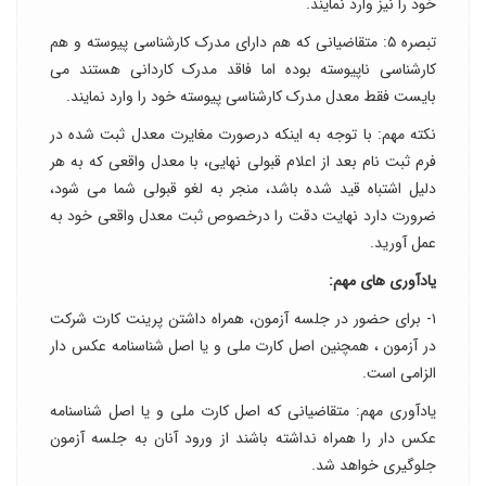
خود را نیز وارد نمایند.
تبصره ۵: متقاضیانی که هم دارای مدرک کارشناسی پیوسته و هم
کارشناسی ناپیوسته بوده اما فاقد مدرک کاردانی هستند می
بایست فقط معدل مدرک کارشناسی پیوسته خود را وارد نمایند.
نکته مهم: با توجه به اینکه درصورت مغایرت معدل ثبت شده در
فرم ثبت نام بعد از اعلام قبولی نهایی، با معدل واقعی که به هر
دلیل اشتباه قید شده باشد، منجر به لغو قبولی شما می شود،
ضرورت دارد نهایت دقت را درخصوص ثبت معدل واقعی خود به
عمل آورید.
یادآوری های مهم:
۱- برای حضور در جلسه آزمون، همراه داشتن پرینت کارت شرکت
در آزمون ، همچنین اصل کارت ملی و یا اصل شناسنامه عکس دار
الزامی است.
یادآوری مهم: متقاضیانی که اصل کارت ملی و یا اصل شناسنامه
عکس دار را همراه نداشته باشند از ورود آنان به جلسه آزمون
جلوگیری خواهد شد.