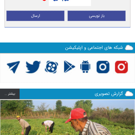
باز نویسی
ارسال
شبکه های اجتماعی و اپلیکیشن
گزارش تصویری
بيشتر ...