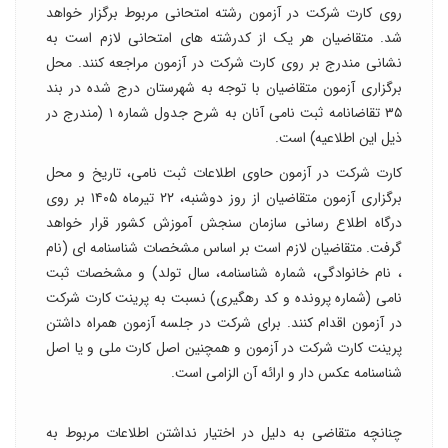
روی کارت شرکت در آزمون رشته امتحانی مربوط برگزار خواهد
شد. متقاضیان هر یک از کدرشته های امتحانی لازم است به
نشانی مندرج بر روی کارت شرکت در آزمون مراجعه کنند. محل
برگزاری آزمون متقاضیان با توجه به شهرستان درج شده در بند
۳۵ تقاضانامه ثبت نامی آنان به شرح جدول شماره ۱ (مندرج در
ذیل این اطلاعیه) است.
کارت شرکت در آزمون حاوی اطلاعات ثبت نامی، تاریخ و محل
برگزاری آزمون متقاضیان از روز دوشنبه، ۲۲ تیرماه ۱۴۰۵ بر روی
درگاه اطلاع رسانی سازمان سنجش آموزش کشور قرار خواهد
گرفت. متقاضیان لازم است بر اساس مشخصات شناسنامه ای (نام
، نام خانوادگی، شماره شناسنامه، سال تولد) و مشخصات ثبت
نامی (شماره پرونده و کد رهگیری) نسبت به پرینت کارت شرکت
در آزمون اقدام کنند. برای شرکت در جلسه آزمون همراه داشتن
پرینت کارت شرکت در آزمون و همچنین اصل کارت ملی و یا اصل
شناسنامه عکس دار و ارائه آن الزامی است.
چنانچه متقاضی به دلیل در اختیار نداشتن اطلاعات مربوط به