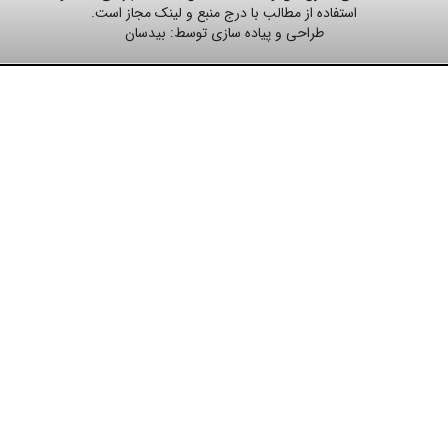
استفاده از مطالب با درج منبع و لینک مجاز است.
طراحی و پیاده سازی توسط:
بیدسان