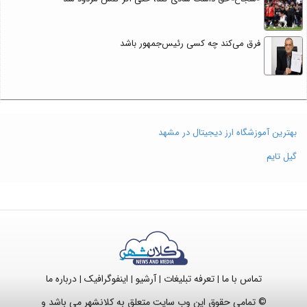
فرق می‌کند چه کسی رئیس‌جمهور باشد
بهترین آموزشگاه ارز دیجیتال در مشهد
گیل تایم
تماس با ما
تعرفه تبلیغات
آرشیو
اینفوگرافیک
درباره ما
|
|
|
|
© تمامی حقوق این وب سایت متعلق به کلانشهر می باشد و