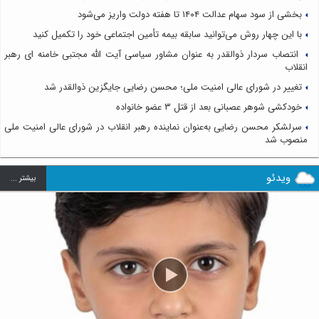
بخشی از سود سهام عدالت ۱۴۰۴ تا هفته دولت واریز می‌شود
با این چهار روش می‌توانید سابقه بیمه تأمین اجتماعی خود را تکمیل کنید
انتصاب سردار ذوالقدر به عنوان مشاور سیاسی آیت الله مجتبی خامنه ای رهبر
انقلاب
تغییر در شورای عالی امنیت ملی؛ محسن رضایی جایگزین ذوالقدر شد
خودکشی شوهر عصبانی بعد از قتل ۳ عضو خانواده
سرلشکر محسن رضایی به‌عنوان نماینده رهبر انقلاب در شورای عالی امنیت ملی
منصوب شد
ویدئو
بيشتر ...