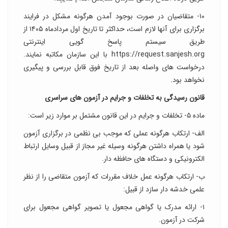
۱۰- متقاضیان در صورت بوجود آمدن هرگونه مشکل در فرایند
برگزاری برای آنها لازم است، حداکثر تا تاریخ اول مردادماه ۱۴۰۵ از
طریق سیستم پاسخ گویی اینترنتی
https://request.sanjesh.org با این سازمان مکاتبه نمایند.
درخواست های واصله بعد از تاریخ فوق قابل بررسی و پیگیری
نخواهد بود.
قانون رسیدگی به تخلفات و جرایم در آزمون های سراسری
ماده ۵- تخلفات و جرایم در این قانون مشتمل بر موارد زیر است:
الف- ارتکاب هرگونه عملی که موجب بی نظمی در برگزاری آزمون
شود یا همراه داشتن هرگونه وسیله غیر مجاز از قبیل وسایل ارتباط
الکترونیکی و دستگاه های حافظه دار.
ب- ارتکاب هرگونه عمل خلاف مقررات که آزمون متقاضی را از نظر
علمی خدشه دار سازد از قبیل:
۱- ارائه مدرک یا گواهی مجعول یا تصویر گواهی مجعول برای
شرکت در آزمون.