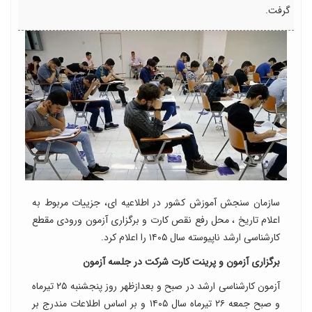
گرفت.
سازمان سنجش آموزش کشور در اطلاعیه ای، جزییات مربوط به
اعلام تاریخ ، محل رفع نقص کارت و برگزاری آزمون ورودی مقطع
کارشناسی ارشد ناپیوسته سال ۱۴۰۵ را اعلام کرد.
برگزاری آزمون و پرینت کارت شرکت در جلسه آزمون
آزمون کارشناسی ارشد در صبح و بعدازظهر روز پنجشنبه ۲۵ تیرماه
و صبح جمعه ۲۶ تیرماه سال ۱۴۰۵ و بر اساس اطلاعات مندرج بر