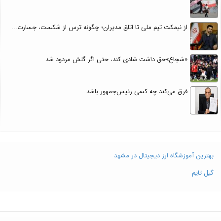
از نیمکت تیم ملی تا اتاق مدیران؛ چگونه ترس از شکست، جسارت...
«شجاع»حق داشت شادی کند، حتی اگر گلش مردود شد
فرق می‌کند چه کسی رئیس‌جمهور باشد
بهترین آموزشگاه ارز دیجیتال در مشهد
گیل تایم