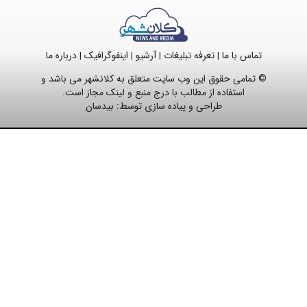
تماس با ما
تعرفه تبلیغات
آرشیو
اینفوگرافیک
درباره ما
|
|
|
|
© تمامی حقوق این وب سایت متعلق به کلانشهر می باشد و
استفاده از مطالب با درج منبع و لینک مجاز است.
طراحی و پیاده سازی توسط:
بیدسان