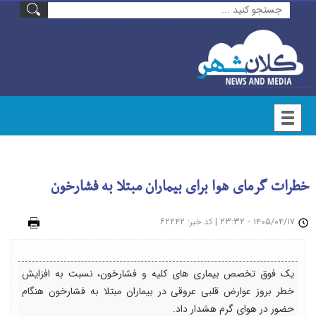
خطرات گرمای هوا برای بیماران مبتلا به فشارخون
۱۴۰۵/۰۴/۱۷ - ۲۳:۳۲
|
: ۶۲۲۴۲
چاپ
کد خبر
یک فوق تخصص بیماری های کلیه و فشارخون، نسبت به افزایش
خطر بروز عوارض قلبی عروقی در بیماران مبتلا به فشارخون هنگام
حضور در هوای گرم هشدار داد.