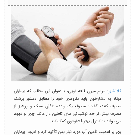
کلانشهر
: مریم میری قلعه نویی، با عنوان این مطلب که بیماران
مبتلا به فشارخون باید داروهای خود را مطابق دستور پزشک
مصرف کنند، گفت: مصرف یک وعده غذای سبک و پرهیز از
مصرف بیش از حد نوشیدنی های کافئین دار مانند چای و قهوه،
می تواند به کنترل بهتر فشارخون کمک کند.
وی بر اهمیت تأمین آب مورد نیاز بدن تأکید کرد و افزود: بیماران