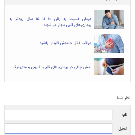
مردان نسبت به زنان ۱۰ تا ۱۵ سال زودتر به
بیماری‌های قلبی دچار می‌شوند
مراقب قاتل خاموش قلبتان باشید
نقش چاقی در بیماری‌های قلبی، کلیوی و متابولیک
نظر شما:
نام:
ایمیل: