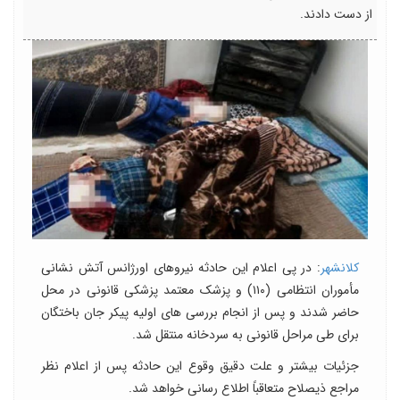
از دست دادند.
کلانشهر
: در پی اعلام این حادثه نیروهای اورژانس آتش نشانی
مأموران انتظامی (۱۱۰) و پزشک معتمد پزشکی قانونی در محل
حاضر شدند و پس از انجام بررسی های اولیه پیکر جان باختگان
برای طی مراحل قانونی به سردخانه منتقل شد.
جزئیات بیشتر و علت دقیق وقوع این حادثه پس از اعلام نظر
مراجع ذی‎صلاح متعاقباً اطلاع رسانی خواهد شد.