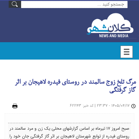
مرگ تلخ زوج سالمند در روستای فیدره لاهیجان بر اثر
گاز گرفتگی
۱۴۰۵/۰۴/۱۷ - ۲۳:۳۷
|
: ۶۲۲۴۳
چاپ
کد خبر
صبح امروز ۱۷ تیرماه بر اساس گزارشهای محلی یک زن و مرد سالمند در
روستای فیدره از توابع شهرستان لاهیجان بر اثر گاز گرفتگی جان خود را