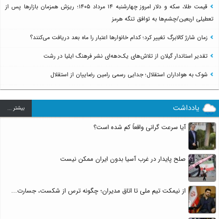
قیمت طلا، سکه و دلار امروز چهارشنبه ۱۴ مرداد ۱۴۰۵؛ ریزش همزمان بازارها پس از
تعطیلی اربعین/چشم‌ها به توافق تنگه هرمز
زمان شارژ کالابرگ تغییر کرد؛ کدام خانوارها اعتبار را ماه بعد دریافت می‌کنند؟
تقدیر استاندار گیلان از تلاش‌های یک‌دهه‌ای نشر فرهنگ ایلیا در رشت
شوک به هواداران استقلال؛ جدایی رسمی رامین رضاییان از استقلال
یادداشت
بيشتر ...
آیا سرعت گرانی واقعاً کم شده است؟
صلح پایدار در غرب آسیا بدون ایران ممکن نیست
از نیمکت تیم ملی تا اتاق مدیران؛ چگونه ترس از شکست، جسارت...