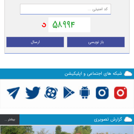
باز نویسی
ارسال
شبکه های اجتماعی و اپلیکیشن
گزارش تصویری
بيشتر ...