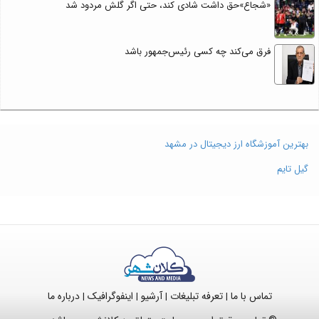
«شجاع»حق داشت شادی کند، حتی اگر گلش مردود شد
فرق می‌کند چه کسی رئیس‌جمهور باشد
بهترین آموزشگاه ارز دیجیتال در مشهد
گیل تایم
تماس با ما
تعرفه تبلیغات
آرشیو
اینفوگرافیک
درباره ما
|
|
|
|