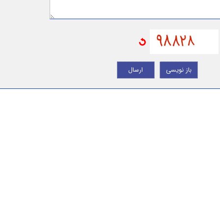
باز نویسی
ارسال