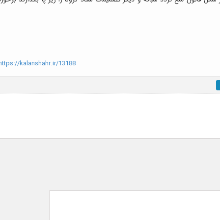
ttps://kalanshahr.ir/13188