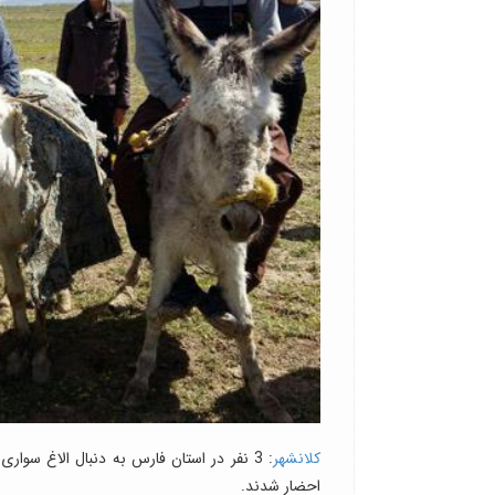
کلانشهر
احضار شدند.