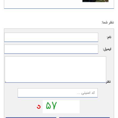
نظر شما:
نام:
ایمیل:
نظر: