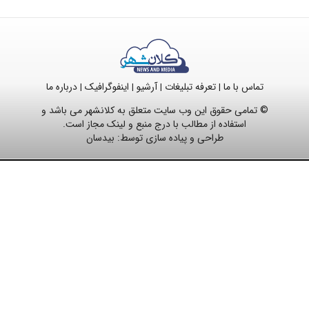
تماس با ما
تعرفه تبلیغات
آرشیو
اینفوگرافیک
درباره ما
|
|
|
|
© تمامی حقوق این وب سایت متعلق به کلانشهر می باشد و
استفاده از مطالب با درج منبع و لینک مجاز است.
طراحی و پیاده سازی توسط:
بیدسان