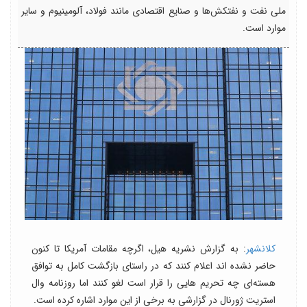
ملی نفت و نفتکش‌ها و صنایع اقتصادی مانند فولاد، آلومینیوم و سایر
موارد است.
کلانشهر
: به گزارش نشریه هیل، اگرچه مقامات آمریکا تا کنون
حاضر نشده اند اعلام کنند که در راستای بازگشت کامل به توافق
هسته‌ای چه تحریم هایی را قرار است لغو کنند اما روزنامه وال
استریت ژورنال در گزارشی به برخی از این موارد اشاره کرده است.