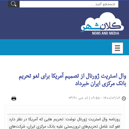
وال استریت ژورنال از تصمیم آمریکا برای لغو تحریم
بانک مرکزی ایران خبرداد
۱۴۰۰/۰۲/۰۲ - ۰۹:۵۸
|
: ۱۳۱۹۱
چاپ
کد خبر
روزنامه وال استریت ژورنال نوشت: تحریم هایی که آمریکا در نظر دارد
لغو کند شامل تحریم‌های تروریستی علیه بانک مرکزی ایران، شرکت‌های