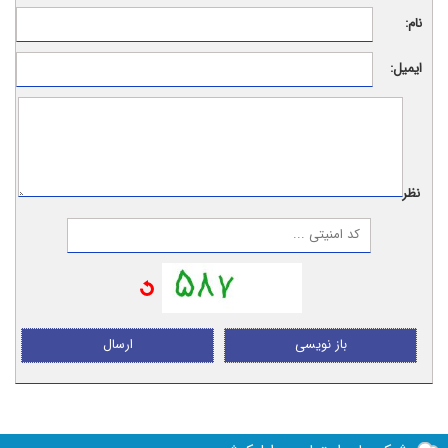
نام:
ایمیل:
نظر:
باز نویسی
ارسال