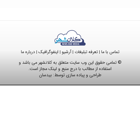
تماس با ما
تعرفه تبلیغات
آرشیو
اینفوگرافیک
درباره ما
|
|
|
|
© تمامی حقوق این وب سایت متعلق به کلانشهر می باشد و
استفاده از مطالب با درج منبع و لینک مجاز است.
طراحی و پیاده سازی توسط:
بیدسان