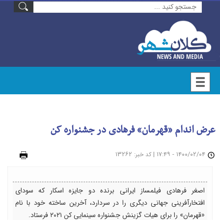
عرض اندام «قهرمان» فرهادی در جشنواره کن
۱۴۰۰/۰۲/۰۴ - ۱۷:۴۹
|
: ۱۳۲۶۲
چاپ
کد خبر
اصغر فرهادی فیلمساز ایرانی برنده دو جایزه اسکار که سودای
افتخارآفرینی جهانی دیگری را در سردارد، آخرین ساخته خود با نام
«قهرمان» را برای هیات گزینش جشنواره سینمایی کن ۲۰۲۱ فرستاد.