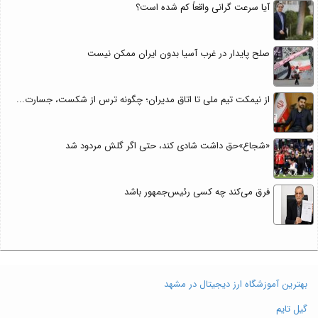
آیا سرعت گرانی واقعاً کم شده است؟
صلح پایدار در غرب آسیا بدون ایران ممکن نیست
از نیمکت تیم ملی تا اتاق مدیران؛ چگونه ترس از شکست، جسارت...
«شجاع»حق داشت شادی کند، حتی اگر گلش مردود شد
فرق می‌کند چه کسی رئیس‌جمهور باشد
بهترین آموزشگاه ارز دیجیتال در مشهد
گیل تایم