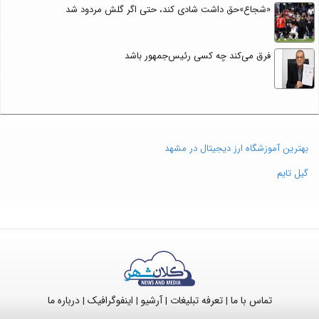
«شجاع»حق داشت شادی کند، حتی اگر گلش مردود شد
فرق می‌کند چه کسی رئیس‌جمهور باشد
بهترین آموزشگاه ارز دیجیتال در مشهد
گیل تایم
تماس با ما
تعرفه تبلیغات
آرشیو
اینفوگرافیک
درباره ما
|
|
|
|