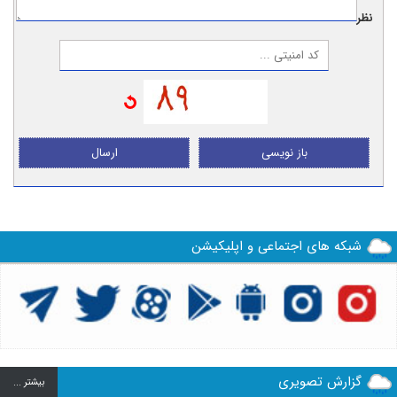
نظر:
باز نویسی
ارسال
شبکه های اجتماعی و اپلیکیشن
گزارش تصویری
بيشتر ...