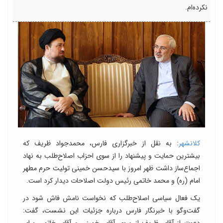
نکرده‌ام.
کلانشهر
: به نقل از خبرگزاری فارس، محمدجواد ظریف که
بیشترین حمایت و پیشنهاد را از سوی احزاب اصلاح‌طلب به نهاد
اجماع‌ساز داشت ظهر امروز با سیدحسن خمینی تولیت حرم مطهر
امام (ره) و محمد خاتمی رئیس دولت اصلاحات دیدار کرد است.
یک فعال سیاسی اصلاح‌طلب که نخواست نامش فاش شود در
گفت‌وگو با خبرنگار فارس درباره جزئیات این نشست، گفت: