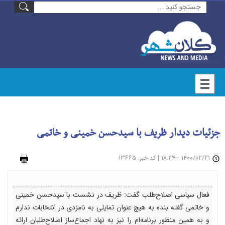
جزئیات دیدار ظریف با سیدحسن خمینی و خاتمی
۱۴۰۰/۰۲/۲۱ - ۱۸:۲۴
|
: ۱۳۶۶۵
چاپ
کد خبر
فعال سیاسی اصلاح‌طلب گفت: ظریف در نشست با سیدحسن خمینی
و خاتمی گفته بنده به هیچ عنوان تمایلی به نامزدی در انتخابات ندارم
و به همین منظور برنامه‌ام را نیز به نهاد اجماع‌ساز اصلاح‌طلبان ارائه