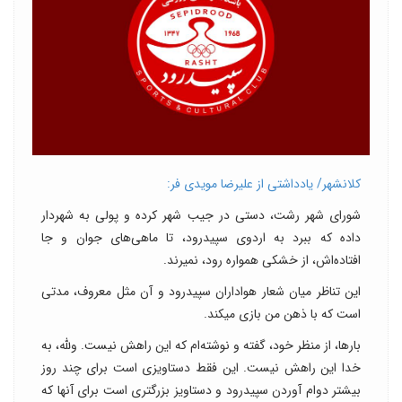
کلانشهر/ یادداشتی از علیرضا مویدی فر:
شورای شهر رشت، دستی در جیب شهر کرده و پولی به شهردار
داده که ببرد به اردوی سپیدرود، تا ماهی‌های جوان و جا
افتاده‌اش، از خشکی همواره رود، نمیرند.
این تناظر میان شعار هواداران سپیدرود و آن مثل معروف، مدتی
است که با ذهن من بازی میکند.
بارها، از منظر خود، گفته و نوشته‌ام که این راهش نیست. ولله، به
خدا این راهش نیست. این فقط دستاویزی است برای چند روز
بیشتر دوام آوردن سپیدرود و دستاویز بزرگتری است برای آنها که