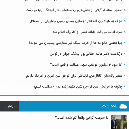
تقدیر استاندار گیلان از تلاش‌های یک‌دهه‌ای نشر فرهنگ ایلیا در رشت
شوک به هواداران استقلال؛ جدایی رسمی رامین رضاییان از استقلال
شرط ادامه دریافت یارانه نقدی و کالابرگ اعلام شد
چرا بعضی خانواده ها از خرید سنگ قبر سفارشی پشیمان می شوند؟
درگذشت دکتر هانیه حقانی‌پور، پزشک جوان در فومن
آیا سود ۳ میلیون تومانی سهام عدالت واقعی است؟
سفیر پاکستان: کانال‌های ارتباطی برای توافق بین ایران و آمریکا داریم
چگونه با افزایش سن از «پروتئین نگهدارنده بدن» مراقبت کنیم؟
یادداشت
بيشتر ...
آیا سرعت گرانی واقعاً کم شده است؟