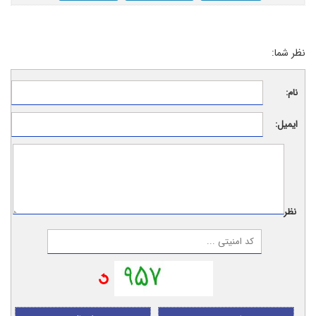
نظر شما:
نام:
ایمیل:
نظر: