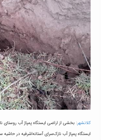
کلانشهر
: بخشی از اراضی ایستگاه پمپاژ آب روستای ن
ایستگاه پمپاژ آب نازک‌سرای آستانه‌اشرفیه در حاشیه