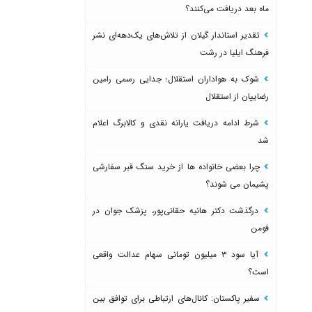
ماه بعد دریافت می‌کنند؟
تقدیر استاندار گیلان از تلاش‌های یک‌دهه‌ای نشر
فرهنگ ایلیا در رشت
شوک به هواداران استقلال؛ جدایی رسمی رامین
رضاییان از استقلال
شرط ادامه دریافت یارانه نقدی و کالابرگ اعلام
شد
چرا بعضی خانواده ها از خرید سنگ قبر سفارشی
پشیمان می شوند؟
درگذشت دکتر هانیه حقانی‌پور، پزشک جوان در
فومن
آیا سود ۳ میلیون تومانی سهام عدالت واقعی
است؟
سفیر پاکستان: کانال‌های ارتباطی برای توافق بین