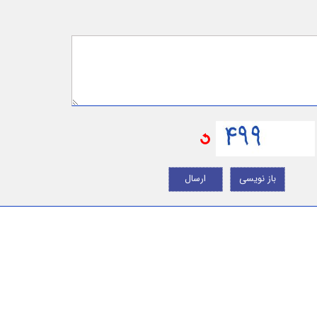
باز نویسی
ارسال