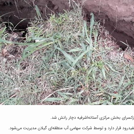
ازکسرای بخش مرکزی آستانه‌اشرفیه دچار رانش شد.
 سفیدرود قرار دارد و توسط شرکت سهامی آب منطقه‌ای گیلان مدیریت می‌شود.