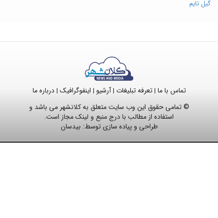
گیل تایم
تماس با ما
تعرفه تبلیغات
آرشیو
اینفوگرافیک
درباره ما
|
|
|
|
© تمامی حقوق این وب سایت متعلق به کلانشهر می باشد و
استفاده از مطالب با درج منبع و لینک مجاز است.
طراحی و پیاده سازی توسط:
بیدسان