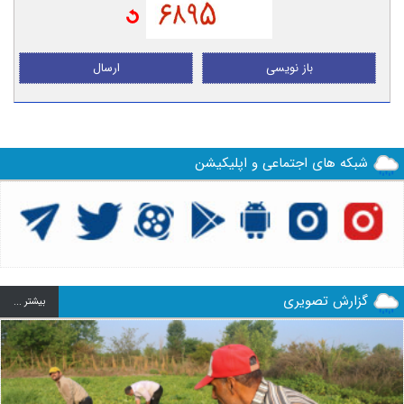
باز نویسی
ارسال
شبکه های اجتماعی و اپلیکیشن
گزارش تصویری
بيشتر ...