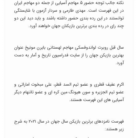
نکته جالب توجه حضور ۵ مهاجم آسیایی از جمله دو مهاجم ایران
در این فهرست است. مهدی طارمی و سردار آزمون با شایستگی
توانستند در این رده بندی حضور داشته باشند و باید دید این دو
چند رای در رده بندی برترین بازیکنان جهان خواهند آورد.
سال قبل روبرت لواندوفسکی مهاجم لهستانی بایرن مونیخ عنوان
بهترین بازیکن جهان را از سایت فدراسیون تاریخ و آمار به دست
آورد.
اکرم عفیف قطری و عضو تیم السد قطر، علی مبخوت اماراتی و
عضو تیم الجزیره و سون هیونگ مین کره ای و عضو تاتنهام دیگر
آسیایی های این فهرست هستند.
فهرست نامزدهای برترین بازیکن سال جهان در سال ۲۰۲۱ به شرح
زیر هستند: