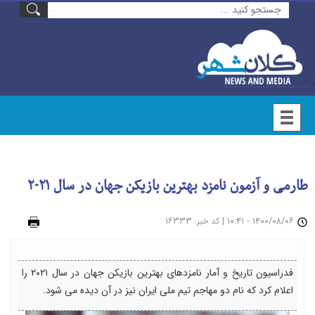
طارمی و آزمون نامزد بهترین بازیکن جهان در سال ۲۰۲۱
۱۴۰۰/۰۸/۰۶ - ۱۰:۴۱
|
: ۱۶۳۳۳
چاپ
کد خبر
فدراسیون تاریخ و آمار نامزدهای بهترین بازیکن جهان در سال ۲۰۲۱ را
اعلام کرد که نام دو مهاجم تیم ملی ایران نیز در آن دیده می شود.