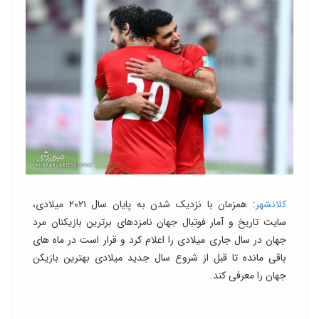
کلانشهر
: همزمان با نزدیک شدن به پایان سال ۲۰۲۱ میلادی،
سایت تاریخ و آمار فوتبال جهان نامزدهای برترین بازیکنان مرد
جهان در سال جاری میلادی را اعلام کرد و قرار است در ماه های
باقی مانده تا قبل از شروع سال جدید میلادی بهترین بازیکن
جهان را معرفی کند.