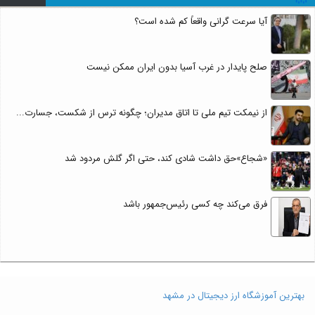
آیا سرعت گرانی واقعاً کم شده است؟
صلح پایدار در غرب آسیا بدون ایران ممکن نیست
از نیمکت تیم ملی تا اتاق مدیران؛ چگونه ترس از شکست، جسارت...
«شجاع»حق داشت شادی کند، حتی اگر گلش مردود شد
فرق می‌کند چه کسی رئیس‌جمهور باشد
بهترین آموزشگاه ارز دیجیتال در مشهد