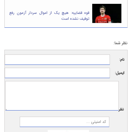
قوه قضاییه: هیچ یک از اموال سردار آزمون رفع
توقیف نشده است
نظر شما:
نام:
ایمیل:
نظر: