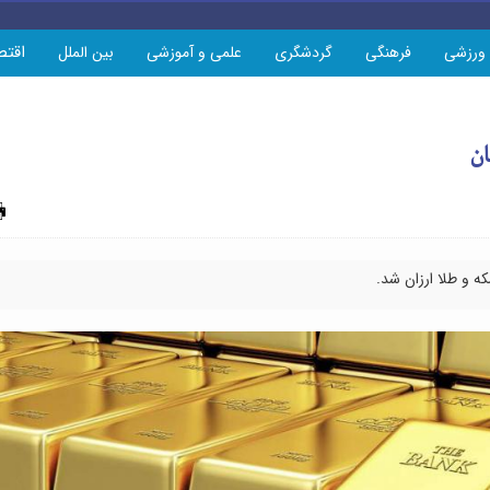
اقتص
ورزشی
فرهنگی
گردشگری
علمی و آموزشی
بین الملل
چاپ
ه و طلا ارزان شد.