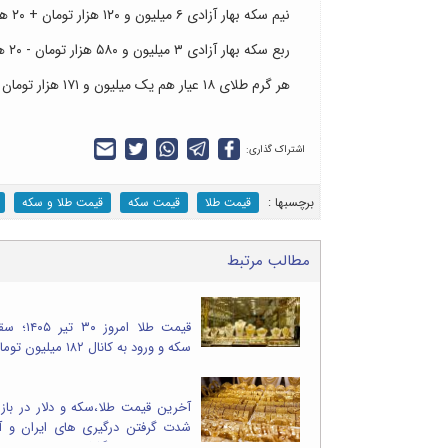
نیم سکه بهار آزادی ۶ میلیون و ۱۲۰ هزار تومان + ۲۰ هزار تومان
ربع سکه بهار آزادی ۳ میلیون و ۵۸۰ هزار تومان - ۲۰ هزار تومان
هر گرم طلای ۱۸ عیار هم یک میلیون و ۱۷۱ هزار تومان - یک هزار تومان
اشتراک گذاری:
برچسب‎ها :
قیمت طلا
قیمت سکه
قیمت طلا و سکه
مطالب مرتبط
قیمت طلا امر
سکه و ورود به کانال ۱۸۲ میلیون تومان
آخرین قیمت طلا،سکه و دلار در بازا
شدت گرفتن درگیری های ایران و آمر
۱۹۴ هزار تومان گذشت،طلا ۱۹ میلیونی شد