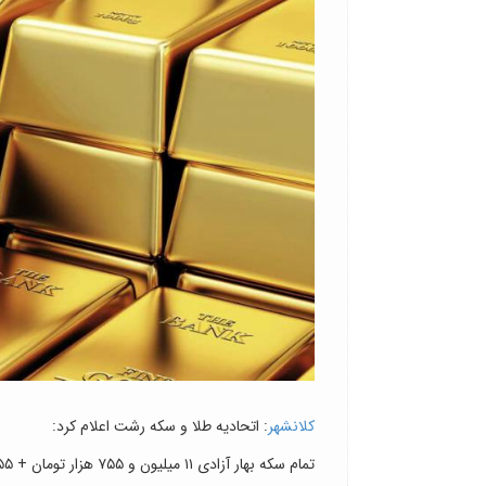
کلانشهر
: اتحادیه طلا و سکه رشت اعلام کرد:
تمام سکه بهار آزادی ۱۱ میلیون و ۷۵۵ هزار تومان + ۵۵ هزار تومان