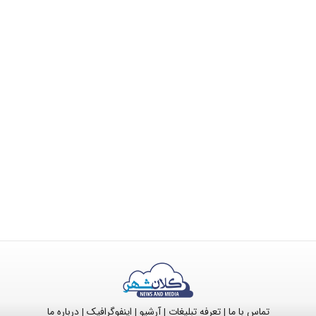
تماس با ما
تعرفه تبلیغات
آرشیو
اینفوگرافیک
درباره ما
|
|
|
|