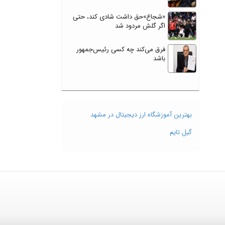
«شجاع»حق داشت شادی کند، حتی
اگر گلش مردود شد
فرق می‌کند چه کسی رئیس‌جمهور
باشد
بهترین آموزشگاه ارز دیجیتال در مشهد
گیل تایم