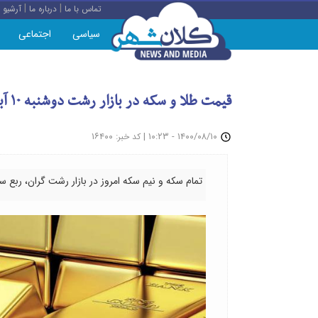
|
|
تماس با ما
درباره ما
آرشیو
سیاسی
اجتماعی
قیمت طلا و سکه در بازار رشت دوشنبه ۱۰ آبان
: ۱۶۴۰۰
|
۱۴۰۰/۰۸/۱۰ - ۱۰:۲۳
کد خبر
تمام سکه و نیم سکه امروز در بازار رشت گران، ربع سک