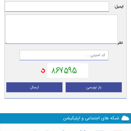
ایمیل:
نظر:
باز نویسی
ارسال
شبکه های اجتماعی و اپلیکیشن