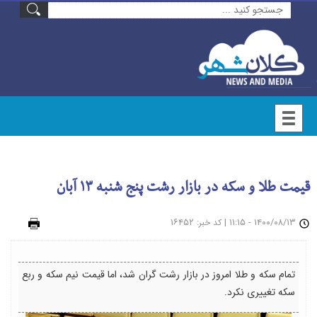
قیمت طلا و سکه در بازار رشت پنج شنبه ۱۳ آبان
۱۴۰۰/۰۸/۱۳ - ۱۱:۱۵
|
: ۱۶۴۵۲
چاپ
کد خبر
تمام سکه و طلا امروز در بازار رشت گران شد، اما قیمت نیم سکه و ربع
سکه تغییری نکرد.