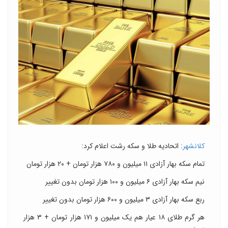
کلانشهر
: اتحادیه طلا و سکه رشت اعلام کرد:
تمام سکه بهار آزادی ۱۱ میلیون و ۷۸۰ هزار تومان + ۲۰ هزار تومان
نیم سکه بهار آزادی ۶ میلیون و ۱۰۰ هزار تومان بدون تغییر
ربع سکه بهار آزادی ۳ میلیون و ۶۰۰ هزار تومان بدون تغییر
هر گرم طلای ۱۸ عیار هم یک میلیون و ۱۷۱ هزار تومان + ۳ هزار