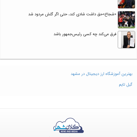
«شجاع»حق داشت شادی کند، حتی اگر گلش مردود شد
فرق می‌کند چه کسی رئیس‌جمهور باشد
بهترین آموزشگاه ارز دیجیتال در مشهد
گیل تایم