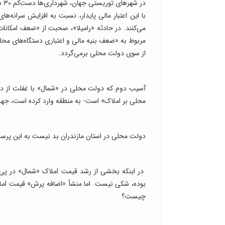
در
با این اعتبار مالی پایدار، نسبت به افزایش سرانه‌
می‌کنند. در حادثه «رامیلا»، صحبت از «ضعف ام
مربوط به «ضعف بنیه مالی و اعتباری دستگاه‌های محل
از سوی دولت محلی برمی‌‌گردد.
آسیب دوم که دولت محلی در «شمال» با غفلت از دریا
محلی بر املاک» است- به منطقه وارد کرده است، جه
دولت محلی در استان مازندران بد نیست به این پر
در اینکه بخشی از رشد قیمت املاک «شمال» در پی
بوده، شکی نیست. اما منشأ «اضافه پرش» قیمت املا
چیست؟