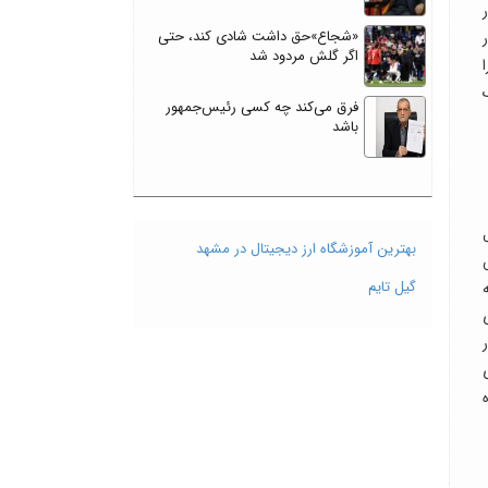
«شجاع»حق داشت شادی کند، حتی
اگر گلش مردود شد
فرق می‌کند چه کسی رئیس‌جمهور
باشد
بهترین آموزشگاه ارز دیجیتال در مشهد
گیل تایم