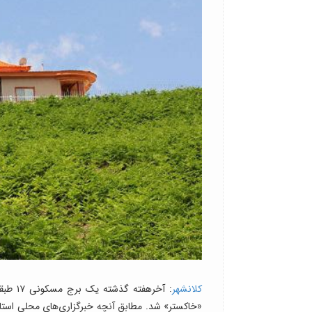
کلانشهر
«خاکستر» شد. مطابق آنچه خبرگزاری‌‌های محلی استان