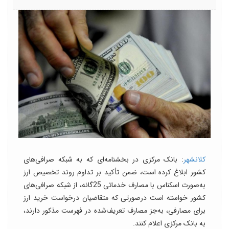
کلانشهر
: بانک مرکزی در بخشنامه‌ای که به شبکه صرافی‌های
کشور ابلاغ کرده است، ضمن تأکید بر تداوم روند تخصیص ارز
به‌صورت اسکناس با مصارف خدماتی 25گانه، از شبکه صرافی‌های
کشور خواسته است درصورتی که متقاضیان درخواست خرید ارز
برای مصارفی، به‌جز مصارف تعریف‌شده در فهرست مذکور دارند،
به بانک مرکزی اعلام کنند.