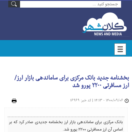
بخشنامه جدید بانک مرکزی برای ساماندهی بازار ارز/
ارز مسافرتی ۲۲۰۰ یورو شد
۱۴۰۰/۰۹/۰۶ - ۱۴:۱۳
|
: ۱۶۹۶۹
چاپ
کد خبر
بانک مرکزی برای ساماندهی بازار ارز بخشنامه جدیدی صادر کرد که بر
اساس آن ارز مسافرتی ۲۲۰۰ یورو شد.