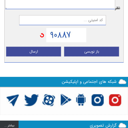
نظر:
باز نویسی
ارسال
شبکه های اجتماعی و اپلیکیشن
گزارش تصویری
بيشتر ...