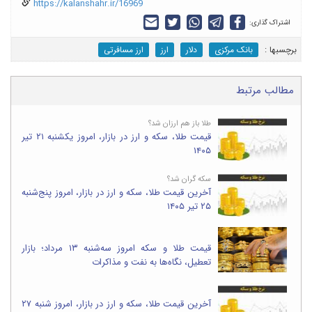
https://kalanshahr.ir/16969
اشتراک گذاری:
برچسب‎ها :
بانک مرکزی
دلار
ارز
ارز مسافرتی
مطالب مرتبط
طلا باز هم ارزان شد؟
قیمت طلا، سکه و ارز در بازار، امروز یکشنبه ۲۱ تیر
۱۴۰۵
سکه گران شد؟
آخرین قیمت طلا، سکه و ارز در بازار، امروز پنج‌شنبه
۲۵ تیر ۱۴۰۵
قیمت طلا و سکه امروز سه‌شنبه ۱۳ مرداد؛ بازار
تعطیل، نگاه‌ها به نفت و مذاکرات
آخرین قیمت طلا، سکه و ارز در بازار، امروز شنبه ۲۷