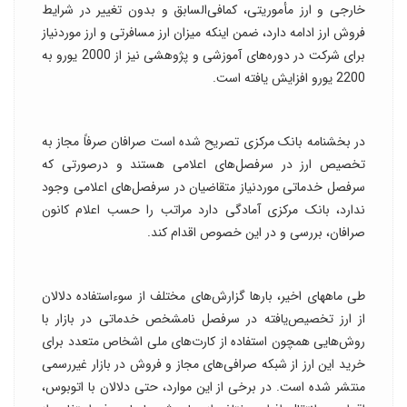
خارجی و ارز مأموریتی، کمافی‌السابق و بدون تغییر در شرایط
فروش ارز ادامه دارد، ضمن اینکه میزان ارز مسافرتی و ارز موردنیاز
برای شرکت در دوره‌های آموزشی و پژوهشی نیز از 2000 یورو به
2200 یورو افزایش یافته است.
در بخشنامه بانک مرکزی تصریح شده است صرافان صرفاً مجاز به
تخصیص ارز در سرفصل‌های اعلامی هستند و درصورتی که
سرفصل خدماتی موردنیاز متقاضیان در سرفصل‌های اعلامی وجود
ندارد، بانک مرکزی آمادگی دارد مراتب را حسب اعلام کانون
صرافان، بررسی و در این خصوص اقدام کند.
طی ماههای اخیر، بارها گزارش‌های مختلف از سوءاستفاده دلالان
از ارز تخصیص‌یافته در سرفصل نامشخص خدماتی در بازار با
روش‌هایی همچون استفاده از کارت‌های ملی اشخاص متعدد برای
خرید این ارز از شبکه صرافی‌های مجاز و فروش در بازار غیررسمی
منتشر شده است. در برخی از این موارد، حتی دلالان با اتوبوس،