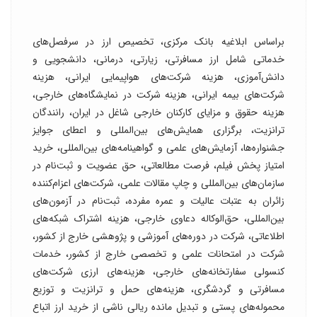
براساس ابلاغیه بانک مرکزی، تخصیص ارز در سرفصل‌های
خدماتی شامل ارز مسافرتی، زیارتی، درمانی، دانشجویی و
دانش‌آموزی، هزینه شرکت‌های هواپیمایی ایرانی، هزینه
شرکت‌های بیمه ایرانی، هزینه شرکت در نمایشگاه‌های خارجی،
هزینه حقوق و مزایای کارکنان خارجی شاغل در ایران، رانندگان
ترانزیت، برگزاری همایش‌های بین‌المللی و اعطای جوایز
جشنواره‌ها، آزمایش‌های علمی و گواهینامه‌های بین‌المللی، خرید
امتیاز پخش فیلم، فرصت مطالعاتی، حق عضویت و ثبت‌نام در
سازمان‌های بین‌المللی و چاپ مقالات علمی، شرکت‌های اعزام‌کننده
زائران به عتبات عالیات و عمره مفرده، ثبت‌نام در آزمون‌های
بین‌المللی، حق‌الوکاله دعاوی خارجی، هزینه اشتراک شبکه‌های
اطلاعاتی، شرکت در دوره‌های آموزشی و پژوهشی خارج از کشور،
شرکت در امتحانات علمی و تخصصی خارج از کشور، خدمات
کنسولی سفارتخانه‌های خارجی، هزینه‌های ارزی شرکت‌های
مسافرتی و گردشگری، هزینه‌های حمل و ترانزیت و توزیع
محموله‌های پستی و تبدیل مانده ریالی ناشی از خرید ارز اتباع