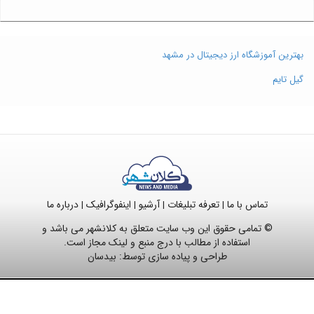
بهترین آموزشگاه ارز دیجیتال در مشهد
گیل تایم
تماس با ما
تعرفه تبلیغات
آرشیو
اینفوگرافیک
درباره ما
|
|
|
|
© تمامی حقوق این وب سایت متعلق به کلانشهر می باشد و
استفاده از مطالب با درج منبع و لینک مجاز است.
طراحی و پیاده سازی توسط:
بیدسان