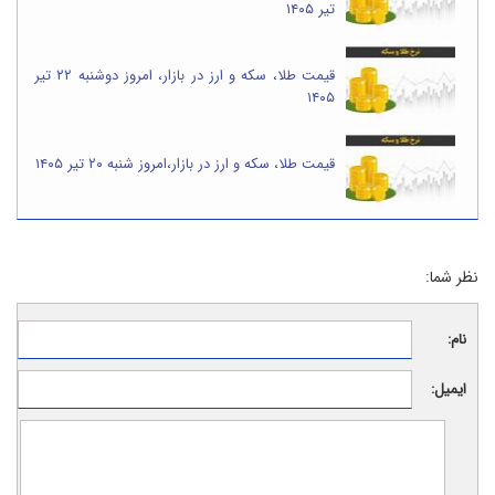
تیر ۱۴۰۵
قیمت طلا، سکه و ارز در بازار، امروز دوشنبه ۲۲ تیر
۱۴۰۵
قیمت طلا، سکه و ارز در بازار،امروز شنبه ۲۰ تیر ۱۴۰۵
نظر شما:
نام:
ایمیل: