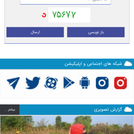
باز نویسی
ارسال
شبکه های اجتماعی و اپلیکیشن
گزارش تصویری
بيشتر ...