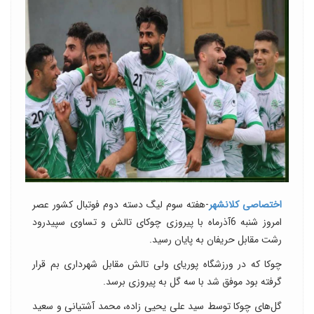
اختصاصی کلانشهر
-هفته سوم لیگ دسته دوم فوتبال کشور عصر
امروز شنبه 6آذرماه با پیروزی چوکای تالش و تساوی سپیدرود
رشت مقابل حریفان به پایان رسید.
چوکا که در ورزشگاه پوریای ولی تالش مقابل شهرداری بم قرار
گرفته بود موفق شد با سه گل به پیروزی برسد.
گل‌های چوکا توسط سید علی یحیی زاده، محمد آشتیانی و سعید