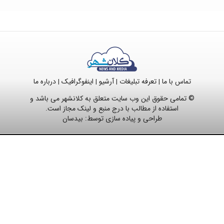
تماس با ما
تعرفه تبلیغات
آرشیو
اینفوگرافیک
درباره ما
|
|
|
|
© تمامی حقوق این وب سایت متعلق به کلانشهر می باشد و
استفاده از مطالب با درج منبع و لینک مجاز است.
طراحی و پیاده سازی توسط:
بیدسان