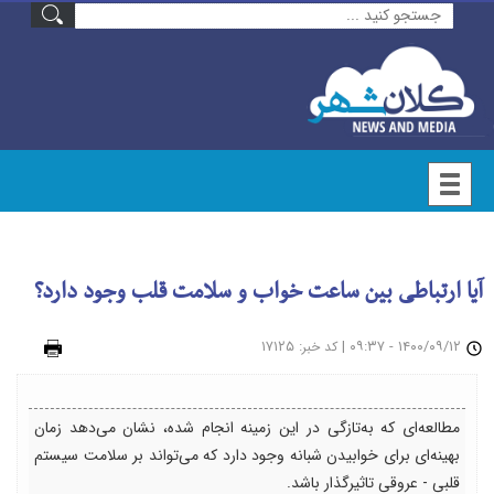
آیا ارتباطی بین ساعت خواب و سلامت قلب وجود دارد؟
۱۴۰۰/۰۹/۱۲ - ۰۹:۳۷
|
: ۱۷۱۲۵
چاپ
کد خبر
مطالعه‌ای که به‌تازگی در این زمینه انجام شده، نشان می‌دهد زمان
بهینه‌ای برای خوابیدن شبانه وجود دارد که می‌تواند بر سلامت سیستم
قلبی - عروقی تاثیرگذار باشد.