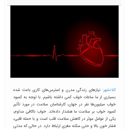
کلانشهر
: نیازهای زندگی مدرن و استرس‌های کاری باعث شده
بسیاری از ما ساعات خواب کمی داشته باشیم. با توجه به کمبود
خواب میلیون‌ها نفر در جهان، کارشناسان سلامت در مورد تأثیر
کمبود خواب بر سلامت ما هشدار داده‌اند. خواب ناکافی مداوم،
یکی از عوامل موثر در کاهش سلامت قلب است و با حمله قلبی،
فشار خون بالا و حتی سکته مغزی ارتباط دارد. در حالی‌ که مدتی