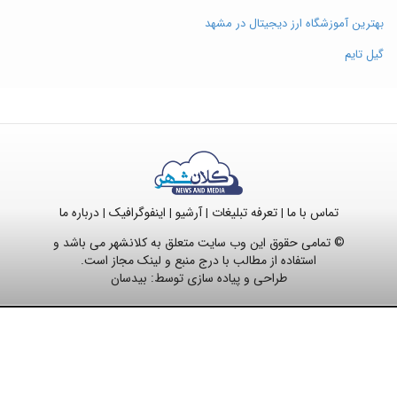
بهترین آموزشگاه ارز دیجیتال در مشهد
گیل تایم
تماس با ما
تعرفه تبلیغات
آرشیو
اینفوگرافیک
درباره ما
|
|
|
|
© تمامی حقوق این وب سایت متعلق به کلانشهر می باشد و
استفاده از مطالب با درج منبع و لینک مجاز است.
طراحی و پیاده سازی توسط:
بیدسان