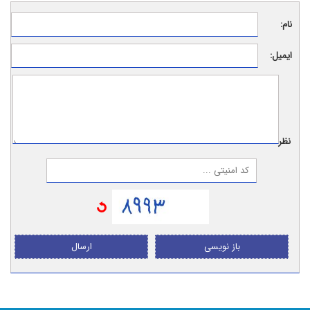
نام:
ایمیل:
نظر:
باز نویسی
ارسال