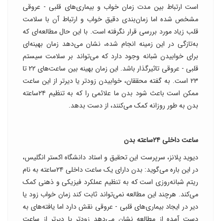
است ارتباط بین مدت زمان خواب و بیماری‌های قلبی - عروقی
مشخص شده اما زمان‌بندی دقیق خواب و ارتباط آن با سلامت
قلب زیاد مورد بررسی قرار نگرفته است. با این حال مطالعه‌ای که
به‌تازگی در این زمینه انجام شده، نشان می‌دهد زمان بهینه‌ای
برای خوابیدن شبانه وجود دارد که می‌تواند بر سلامت سیستم
قلبی - عروقی تاثیرگذار باشد. این زمان بهینه بین ساعت‌های ۲۲ تا
۲۳ است. به گفته محققان، خوابیدن زودتر یا دیرتر از این ساعت
ممکن است باعث شود بدن ما علائمی را که به تنظیم ۲۴ساعته
بدن به طور روزانه کمک می‌کنند، از دست بدهد.
ساعت داخلی ۲۴ساعته بدن
دیوید پلانز، سرپرست این تحقیق و استاد دانشگاه اکستر انگلیس،
در این باره می‌گوید: بدن دارای یک ساعت داخلی ۲۴ساعته به نام
ریتم شبانه‌روزی است که به تنظیم عملکرد فیزیکی و ذهنی کمک
می‌کند. هرچند این مطالعه نمی‌تواند ثابت کند زمان خواب زود یا
دیر در ایجاد بیماری‌های قلبی - عروقی نقش دارد اما یافته‌های به
دست آمده از مطالعه نشان می‌دهد زودتر یا دیرتر از ساعت