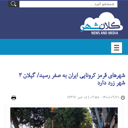
شهرهای قرمز کرونایی ایران به صفر رسید/ گیلان ۳
شهر زرد دارد
۱۴۰۰/۰۹/۲۰ - ۰۹:۵۸
|
: ۱۷۳۱۷
چاپ
کد خبر