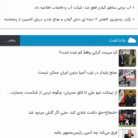
آب برخی مناطق گیلان قطع شد؛ شرکت آب و فاضلاب اطلاعیه داد
رگبار، رعدوبرق، کاهش ۴ درجه ای دمای گیلان و مواج شدن دریای کاسپین از پنجشنبه
یادداشت
بيشتر ...
آیا سرعت گرانی واقعاً کم شده است؟
صلح پایدار در غرب آسیا بدون ایران ممکن نیست
از نیمکت تیم ملی تا اتاق مدیران؛ چگونه ترس از شکست، جسارت...
«شجاع»حق داشت شادی کند، حتی اگر گلش مردود شد
فرق می‌کند چه کسی رئیس‌جمهور باشد