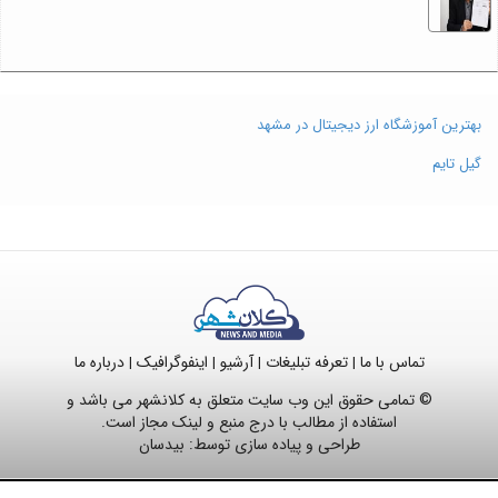
بهترین آموزشگاه ارز دیجیتال در مشهد
گیل تایم
تماس با ما
تعرفه تبلیغات
آرشیو
اینفوگرافیک
درباره ما
|
|
|
|
© تمامی حقوق این وب سایت متعلق به کلانشهر می باشد و
استفاده از مطالب با درج منبع و لینک مجاز است.
طراحی و پیاده سازی توسط:
بیدسان