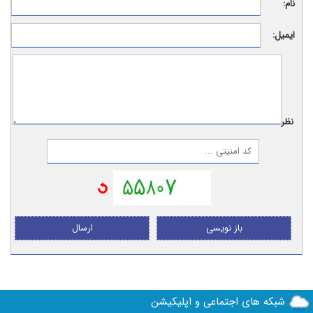
نام:
ایمیل:
نظر:
باز نویسی
ارسال
شبکه های اجتماعی و اپلیکیشن