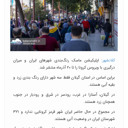
کلانشهر
: اپلیکیشن ماسک رنگ‌بندی شهرهای ایران و میزان
درگیری با ویروس کرونا را تا ۲۰ آذرماه منتشر شد.
براین اساس در استان گیلان فقط سه شهر دارای رنگ بندی زرد و
بقیه آبی هستند.
در گیلان، آستارا در غرب، رودسر در شرق و رودبار در جنوب
همچنان زرد هستند.
در مجموع در حال حاضر ایران شهر قرمز کرونایی ندارد و ۳۲۱
شهرستان ایران در وضعیت آبی هستند.