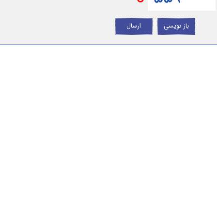
باز نویسی
ارسال