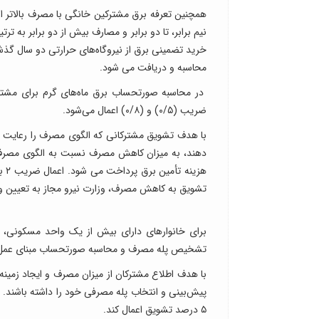
همچنین تعرفه برق مشترکین خانگی با مصرف بالاتر از
خرید تضمینی برق از نیروگاه‌های حرارتی دو سال گذشت
محاسبه و دریافت می شود.
در محاسبه صورتحساب برق ماه‌های گرم برای مشتر
ضریب (۰/۵) و (۰/۸) اعمال می‌شود.
با هدف تشویق مشترکانی که الگوی مصرف را رعایت م
دهند، به میزان کاهش مصرف نسبت به الگوی مصرف ی
هزی
تشویق به کاهش مصرف، وزارت نیرو مجاز به تعیین و 
برای خانوارهای دارای بیش از یک واحد مسکونی، م
تشخیص پله مصرف و محاسبه صورتحساب مبنای عمل قر
با هدف اطلاع مشترکان از میزان مصرف و ایجاد زمینه
پیش‌بینی و انتخاب پله مصرفی خود را داشته باشند. 
۵ درصد تشویق اعمال کند.