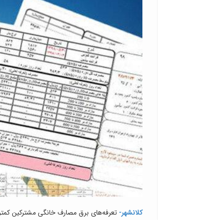
کلانشهر-
تعرفه‌های برق مصارف خانگی مشترکین کمتر از الگوی مصرف 