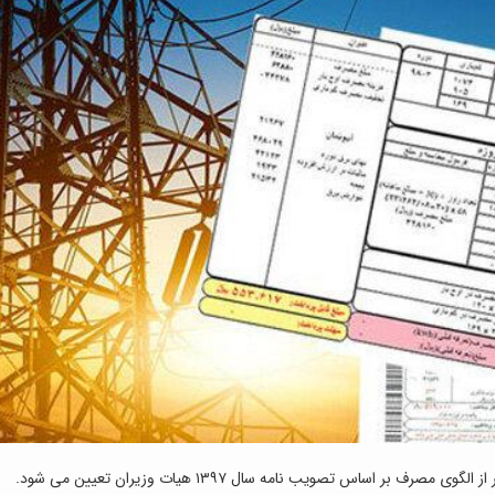
بر اساس تصویب نامه سال ۱۳۹۷ هیات وزیران تعیین می شود.