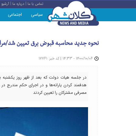
|
|
تماس با ما
درباره ما
آرشیو
سیاسی
اجتماعی
نحوه جدید محاسبه قبوض برق تعیین شد/مراق
: ۱۷۷۶۱
|
۱۴۰۰/۱۰/۰۶ - ۱۴:۳۳
کد خبر
در جلسه هیات دولت که بعد از ظهر روز یکشنبه به 
مصرفی مشترکان را تعیین کردند