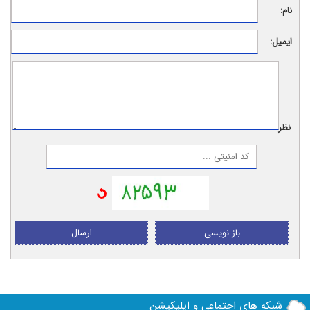
نام:
ایمیل:
نظر:
باز نویسی
ارسال
شبکه های اجتماعی و اپلیکیشن