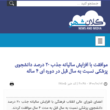
موافقت با افزایش سالیانه جذب ۲۰ درصد دانشجوی
پزشکی نسبت به سال قبل در دوره ای ۴ ساله
۱۴۰۰/۱۰/۰۷ - ۲۰:۴۸
|
: ۱۷۸۰۵
چاپ
کد خبر
اعضای شورای عالی انقلاب فرهنگی با افزایش سالیانه جذب ۲۰ درصد
دانشجوی پزشکی نسبت به سال قبل به مدت ۴ سال موافقت کردند.