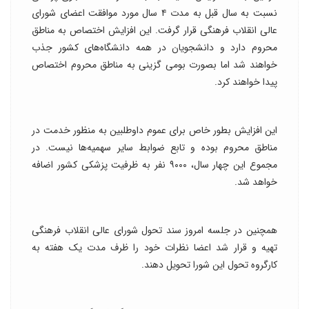
نسبت به سال قبل به مدت ۴ سال مورد موافقت اعضای شورای
عالی انقلاب فرهنگی قرار گرفت. این افزایش اختصاص به مناطق
محروم دارد و دانشجویان در همه دانشگاه‌های کشور جذب
خواهند شد اما بصورت بومی گزینی به مناطق محروم اختصاص
پیدا خواهند کرد.
این افزایش بطور خاص برای عموم داوطلبین به منظور خدمت در
مناطق محروم بوده و تابع ضوابط سایر سهمیه‌ها نیست. در
مجموع این چهار سال، ۹۰۰۰ نفر به ظرفیت پزشکی کشور اضافه
خواهد شد.
همچنین در جلسه امروز سند تحول شورای عالی انقلاب فرهنگی
تهیه و قرار شد اعضا نظرات خود را ظرف مدت یک هفته به
کارگروه تحول این شورا تحویل دهند.