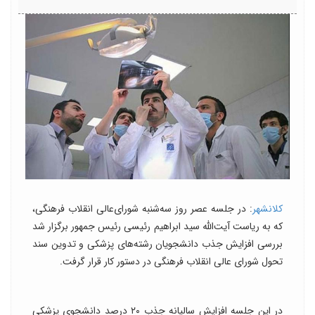
کلانشهر
: در جلسه عصر روز سه‌شنبه شورای‌عالی انقلاب فرهنگی،
که به ریاست آیت‌الله سید ابراهیم رئیسی رئیس جمهور برگزار شد
بررسی افزایش جذب دانشجویان رشته‌های پزشکی و تدوین سند
تحول شورای عالی انقلاب فرهنگی در دستور کار قرار گرفت.
در این جلسه افزایش سالیانه جذب ۲۰ درصد دانشجوی پزشکی